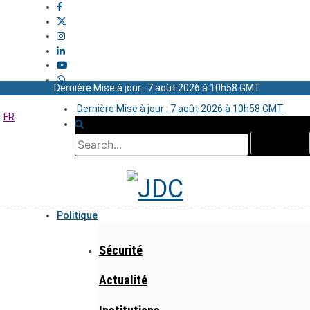
Dernière Mise à jour : 7 août 2026 à 10h58 GMT
Dernière Mise à jour : 7 août 2026 à 10h58 GMT
FR
Politique
Sécurité
Actualité