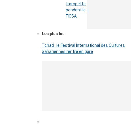
trompette
pendant le
FICSA
Les plus lus
Tchad : le Festival International des Cultures
Sahariennes rentré en gare