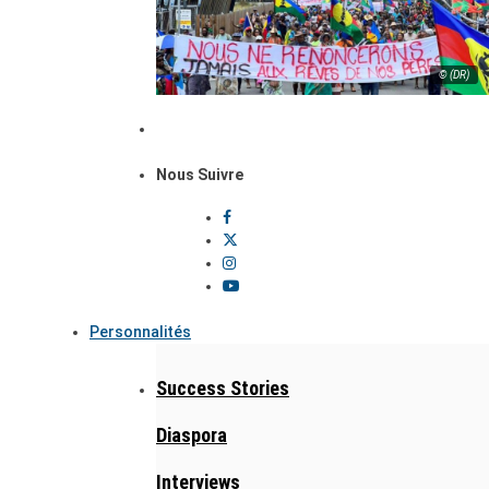
© (DR)
Nous Suivre
Personnalités
Success Stories
Diaspora
Interviews