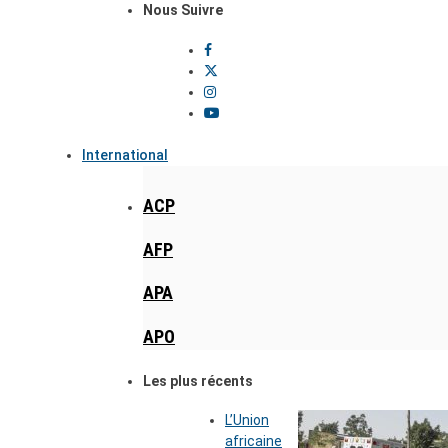
Nous Suivre
International
ACP
AFP
APA
APO
Les plus récents
L’Union
africaine