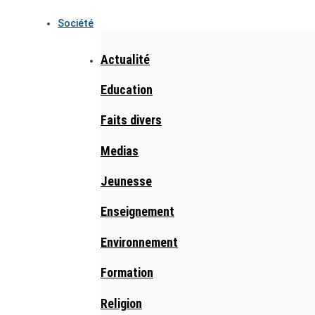
Société
Actualité
Education
Faits divers
Medias
Jeunesse
Enseignement
Environnement
Formation
Religion