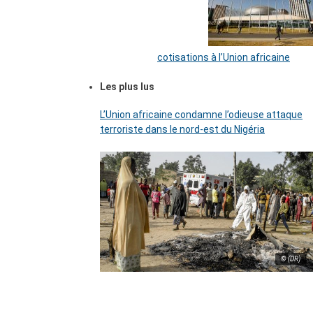
cotisations à l’Union africaine
Les plus lus
L’Union africaine condamne l’odieuse attaque
terroriste dans le nord-est du Nigéria
© (DR)