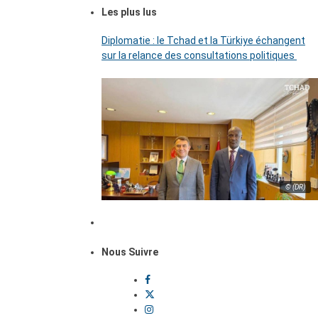
Les plus lus
Diplomatie : le Tchad et la Türkiye échangent
sur la relance des consultations politiques
© (DR)
Nous Suivre