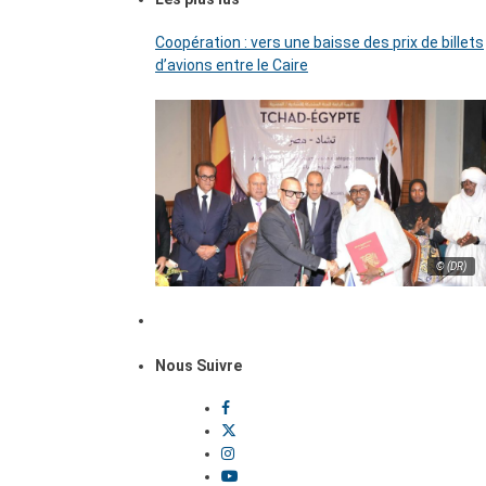
Coopération : vers une baisse des prix de billets
d’avions entre le Caire
© (DR)
Nous Suivre