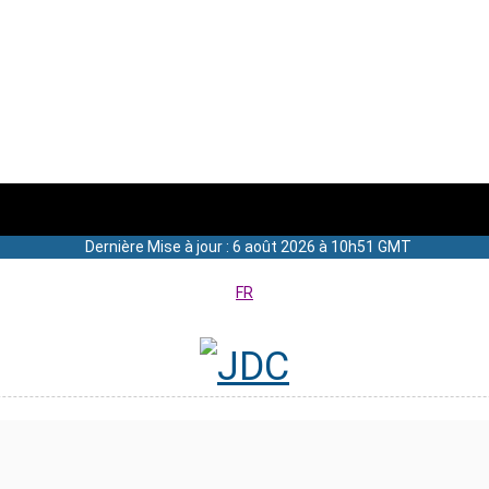
Dernière Mise à jour : 6 août 2026 à 10h51 GMT
FR