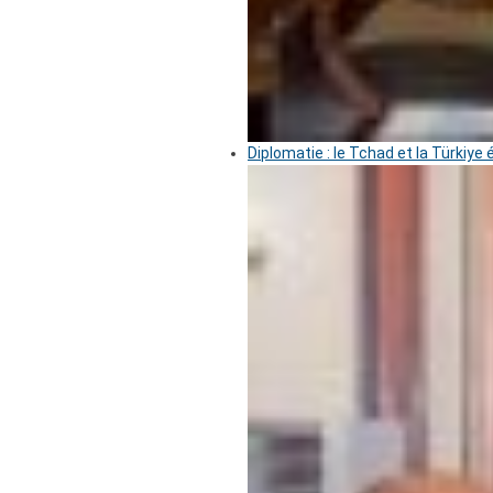
Diplomatie : le Tchad et la Türkiye