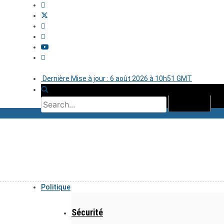
Dernière Mise à jour : 6 août 2026 à 10h51 GMT
Politique
Sécurité