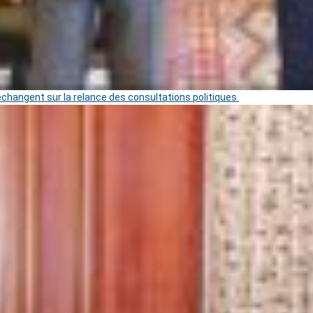
 échangent sur la relance des consultations politiques