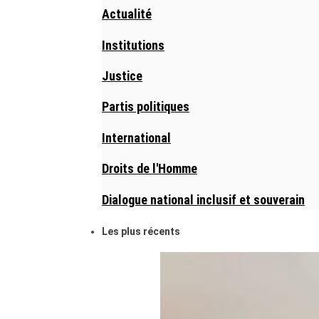
Actualité
Institutions
Justice
Partis politiques
International
Droits de l'Homme
Dialogue national inclusif et souverain
Les plus récents