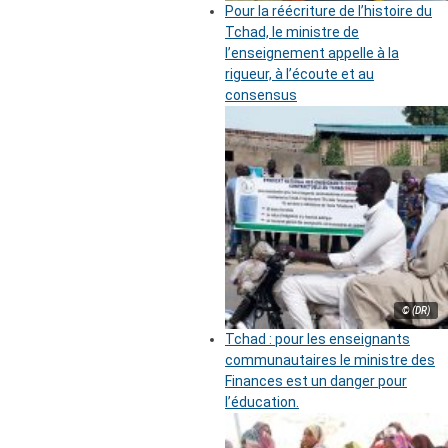
Pour la réécriture de l’histoire du
Tchad, le ministre de
l’enseignement appelle à la
rigueur, à l’écoute et au
consensus
© (DR)
Tchad : pour les enseignants
communautaires le ministre des
Finances est un danger pour
l’éducation.