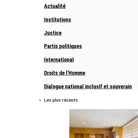
Actualité
Institutions
Justice
Partis politiques
International
Droits de l'Homme
Dialogue national inclusif et souverain
Les plus récents