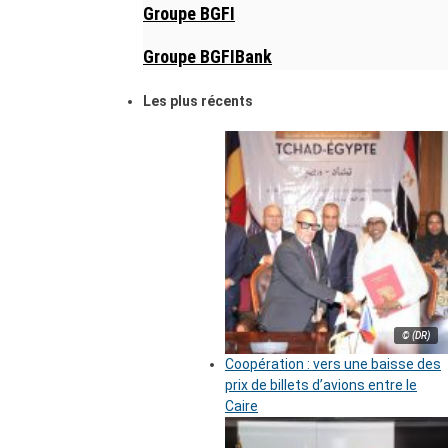
Groupe BGFI
Groupe BGFIBank
Les plus récents
© (DR)
Coopération : vers une baisse des
prix de billets d’avions entre le
Caire