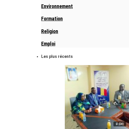
Environnement
Formation
Religion
Emploi
Les plus récents
© (DR)