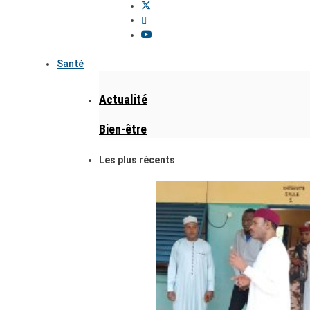
Santé
Actualité
Bien-être
Les plus récents