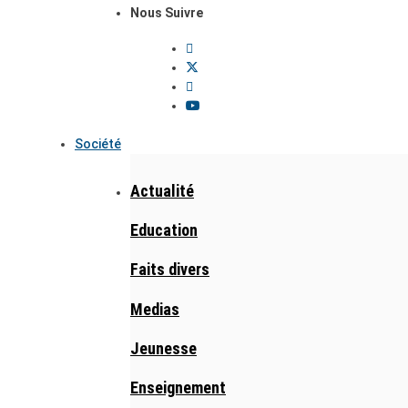
Nous Suivre
Société
Actualité
Education
Faits divers
Medias
Jeunesse
Enseignement