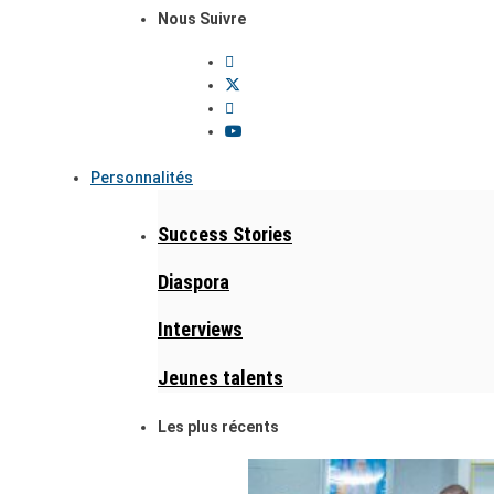
Nous Suivre
Personnalités
Success Stories
Diaspora
Interviews
Jeunes talents
Les plus récents