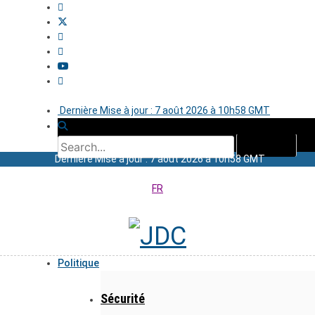
Dernière Mise à jour : 7 août 2026 à 10h58 GMT
Dernière Mise à jour : 7 août 2026 à 10h58 GMT
FR
Politique
Sécurité