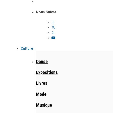
Nous Suivre
Culture
Danse
Expositions
Livres
Mode
Musique