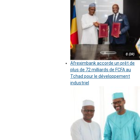
© (DR)
Afreximbank accorde un prêt de
plus de 72 milliards de FCFA au
Tchad pour le développement
industriel