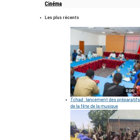
Cinéma
Les plus récents
© (DR)
Tchad : lancement des préparatifs
de la fête de la musique