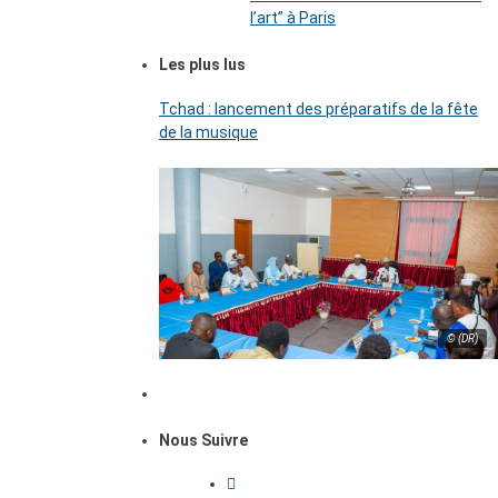
l’art’’ à Paris
Les plus lus
Tchad : lancement des préparatifs de la fête
de la musique
© (DR)
Nous Suivre