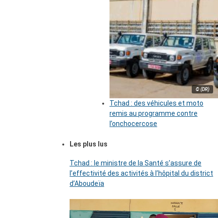
© (DR)
Tchad : des véhicules et moto
remis au programme contre
l’onchocercose
Les plus lus
Tchad : le ministre de la Santé s’assure de
l’effectivité des activités à l’hôpital du district
d’Aboudeïa