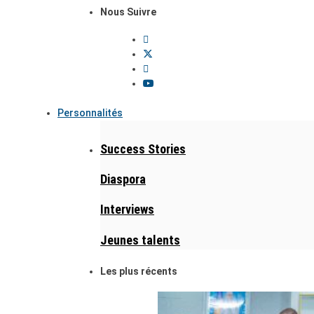
Nous Suivre
Personnalités
Success Stories
Diaspora
Interviews
Jeunes talents
Les plus récents