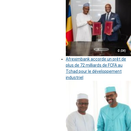
© (DR)
Afreximbank accorde un prêt de
plus de 72 milliards de FCFA au
Tchad pour le développement
industriel