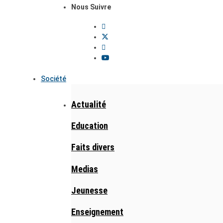
Nous Suivre
Société
Actualité
Education
Faits divers
Medias
Jeunesse
Enseignement