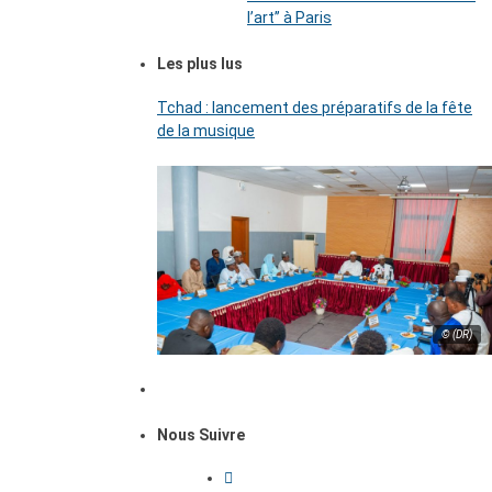
l’art’’ à Paris
Les plus lus
Tchad : lancement des préparatifs de la fête
de la musique
© (DR)
Nous Suivre