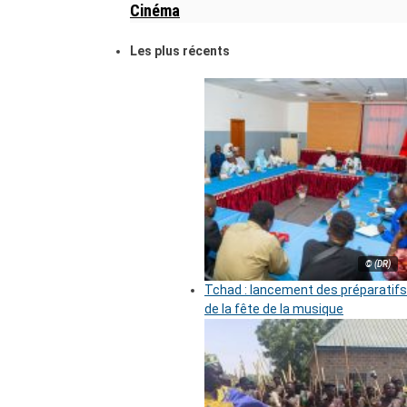
Cinéma
Les plus récents
© (DR)
Tchad : lancement des préparatifs
de la fête de la musique