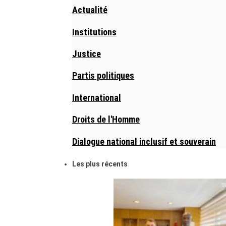
Actualité
Institutions
Justice
Partis politiques
International
Droits de l'Homme
Dialogue national inclusif et souverain
Les plus récents