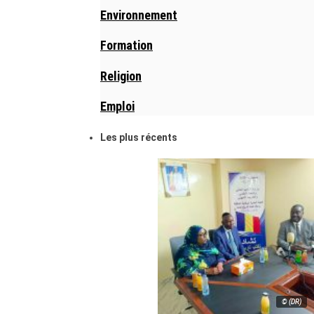
Environnement
Formation
Religion
Emploi
Les plus récents
© (DR)