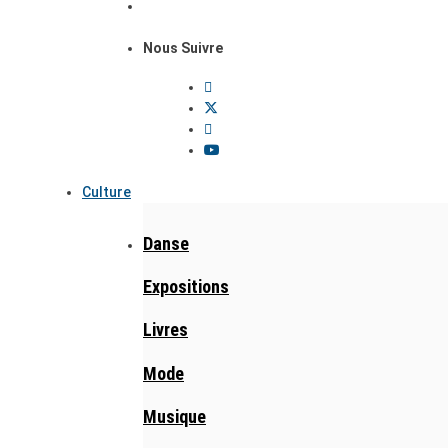
Nous Suivre
Culture
Danse
Expositions
Livres
Mode
Musique