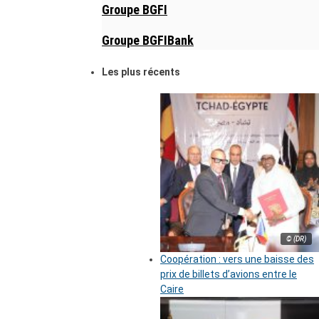
Groupe BGFI
Groupe BGFIBank
Les plus récents
© (DR)
Coopération : vers une baisse des
prix de billets d’avions entre le
Caire