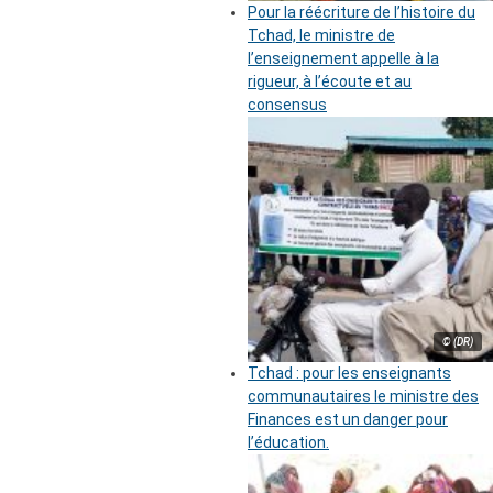
Pour la réécriture de l’histoire du
Tchad, le ministre de
l’enseignement appelle à la
rigueur, à l’écoute et au
consensus
© (DR)
Tchad : pour les enseignants
communautaires le ministre des
Finances est un danger pour
l’éducation.