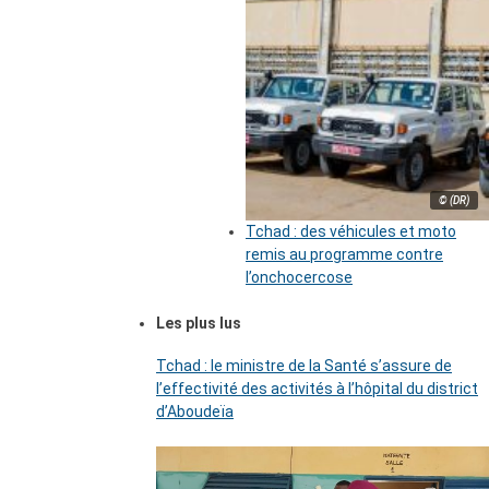
© (DR)
Tchad : des véhicules et moto
remis au programme contre
l’onchocercose
Les plus lus
Tchad : le ministre de la Santé s’assure de
l’effectivité des activités à l’hôpital du district
d’Aboudeïa