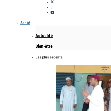
Santé
Actualité
Bien-être
Les plus récents