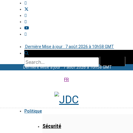
Dernière Mise à jour : 7 août 2026 à 10h58 GMT
Dernière Mise à jour : 7 août 2026 à 10h58 GMT
FR
Politique
Sécurité