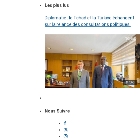
Les plus lus
Diplomatie : le Tchad et la Türkiye échangent
sur la relance des consultations politiques
© (DR)
Nous Suivre