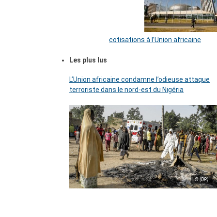
cotisations à l’Union africaine
Les plus lus
L’Union africaine condamne l’odieuse attaque
terroriste dans le nord-est du Nigéria
© (DR)