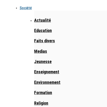
Société
Actualité
Education
Faits divers
Medias
Jeunesse
Enseignement
Environnement
Formation
Religion