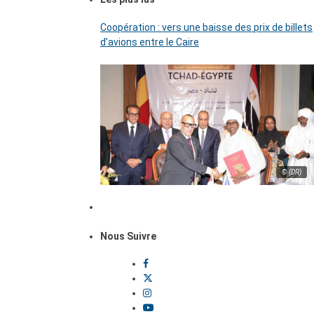
Coopération : vers une baisse des prix de billets
d’avions entre le Caire
© (DR)
Nous Suivre