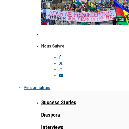
© (DR)
Nous Suivre
Personnalités
Success Stories
Diaspora
Interviews