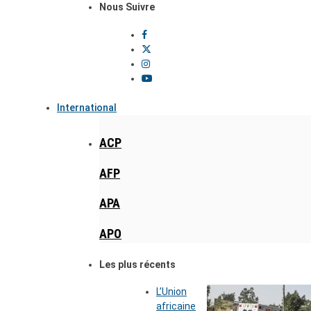
Nous Suivre
International
ACP
AFP
APA
APO
Les plus récents
L’Union
africaine