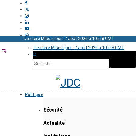
Dernière Mise à jour : 7 août 2026 à 10h58 GMT
Dernière Mise à jour : 7 août 2026 à 10h58 GMT
FR
Politique
Sécurité
Actualité