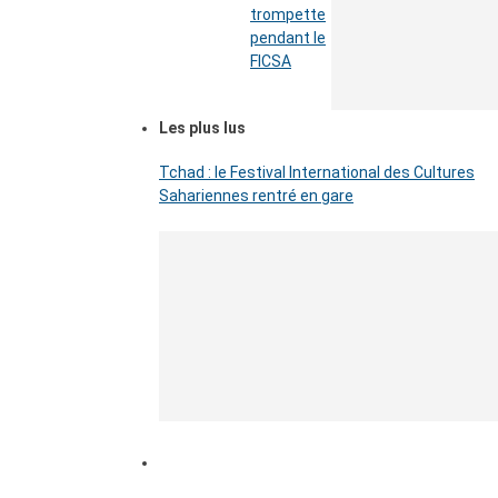
trompette
pendant le
FICSA
Les plus lus
Tchad : le Festival International des Cultures
Sahariennes rentré en gare