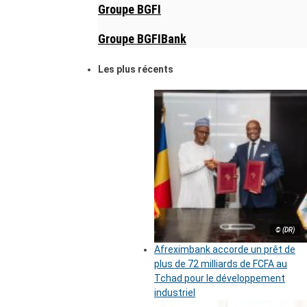
Groupe BGFI
Groupe BGFIBank
Les plus récents
© (DR)
Afreximbank accorde un prêt de
plus de 72 milliards de FCFA au
Tchad pour le développement
industriel