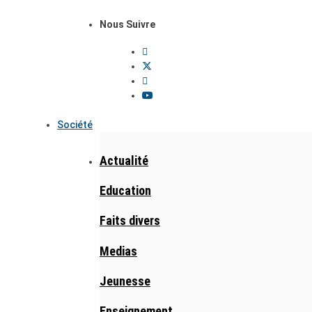
Nous Suivre
Société
Actualité
Education
Faits divers
Medias
Jeunesse
Enseignement