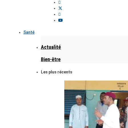
Santé
Actualité
Bien-être
Les plus récents