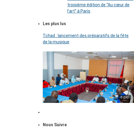
troisième édition de ‘’Au cœur de
l’art’’ à Paris
Les plus lus
Tchad : lancement des préparatifs de la fête
de la musique
© (DR)
Nous Suivre