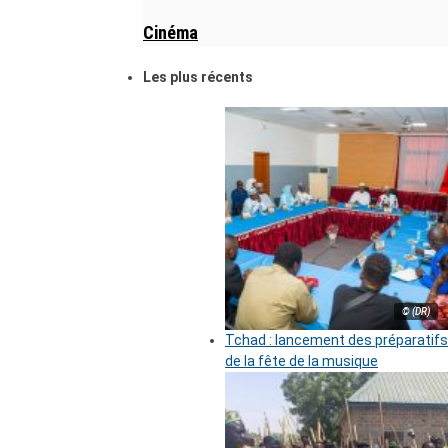
Cinéma
Les plus récents
© (DR)
Tchad : lancement des préparatifs
de la fête de la musique