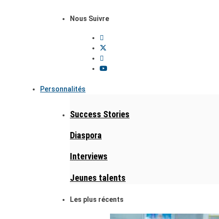
Nous Suivre
Personnalités
Success Stories
Diaspora
Interviews
Jeunes talents
Les plus récents