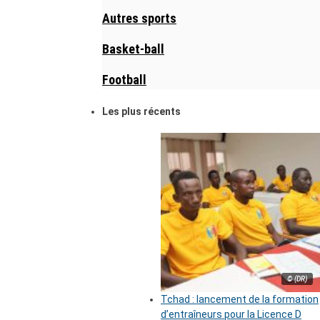
Autres sports
Basket-ball
Football
Les plus récents
© (DR)
Tchad : lancement de la formation
d’entraîneurs pour la Licence D