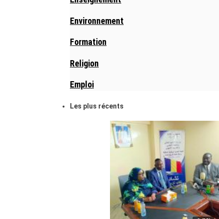
Environnement
Formation
Religion
Emploi
Les plus récents