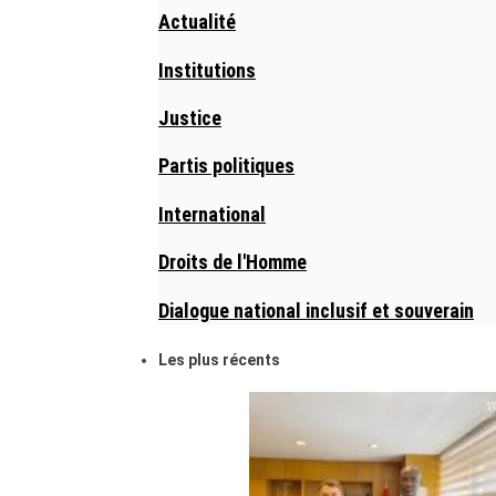
Actualité
Institutions
Justice
Partis politiques
International
Droits de l'Homme
Dialogue national inclusif et souverain
Les plus récents