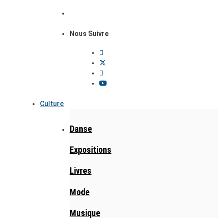
Nous Suivre
Culture
Danse
Expositions
Livres
Mode
Musique