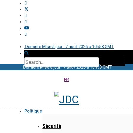
Dernière Mise à jour : 7 août 2026 à 10h58 GMT
Dernière Mise à jour : 7 août 2026 à 10h58 GMT
FR
Politique
Sécurité