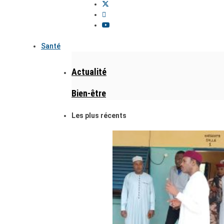
Santé
Actualité
Bien-être
Les plus récents