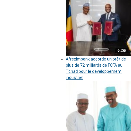
© (DR)
Afreximbank accorde un prêt de
plus de 72 milliards de FCFA au
Tchad pour le développement
industriel