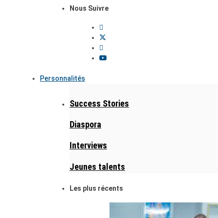
Nous Suivre
Personnalités
Success Stories
Diaspora
Interviews
Jeunes talents
Les plus récents