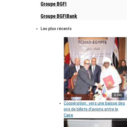
Groupe BGFI
Groupe BGFIBank
Les plus récents
© (DR)
Coopération : vers une baisse des
prix de billets d’avions entre le
Caire