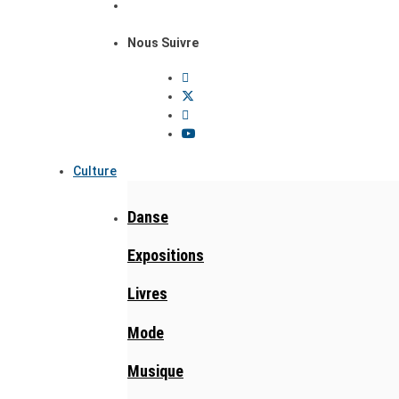
Nous Suivre
Culture
Danse
Expositions
Livres
Mode
Musique