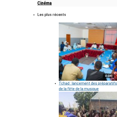
Cinéma
Les plus récents
© (DR)
Tchad : lancement des préparatifs
de la fête de la musique