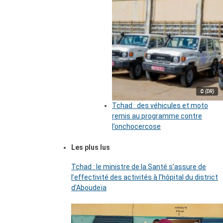
© (DR)
Tchad : des véhicules et moto
remis au programme contre
l’onchocercose
Les plus lus
Tchad : le ministre de la Santé s’assure de
l’effectivité des activités à l’hôpital du district
d’Aboudeïa