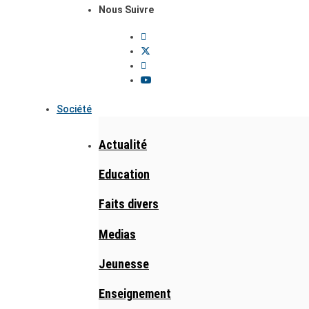
Nous Suivre
Société
Actualité
Education
Faits divers
Medias
Jeunesse
Enseignement