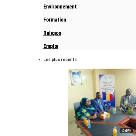
Environnement
Formation
Religion
Emploi
Les plus récents
© (DR)