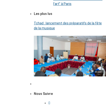
l’art’’ à Paris
Les plus lus
Tchad : lancement des préparatifs de la fête
de la musique
© (DR)
Nous Suivre