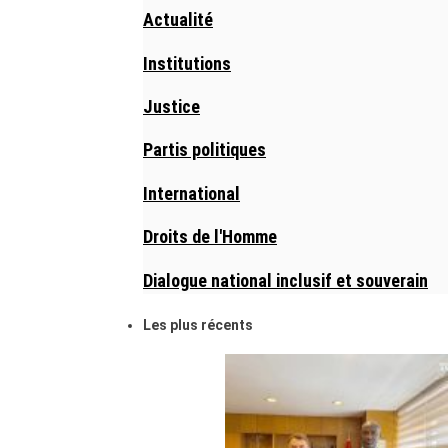
Actualité
Institutions
Justice
Partis politiques
International
Droits de l'Homme
Dialogue national inclusif et souverain
Les plus récents