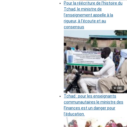
Pour la réécriture de l’histoire du
Tchad, le ministre de
l’enseignement appelle à la
rigueur, à l’écoute et au
consensus
© (DR)
Tchad : pour les enseignants
communautaires le ministre des
Finances est un danger pour
l’éducation.