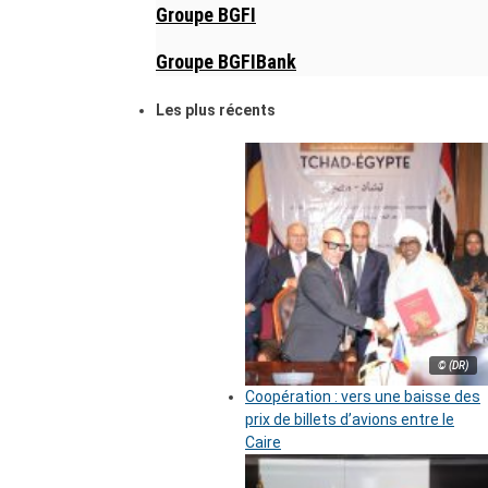
Groupe BGFI
Groupe BGFIBank
Les plus récents
© (DR)
Coopération : vers une baisse des
prix de billets d’avions entre le
Caire