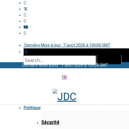
Dernière Mise à jour : 7 août 2026 à 10h58 GMT
Dernière Mise à jour : 7 août 2026 à 10h58 GMT
FR
Politique
Sécurité