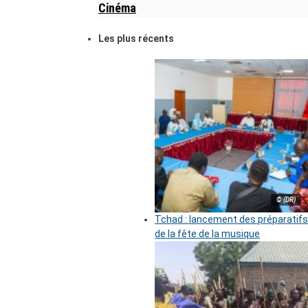
Cinéma
Les plus récents
© (DR)
Tchad : lancement des préparatifs
de la fête de la musique