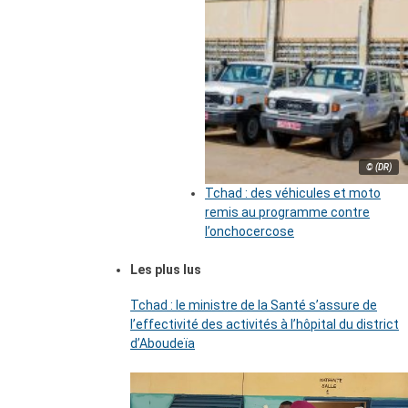
© (DR)
Tchad : des véhicules et moto
remis au programme contre
l’onchocercose
Les plus lus
Tchad : le ministre de la Santé s’assure de
l’effectivité des activités à l’hôpital du district
d’Aboudeïa