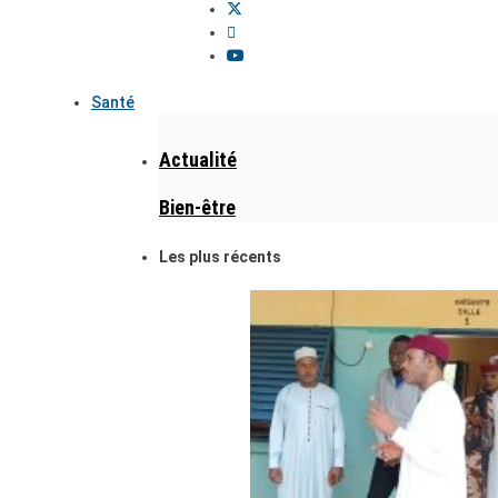
Santé
Actualité
Bien-être
Les plus récents