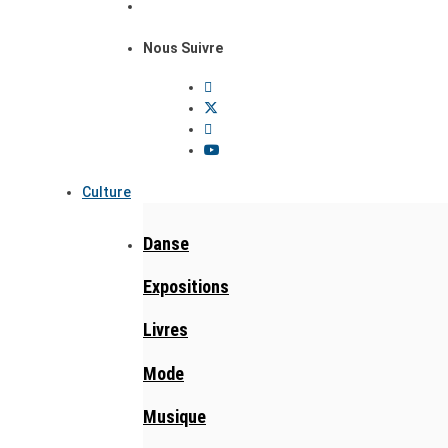
Nous Suivre
Culture
Danse
Expositions
Livres
Mode
Musique