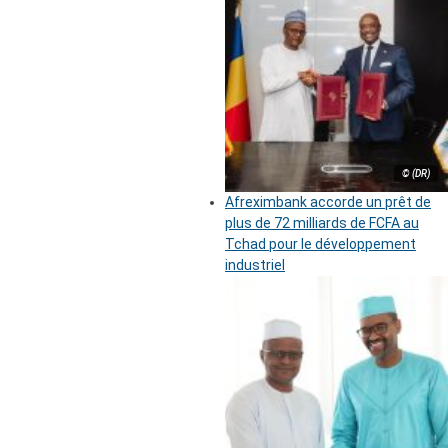
© (DR)
Afreximbank accorde un prêt de
plus de 72 milliards de FCFA au
Tchad pour le développement
industriel