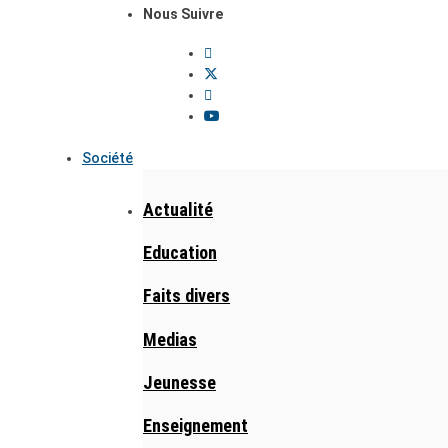
Nous Suivre
Société
Actualité
Education
Faits divers
Medias
Jeunesse
Enseignement