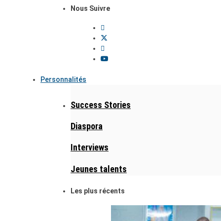
Nous Suivre
Personnalités
Success Stories
Diaspora
Interviews
Jeunes talents
Les plus récents