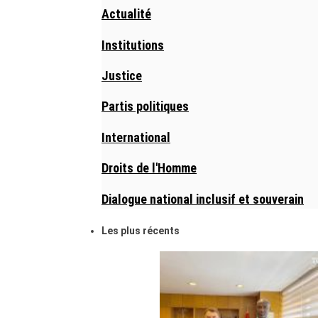
Actualité
Institutions
Justice
Partis politiques
International
Droits de l'Homme
Dialogue national inclusif et souverain
Les plus récents