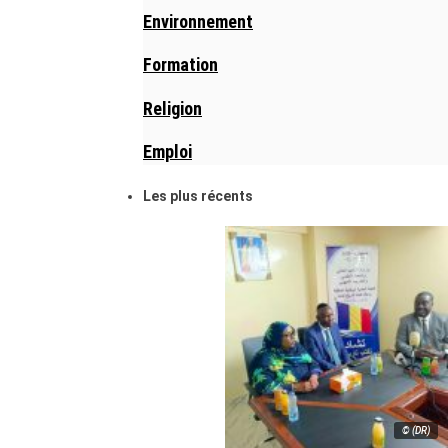
Environnement
Formation
Religion
Emploi
Les plus récents
© (DR)