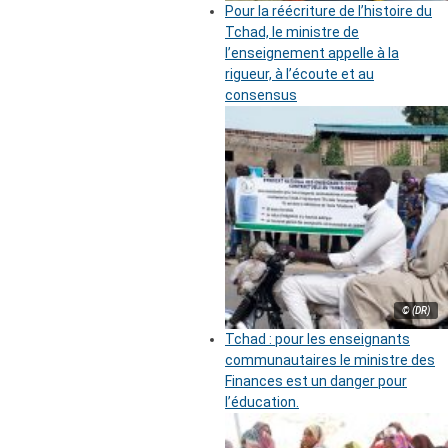
Pour la réécriture de l’histoire du
Tchad, le ministre de
l’enseignement appelle à la
rigueur, à l’écoute et au
consensus
© (DR)
Tchad : pour les enseignants
communautaires le ministre des
Finances est un danger pour
l’éducation.