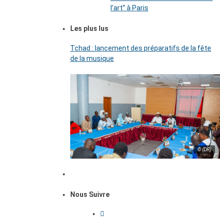
l’art’’ à Paris
Les plus lus
Tchad : lancement des préparatifs de la fête
de la musique
© (DR)
Nous Suivre