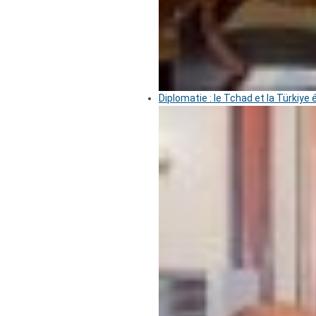
Diplomatie : le Tchad et la Türkiye