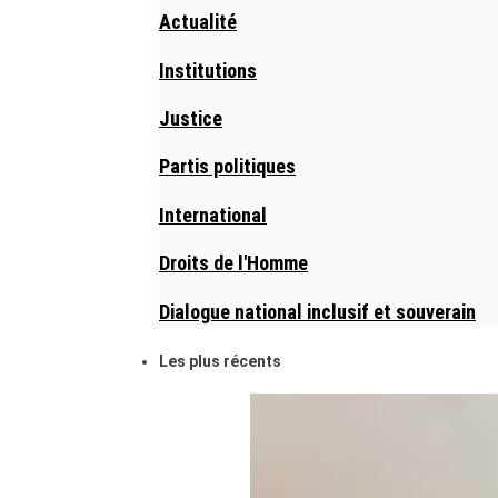
Actualité
Institutions
Justice
Partis politiques
International
Droits de l'Homme
Dialogue national inclusif et souverain
Les plus récents