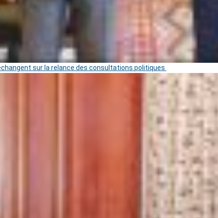
 échangent sur la relance des consultations politiques