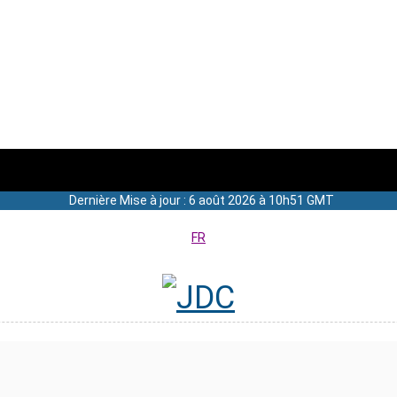
Dernière Mise à jour : 6 août 2026 à 10h51 GMT
FR