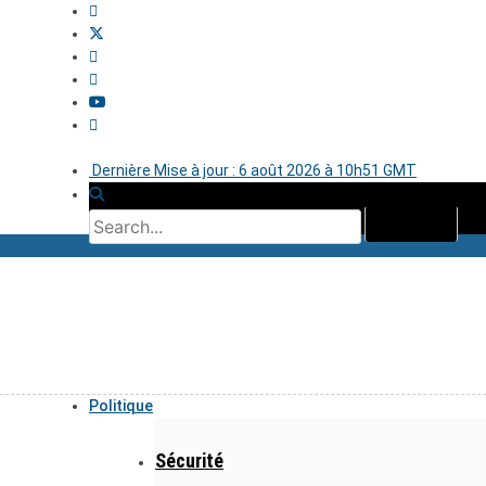
Dernière Mise à jour : 6 août 2026 à 10h51 GMT
Politique
Sécurité