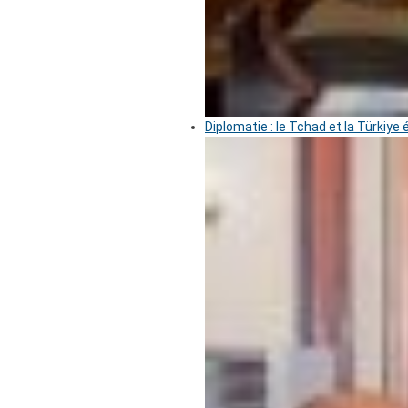
Diplomatie : le Tchad et la Türkiye