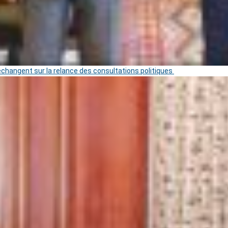
 échangent sur la relance des consultations politiques