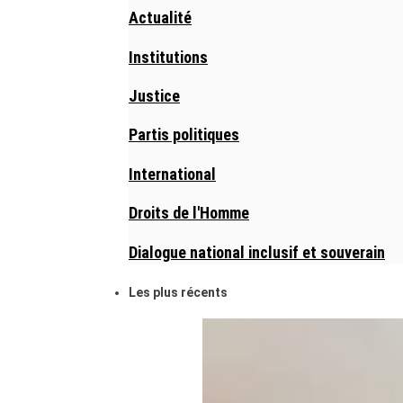
Actualité
Institutions
Justice
Partis politiques
International
Droits de l'Homme
Dialogue national inclusif et souverain
Les plus récents