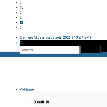
Dernière Mise à jour : 6 août 2026 à 10h51 GMT
Politique
Sécurité