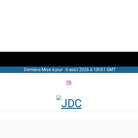
Dernière Mise à jour : 6 août 2026 à 10h51 GMT
FR