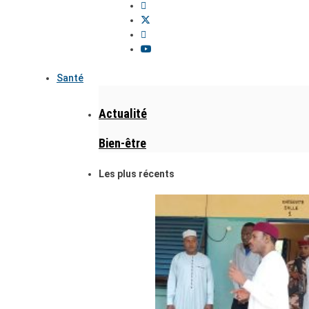
Santé
Actualité
Bien-être
Les plus récents