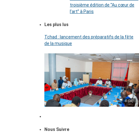
troisième édition de ‘’Au cœur de
l’art’’ à Paris
Les plus lus
Tchad : lancement des préparatifs de la fête
de la musique
© (DR)
Nous Suivre