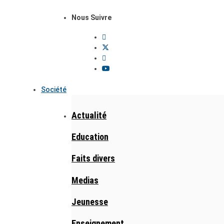
Nous Suivre
Société
Actualité
Education
Faits divers
Medias
Jeunesse
Enseignement