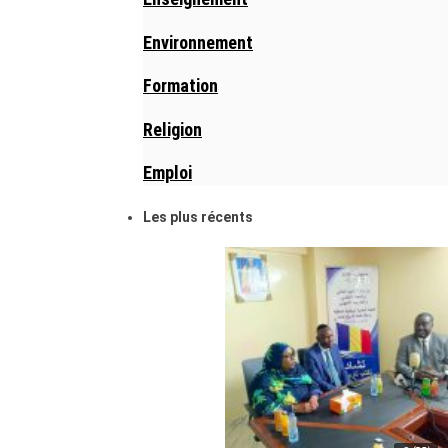
Environnement
Formation
Religion
Emploi
Les plus récents