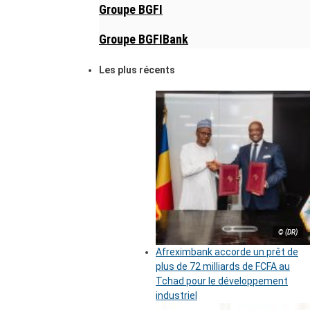
Groupe BGFI
Groupe BGFIBank
Les plus récents
© (DR)
Afreximbank accorde un prêt de
plus de 72 milliards de FCFA au
Tchad pour le développement
industriel