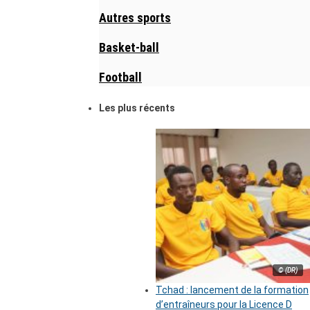
Autres sports
Basket-ball
Football
Les plus récents
© (DR)
Tchad : lancement de la formation
d’entraîneurs pour la Licence D