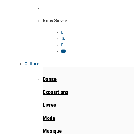
Nous Suivre
Culture
Danse
Expositions
Livres
Mode
Musique