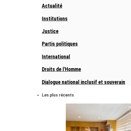
Actualité
Institutions
Justice
Partis politiques
International
Droits de l'Homme
Dialogue national inclusif et souverain
Les plus récents