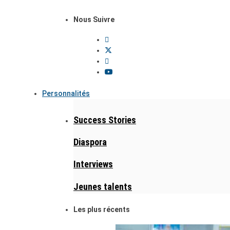
Nous Suivre
Personnalités
Success Stories
Diaspora
Interviews
Jeunes talents
Les plus récents