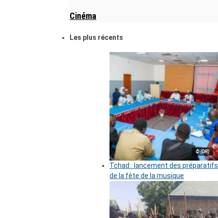
Cinéma
Les plus récents
© (DR)
Tchad : lancement des préparatifs
de la fête de la musique