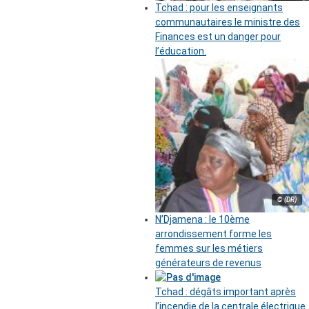
Tchad : pour les enseignants
communautaires le ministre des
Finances est un danger pour
l’éducation.
© (DR)
N’Djamena : le 10ème
arrondissement forme les
femmes sur les métiers
générateurs de revenus
Tchad : dégâts important après
l’incendie de la centrale électrique