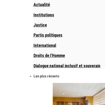
Actualité
Institutions
Justice
Partis politiques
International
Droits de l'Homme
Dialogue national inclusif et souverain
Les plus récents