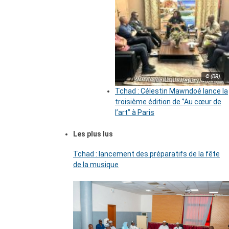
© (DR)
Tchad : Célestin Mawndoé lance la
troisième édition de ‘’Au cœur de
l’art’’ à Paris
Les plus lus
Tchad : lancement des préparatifs de la fête
de la musique