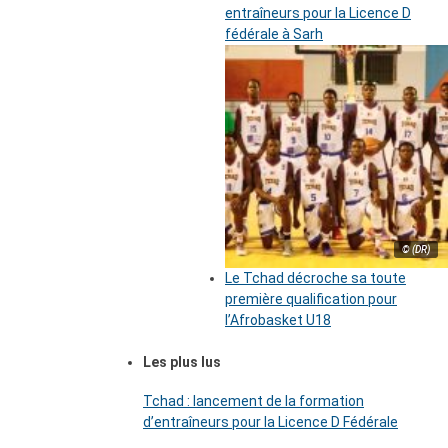
entraîneurs pour la Licence D
fédérale à Sarh
© (DR)
Le Tchad décroche sa toute
première qualification pour
l’Afrobasket U18
Les plus lus
Tchad : lancement de la formation
d’entraîneurs pour la Licence D Fédérale