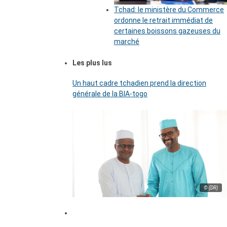
Tchad: le ministère du Commerce
ordonne le retrait immédiat de
certaines boissons gazeuses du
marché
Les plus lus
Un haut cadre tchadien prend la direction
générale de la BIA-togo
© (DR)