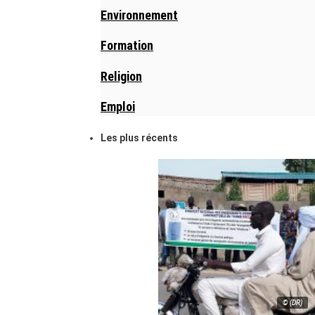
Environnement
Formation
Religion
Emploi
Les plus récents
© (DR)