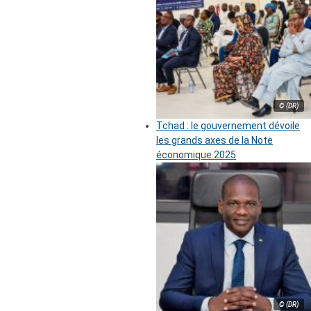
© (DR)
Tchad : le gouvernement dévoile
les grands axes de la Note
économique 2025
© (DR)