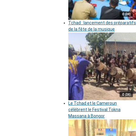
© (DR)
Tchad : lancement des préparatifs
de la fête de la musique
© (DR)
Le Tchad et le Cameroun
célèbrent le Festival Tokna
Massana à Bongor