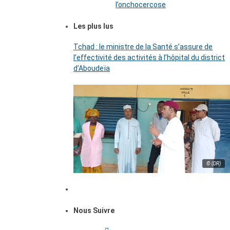
l’onchocercose
Les plus lus
Tchad : le ministre de la Santé s’assure de
l’effectivité des activités à l’hôpital du district
d’Aboudeïa
© (DR)
Nous Suivre