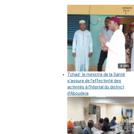
© (DR)
Tchad : le ministre de la Santé
s’assure de l’effectivité des
activités à l’hôpital du district
d’Aboudeïa