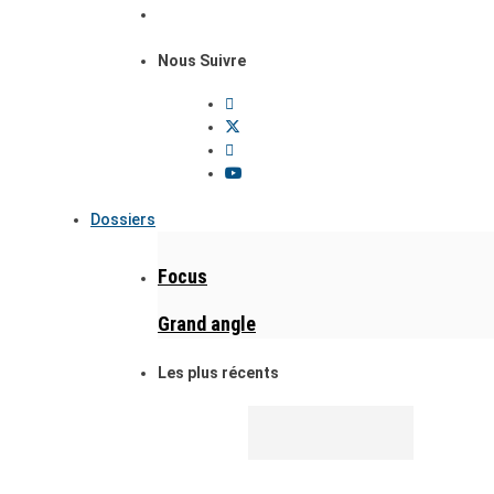
Nous Suivre
Dossiers
Focus
Grand angle
Les plus récents