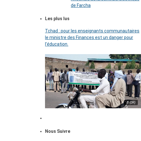
de Farcha
Les plus lus
Tchad : pour les enseignants communautaires
le ministre des Finances est un danger pour
l’éducation.
© (DR)
Nous Suivre