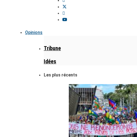
Opinions
Tribune
Idées
Les plus récents