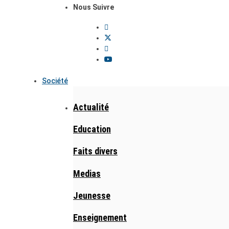
Nous Suivre
Société
Actualité
Education
Faits divers
Medias
Jeunesse
Enseignement