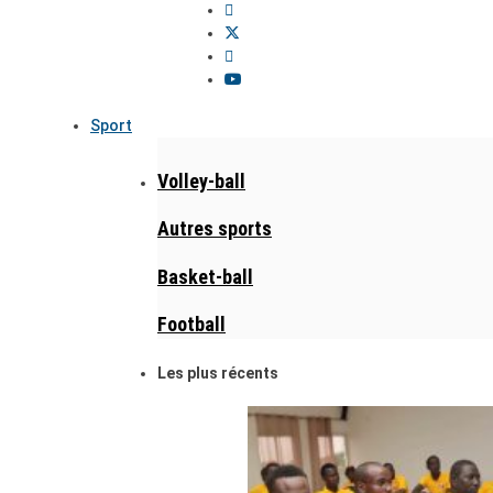
Sport
Volley-ball
Autres sports
Basket-ball
Football
Les plus récents