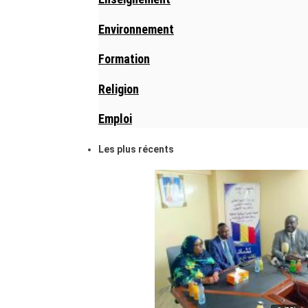
Environnement
Formation
Religion
Emploi
Les plus récents