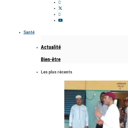
Santé
Actualité
Bien-être
Les plus récents