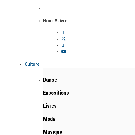
Nous Suivre
Culture
Danse
Expositions
Livres
Mode
Musique