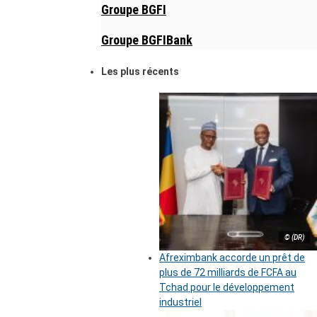
Groupe BGFI
Groupe BGFIBank
Les plus récents
© (DR)
Afreximbank accorde un prêt de
plus de 72 milliards de FCFA au
Tchad pour le développement
industriel