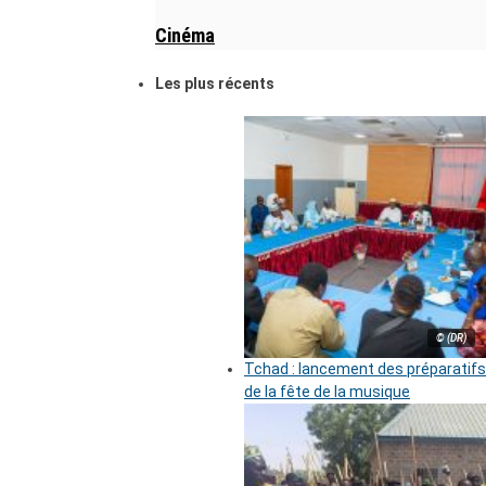
Cinéma
Les plus récents
© (DR)
Tchad : lancement des préparatifs
de la fête de la musique