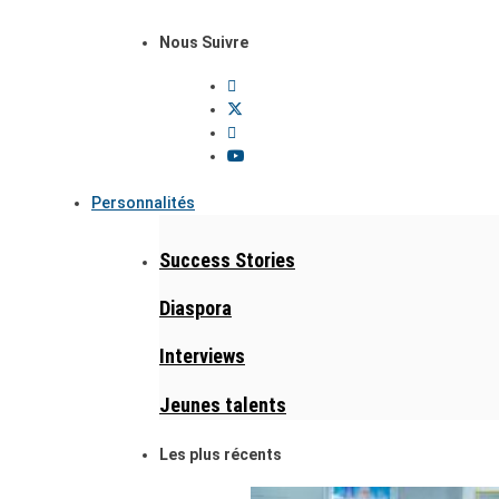
Nous Suivre
Personnalités
Success Stories
Diaspora
Interviews
Jeunes talents
Les plus récents