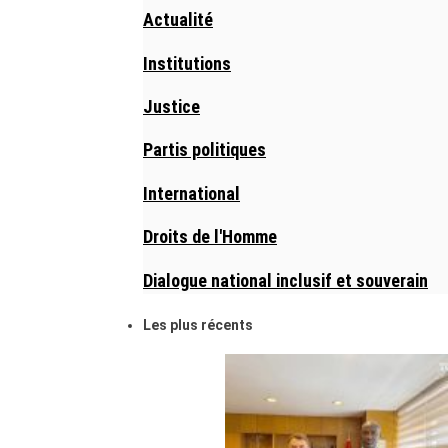
Actualité
Institutions
Justice
Partis politiques
International
Droits de l'Homme
Dialogue national inclusif et souverain
Les plus récents