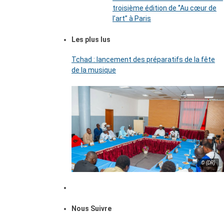
troisième édition de ‘’Au cœur de
l’art’’ à Paris
Les plus lus
Tchad : lancement des préparatifs de la fête
de la musique
© (DR)
Nous Suivre