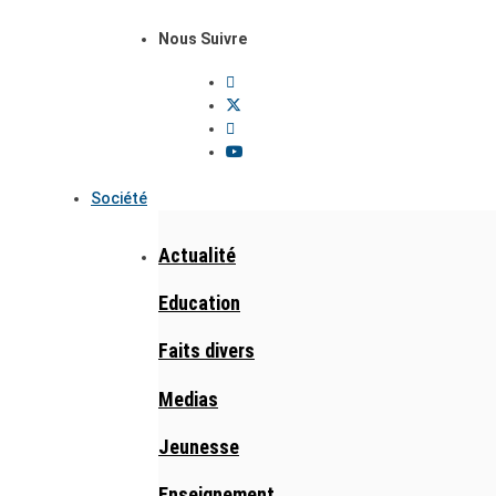
Nous Suivre
Société
Actualité
Education
Faits divers
Medias
Jeunesse
Enseignement