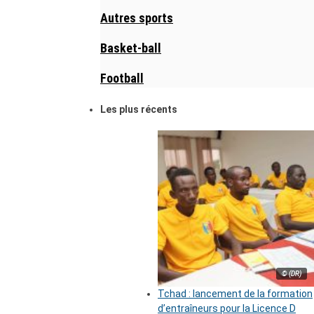
Autres sports
Basket-ball
Football
Les plus récents
© (DR)
Tchad : lancement de la formation
d’entraîneurs pour la Licence D