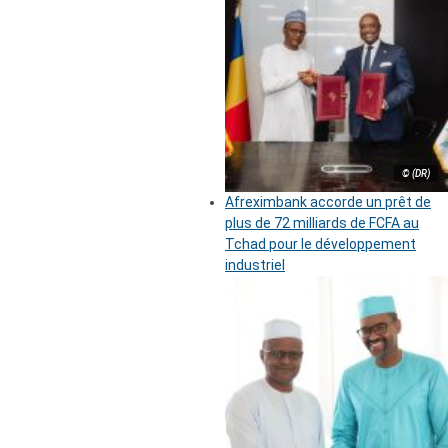
© (DR)
Afreximbank accorde un prêt de
plus de 72 milliards de FCFA au
Tchad pour le développement
industriel