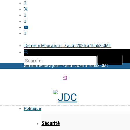
Dernière Mise à jour : 7 août 2026 à 10h58 GMT
Dernière Mise à jour : 7 août 2026 à 10h58 GMT
FR
Politique
Sécurité