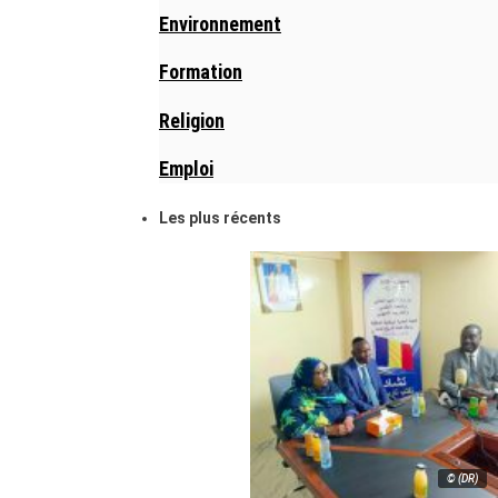
Environnement
Formation
Religion
Emploi
Les plus récents
© (DR)