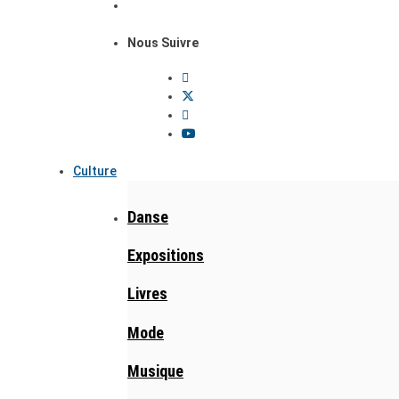
Nous Suivre
Culture
Danse
Expositions
Livres
Mode
Musique