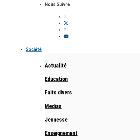
Nous Suivre
Société
Actualité
Education
Faits divers
Medias
Jeunesse
Enseignement