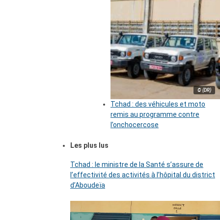
© (DR)
Tchad : des véhicules et moto
remis au programme contre
l’onchocercose
Les plus lus
Tchad : le ministre de la Santé s’assure de
l’effectivité des activités à l’hôpital du district
d’Aboudeïa