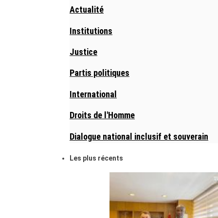
Actualité
Institutions
Justice
Partis politiques
International
Droits de l'Homme
Dialogue national inclusif et souverain
Les plus récents