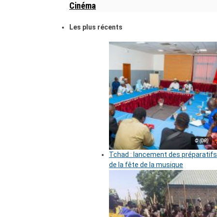
Cinéma
Les plus récents
© (DR)
Tchad : lancement des préparatifs
de la fête de la musique