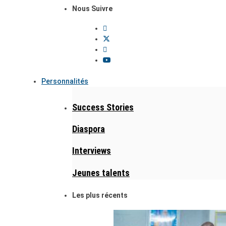
Nous Suivre
Personnalités
Success Stories
Diaspora
Interviews
Jeunes talents
Les plus récents