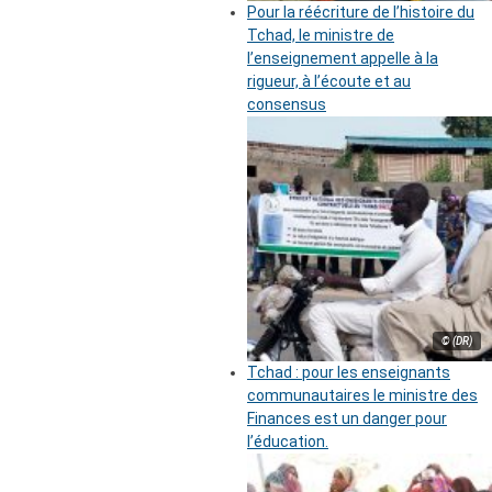
Pour la réécriture de l’histoire du
Tchad, le ministre de
l’enseignement appelle à la
rigueur, à l’écoute et au
consensus
© (DR)
Tchad : pour les enseignants
communautaires le ministre des
Finances est un danger pour
l’éducation.