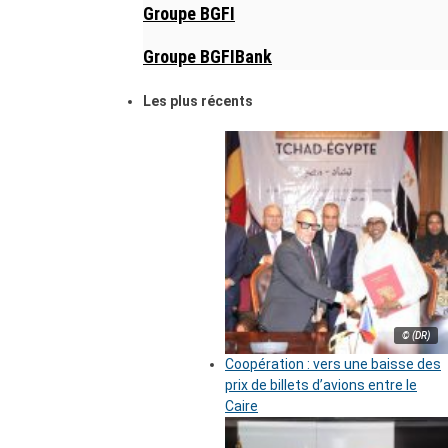
Groupe BGFI
Groupe BGFIBank
Les plus récents
© (DR)
Coopération : vers une baisse des
prix de billets d’avions entre le
Caire