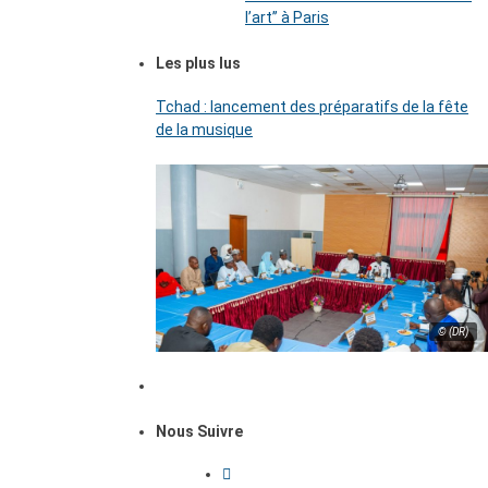
l’art’’ à Paris
Les plus lus
Tchad : lancement des préparatifs de la fête
de la musique
© (DR)
Nous Suivre