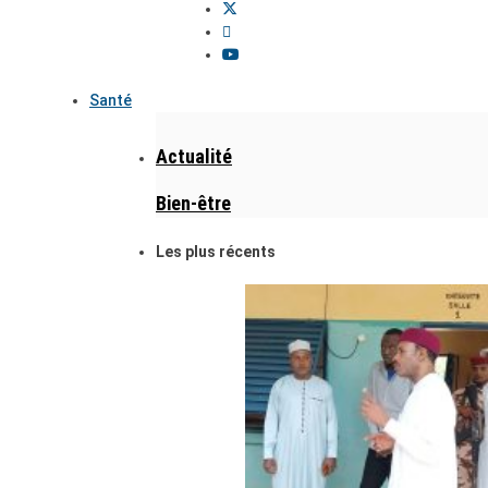
Santé
Actualité
Bien-être
Les plus récents