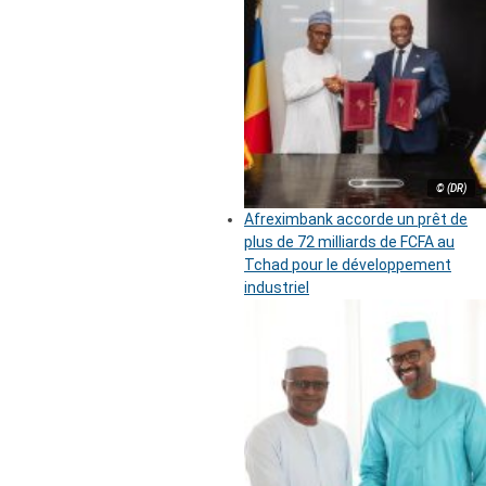
© (DR)
Afreximbank accorde un prêt de
plus de 72 milliards de FCFA au
Tchad pour le développement
industriel