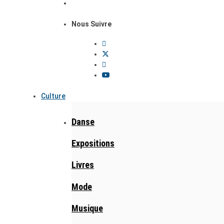
Nous Suivre
Culture
Danse
Expositions
Livres
Mode
Musique