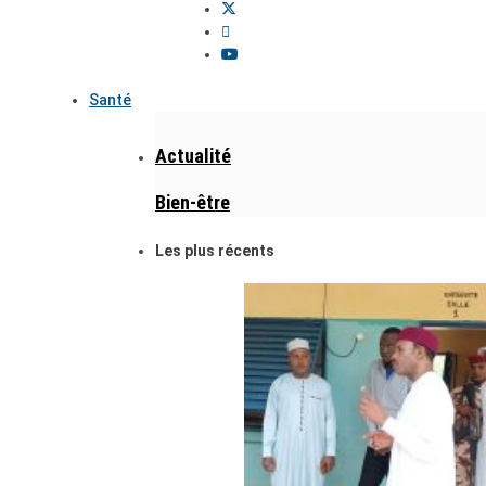
Santé
Actualité
Bien-être
Les plus récents