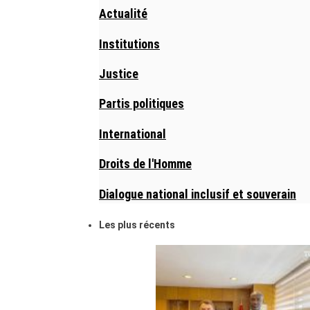
Actualité
Institutions
Justice
Partis politiques
International
Droits de l'Homme
Dialogue national inclusif et souverain
Les plus récents