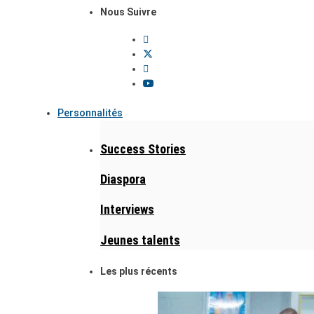
Nous Suivre
Personnalités
Success Stories
Diaspora
Interviews
Jeunes talents
Les plus récents