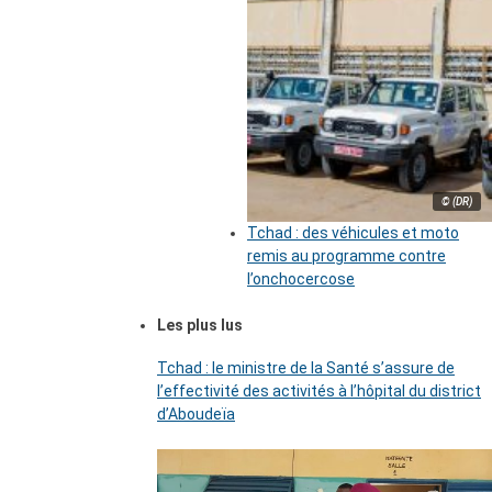
© (DR)
Tchad : des véhicules et moto
remis au programme contre
l’onchocercose
Les plus lus
Tchad : le ministre de la Santé s’assure de
l’effectivité des activités à l’hôpital du district
d’Aboudeïa