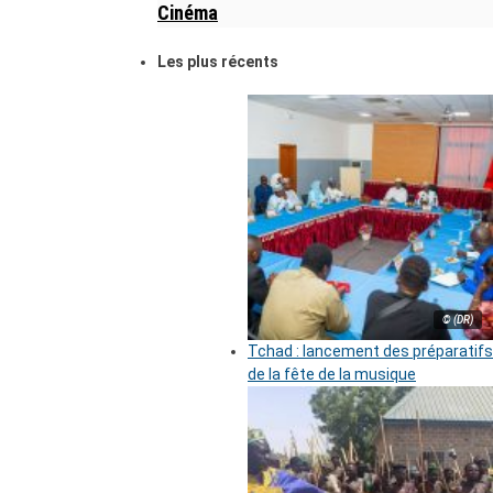
Cinéma
Les plus récents
© (DR)
Tchad : lancement des préparatifs
de la fête de la musique