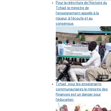
Pour la réécriture de l’histoire du
Tchad, le ministre de
l’enseignement appelle à la
rigueur, à l’écoute et au
consensus
© (DR)
Tchad : pour les enseignants
communautaires le ministre des
Finances est un danger pour
l’éducation.