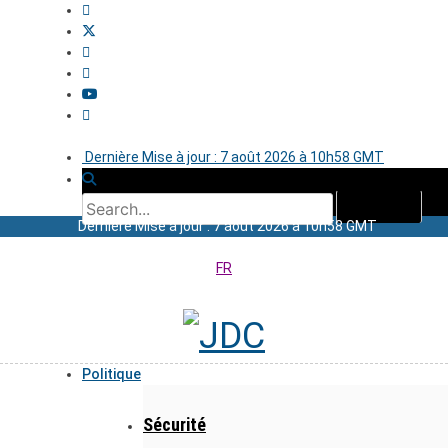
Dernière Mise à jour : 7 août 2026 à 10h58 GMT
Dernière Mise à jour : 7 août 2026 à 10h58 GMT
FR
Politique
Sécurité