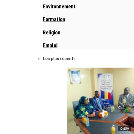
Environnement
Formation
Religion
Emploi
Les plus récents
© (DR)