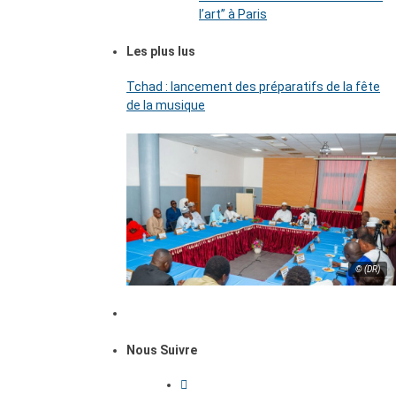
l’art’’ à Paris
Les plus lus
Tchad : lancement des préparatifs de la fête
de la musique
© (DR)
Nous Suivre