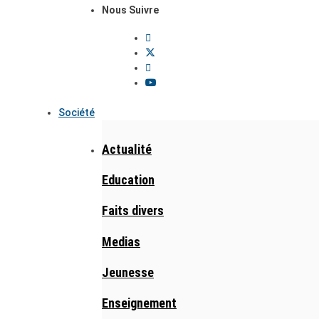
Nous Suivre
Société
Actualité
Education
Faits divers
Medias
Jeunesse
Enseignement