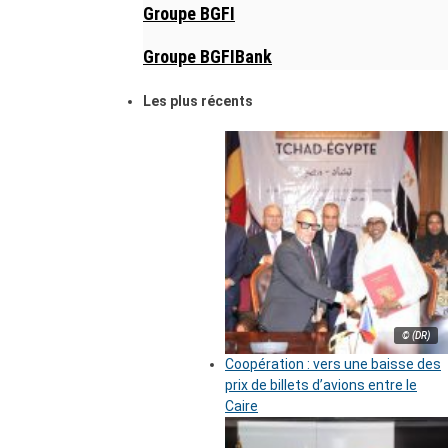
Groupe BGFI
Groupe BGFIBank
Les plus récents
© (DR)
Coopération : vers une baisse des
prix de billets d’avions entre le
Caire