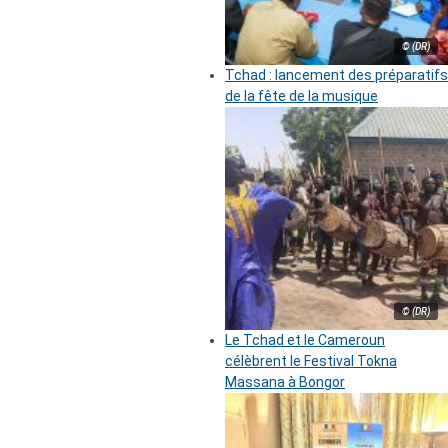
© (DR)
Tchad : lancement des préparatifs
de la fête de la musique
© (DR)
Le Tchad et le Cameroun
célèbrent le Festival Tokna
Massana à Bongor