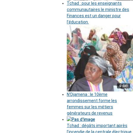
Tchad : pour les enseignants
communautaires le ministre des
Finances est un danger pour
l’éducation.
© (DR)
N’Djamena : le 10ème
arrondissement forme les
femmes sur les métiers
générateurs de revenus
Tchad : dégâts important après
l’incendie de la centrale électrique