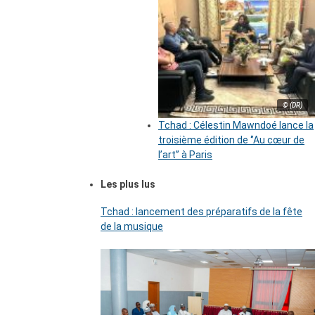
© (DR)
Tchad : Célestin Mawndoé lance la
troisième édition de ‘’Au cœur de
l’art’’ à Paris
Les plus lus
Tchad : lancement des préparatifs de la fête
de la musique