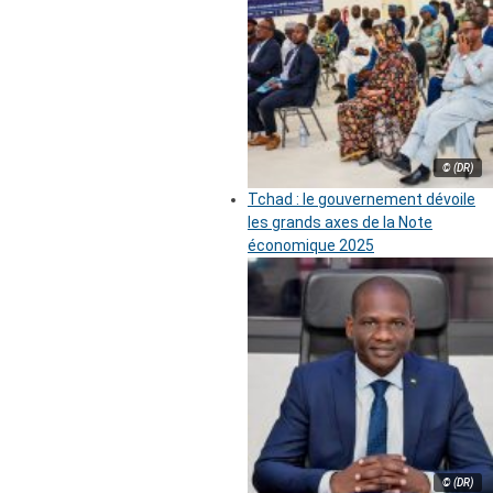
© (DR)
Tchad : le gouvernement dévoile
les grands axes de la Note
économique 2025
© (DR)