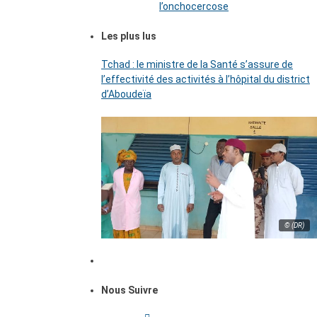
l’onchocercose
Les plus lus
Tchad : le ministre de la Santé s’assure de
l’effectivité des activités à l’hôpital du district
d’Aboudeïa
© (DR)
Nous Suivre