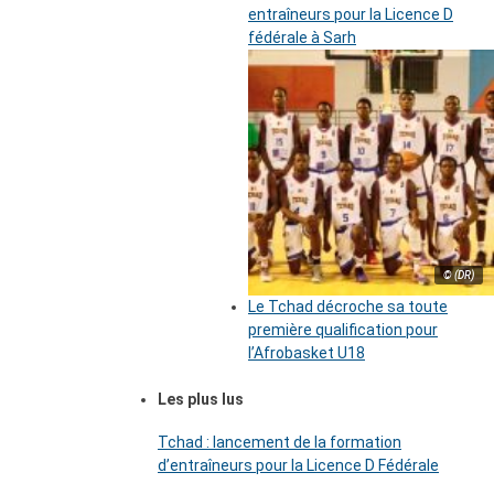
entraîneurs pour la Licence D
fédérale à Sarh
© (DR)
Le Tchad décroche sa toute
première qualification pour
l’Afrobasket U18
Les plus lus
Tchad : lancement de la formation
d’entraîneurs pour la Licence D Fédérale