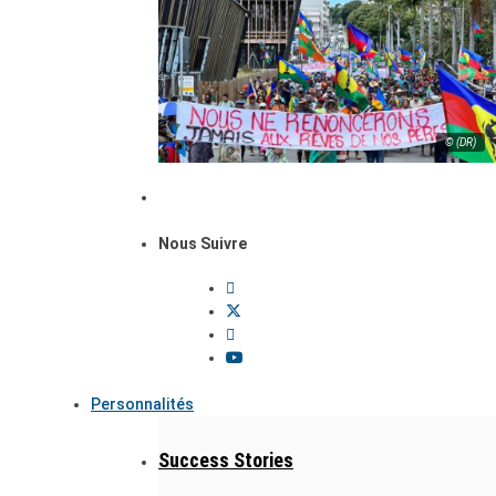
© (DR)
Nous Suivre
Personnalités
Success Stories