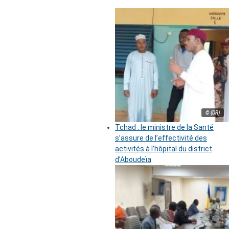
© (DR)
Tchad : le ministre de la Santé
s’assure de l’effectivité des
activités à l’hôpital du district
d’Aboudeïa