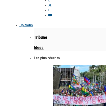
Opinions
Tribune
Idées
Les plus récents