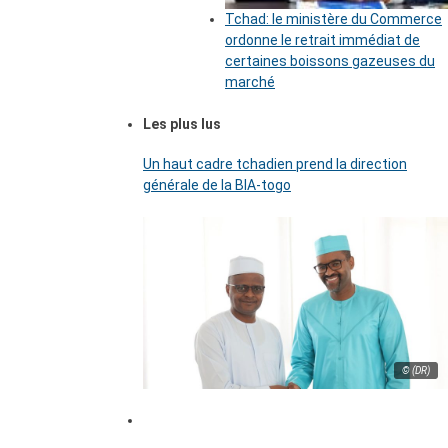
Tchad: le ministère du Commerce
ordonne le retrait immédiat de
certaines boissons gazeuses du
marché
Les plus lus
Un haut cadre tchadien prend la direction
générale de la BIA-togo
© (DR)