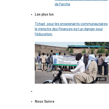
de Farcha
Les plus lus
Tchad : pour les enseignants communautaires
le ministre des Finances est un danger pour
l’éducation.
© (DR)
Nous Suivre