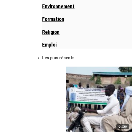
Environnement
Formation
Religion
Emploi
Les plus récents
© (DR)