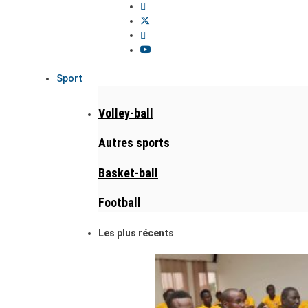
Sport
Volley-ball
Autres sports
Basket-ball
Football
Les plus récents