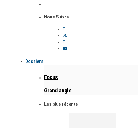
Nous Suivre
Dossiers
Focus
Grand angle
Les plus récents