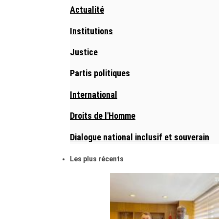
Actualité
Institutions
Justice
Partis politiques
International
Droits de l'Homme
Dialogue national inclusif et souverain
Les plus récents