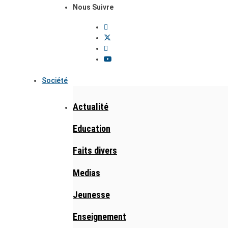
Nous Suivre
Société
Actualité
Education
Faits divers
Medias
Jeunesse
Enseignement