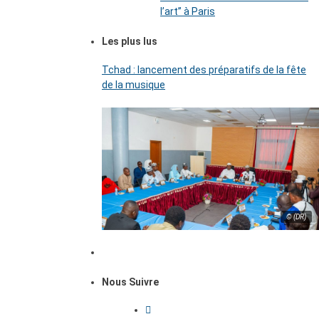
l’art’’ à Paris
Les plus lus
Tchad : lancement des préparatifs de la fête
de la musique
© (DR)
Nous Suivre