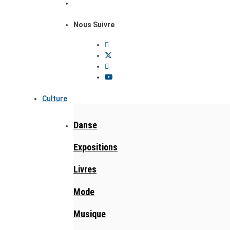
Nous Suivre
Culture
Danse
Expositions
Livres
Mode
Musique