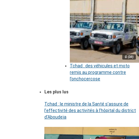
© (DR)
Tchad : des véhicules et moto
remis au programme contre
l’onchocercose
Les plus lus
Tchad : le ministre de la Santé s’assure de
l’effectivité des activités à l’hôpital du district
d’Aboudeïa