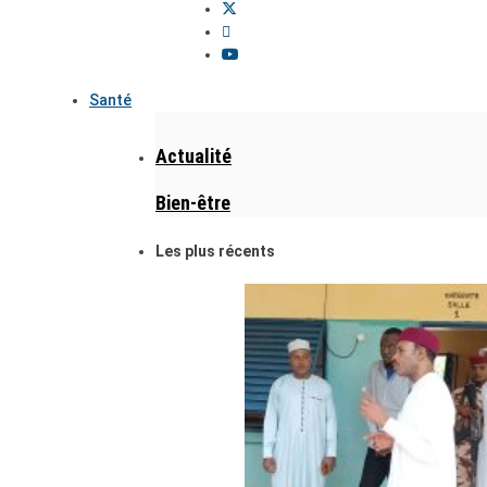
Santé
Actualité
Bien-être
Les plus récents