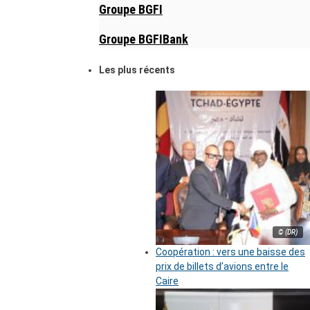
Groupe BGFI
Groupe BGFIBank
Les plus récents
© (DR)
Coopération : vers une baisse des
prix de billets d’avions entre le
Caire