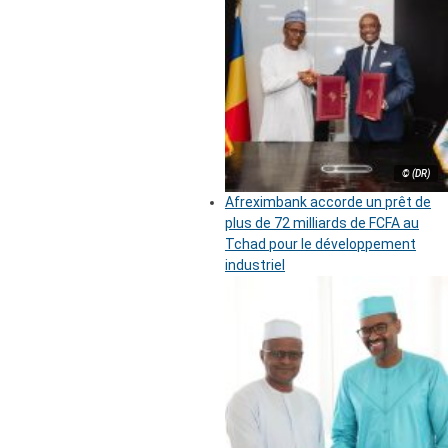
© (DR)
Afreximbank accorde un prêt de
plus de 72 milliards de FCFA au
Tchad pour le développement
industriel