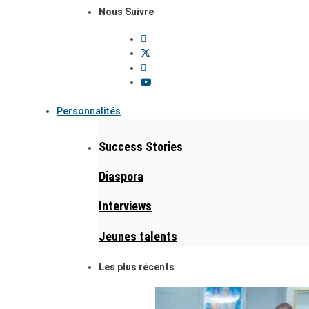
Nous Suivre
Personnalités
Success Stories
Diaspora
Interviews
Jeunes talents
Les plus récents