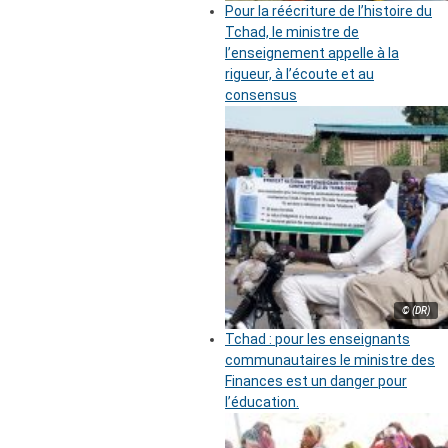
Pour la réécriture de l’histoire du
Tchad, le ministre de
l’enseignement appelle à la
rigueur, à l’écoute et au
consensus
© (DR)
Tchad : pour les enseignants
communautaires le ministre des
Finances est un danger pour
l’éducation.