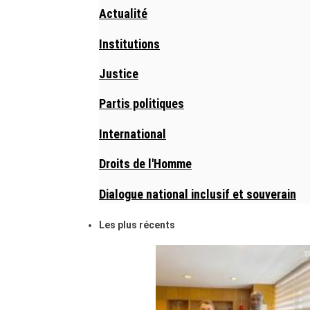
Actualité
Institutions
Justice
Partis politiques
International
Droits de l'Homme
Dialogue national inclusif et souverain
Les plus récents