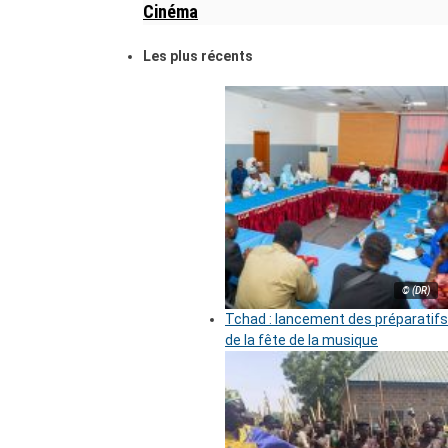
Cinéma
Les plus récents
© (DR)
Tchad : lancement des préparatifs
de la fête de la musique