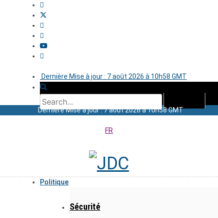
Dernière Mise à jour : 7 août 2026 à 10h58 GMT
Dernière Mise à jour : 7 août 2026 à 10h58 GMT
FR
Politique
Sécurité