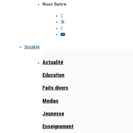
Nous Suivre
Société
Actualité
Education
Faits divers
Medias
Jeunesse
Enseignement