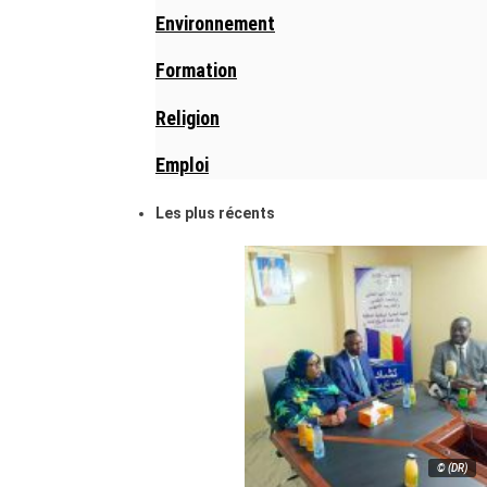
Environnement
Formation
Religion
Emploi
Les plus récents
© (DR)