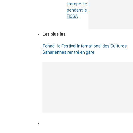
trompette
pendant le
FICSA
Les plus lus
Tchad : le Festival International des Cultures
Sahariennes rentré en gare