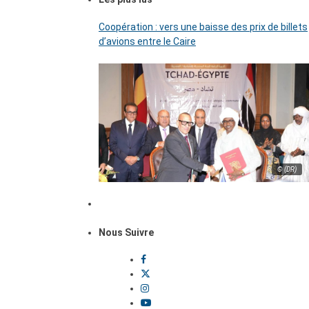
Coopération : vers une baisse des prix de billets
d’avions entre le Caire
© (DR)
Nous Suivre