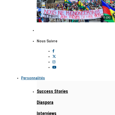
© (DR)
Nous Suivre
Personnalités
Success Stories
Diaspora
Interviews