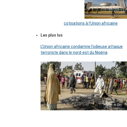
cotisations à l’Union africaine
Les plus lus
L’Union africaine condamne l’odieuse attaque
terroriste dans le nord-est du Nigéria
© (DR)