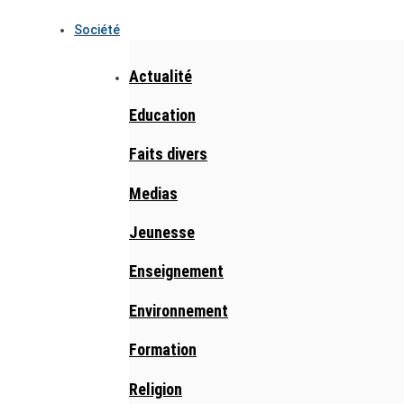
Société
Actualité
Education
Faits divers
Medias
Jeunesse
Enseignement
Environnement
Formation
Religion