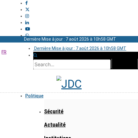
Dernière Mise à jour : 7 août 2026 à 10h58 GMT
Dernière Mise à jour : 7 août 2026 à 10h58 GMT
FR
Politique
Sécurité
Actualité