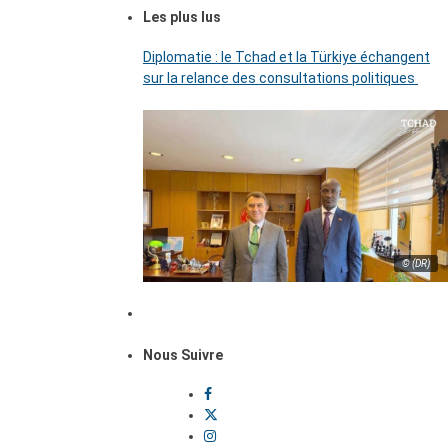
Les plus lus
Diplomatie : le Tchad et la Türkiye échangent
sur la relance des consultations politiques
© (DR)
Nous Suivre