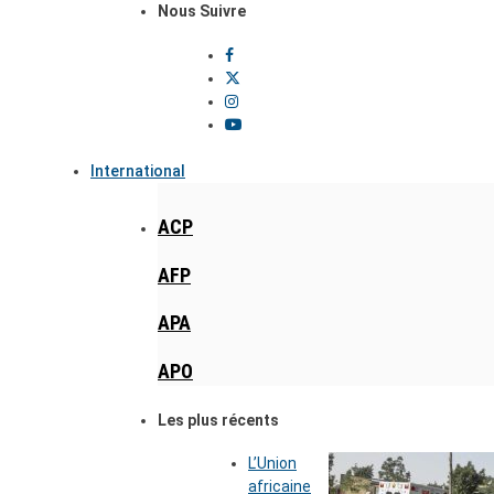
Nous Suivre
International
ACP
AFP
APA
APO
Les plus récents
L’Union
africaine