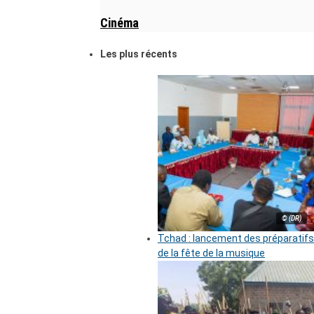
Cinéma
Les plus récents
© (DR)
Tchad : lancement des préparatifs
de la fête de la musique