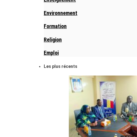
Environnement
Formation
Religion
Emploi
Les plus récents