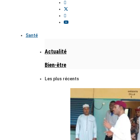
Santé
Actualité
Bien-être
Les plus récents