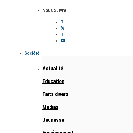
Nous Suivre
Société
Actualité
Education
Faits divers
Medias
Jeunesse
Enseignement