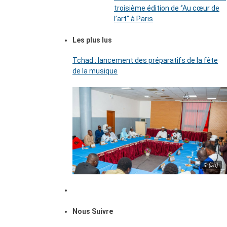
troisième édition de ‘’Au cœur de
l’art’’ à Paris
Les plus lus
Tchad : lancement des préparatifs de la fête
de la musique
© (DR)
Nous Suivre