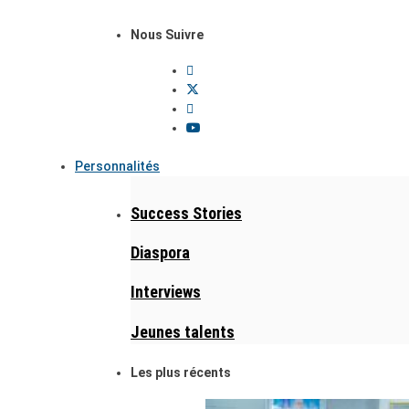
Nous Suivre
Personnalités
Success Stories
Diaspora
Interviews
Jeunes talents
Les plus récents