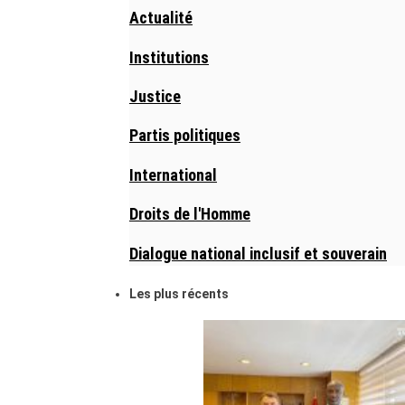
Actualité
Institutions
Justice
Partis politiques
International
Droits de l'Homme
Dialogue national inclusif et souverain
Les plus récents