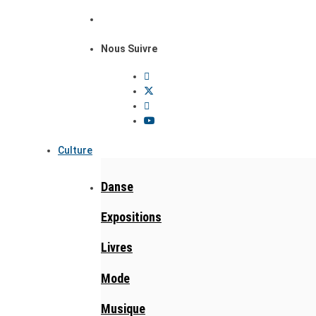
Nous Suivre
Culture
Danse
Expositions
Livres
Mode
Musique