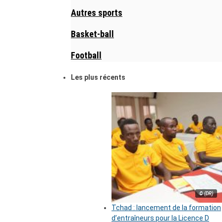
Autres sports
Basket-ball
Football
Les plus récents
© (DR)
Tchad : lancement de la formation
d’entraîneurs pour la Licence D