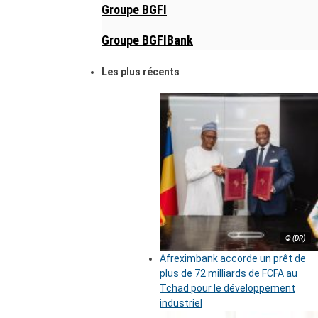
Groupe BGFI
Groupe BGFIBank
Les plus récents
© (DR)
Afreximbank accorde un prêt de
plus de 72 milliards de FCFA au
Tchad pour le développement
industriel