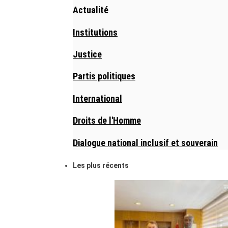
Actualité
Institutions
Justice
Partis politiques
International
Droits de l'Homme
Dialogue national inclusif et souverain
Les plus récents