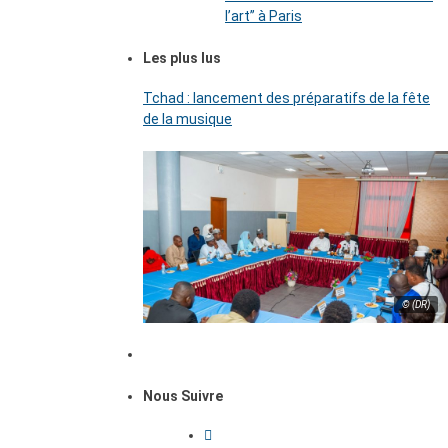
l’art’’ à Paris
Les plus lus
Tchad : lancement des préparatifs de la fête
de la musique
© (DR)
Nous Suivre