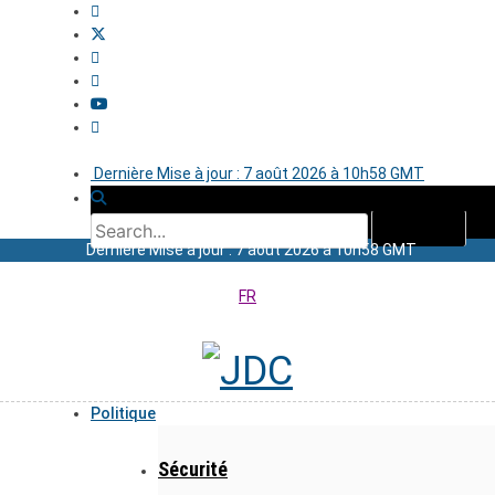
Dernière Mise à jour : 7 août 2026 à 10h58 GMT
Dernière Mise à jour : 7 août 2026 à 10h58 GMT
FR
Politique
Sécurité