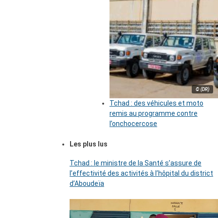
© (DR)
Tchad : des véhicules et moto
remis au programme contre
l’onchocercose
Les plus lus
Tchad : le ministre de la Santé s’assure de
l’effectivité des activités à l’hôpital du district
d’Aboudeïa