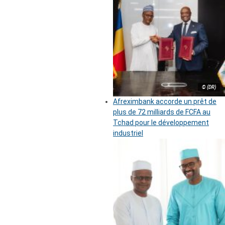
© (DR)
Afreximbank accorde un prêt de
plus de 72 milliards de FCFA au
Tchad pour le développement
industriel