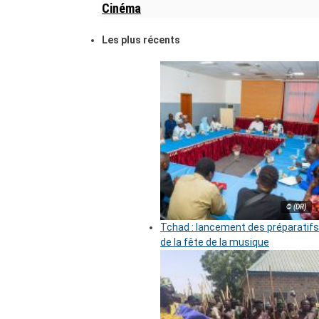
Cinéma
Les plus récents
© (DR)
Tchad : lancement des préparatifs
de la fête de la musique