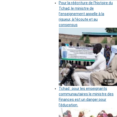
Pour la réécriture de l’histoire du
Tchad, le ministre de
l’enseignement appelle à la
rigueur, à l’écoute et au
consensus
© (DR)
Tchad : pour les enseignants
communautaires le ministre des
Finances est un danger pour
l’éducation.