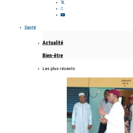
Santé
Actualité
Bien-être
Les plus récents