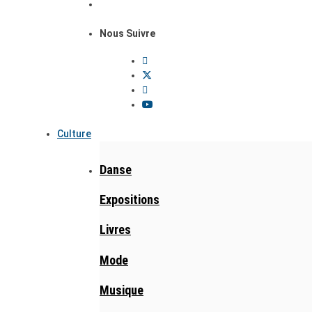
Nous Suivre
Culture
Danse
Expositions
Livres
Mode
Musique