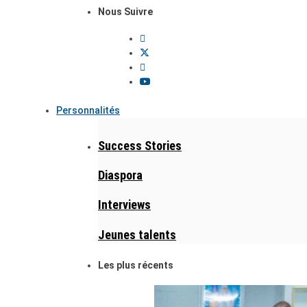
Nous Suivre
Personnalités
Success Stories
Diaspora
Interviews
Jeunes talents
Les plus récents