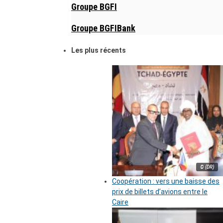
Groupe BGFI
Groupe BGFIBank
Les plus récents
© (DR)
Coopération : vers une baisse des
prix de billets d’avions entre le
Caire