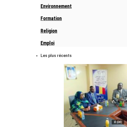
Environnement
Formation
Religion
Emploi
Les plus récents
© (DR)