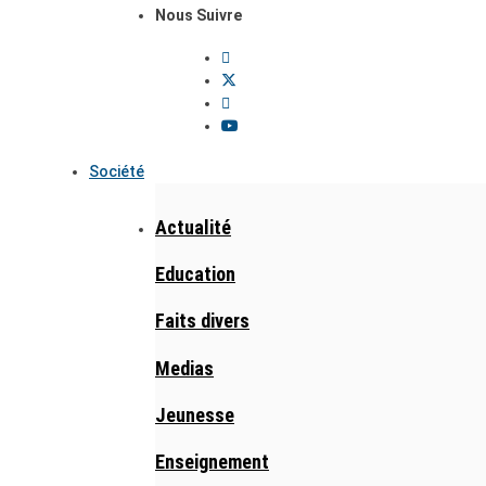
Nous Suivre
Société
Actualité
Education
Faits divers
Medias
Jeunesse
Enseignement