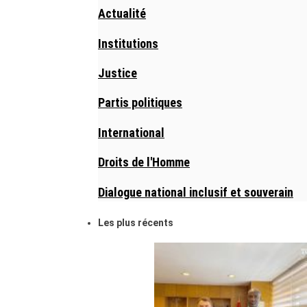
Actualité
Institutions
Justice
Partis politiques
International
Droits de l'Homme
Dialogue national inclusif et souverain
Les plus récents