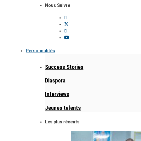
Nous Suivre
Personnalités
Success Stories
Diaspora
Interviews
Jeunes talents
Les plus récents