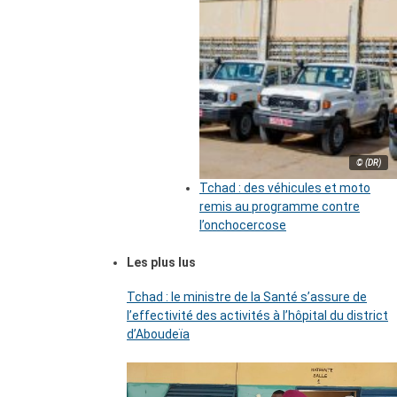
© (DR)
Tchad : des véhicules et moto
remis au programme contre
l’onchocercose
Les plus lus
Tchad : le ministre de la Santé s’assure de
l’effectivité des activités à l’hôpital du district
d’Aboudeïa