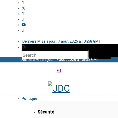
Dernière Mise à jour : 7 août 2026 à 10h58 GMT
Dernière Mise à jour : 7 août 2026 à 10h58 GMT
FR
Politique
Sécurité