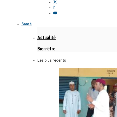
Santé
Actualité
Bien-être
Les plus récents