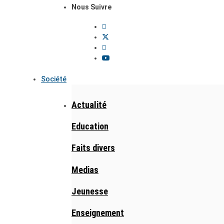
Nous Suivre
Société
Actualité
Education
Faits divers
Medias
Jeunesse
Enseignement