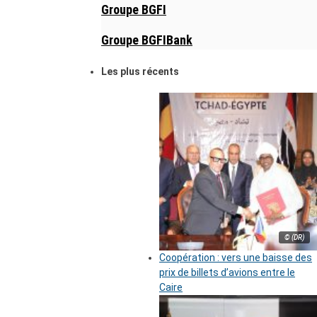
Groupe BGFI
Groupe BGFIBank
Les plus récents
© (DR)
Coopération : vers une baisse des
prix de billets d’avions entre le
Caire