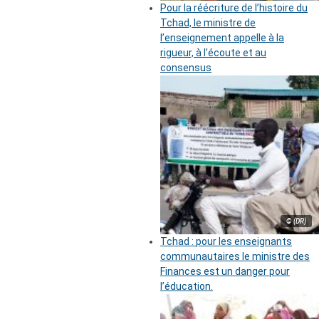
Pour la réécriture de l’histoire du
Tchad, le ministre de
l’enseignement appelle à la
rigueur, à l’écoute et au
consensus
© (DR)
Tchad : pour les enseignants
communautaires le ministre des
Finances est un danger pour
l’éducation.