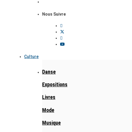
Nous Suivre
Culture
Danse
Expositions
Livres
Mode
Musique