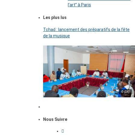
l’art’’ à Paris
Les plus lus
Tchad : lancement des préparatifs de la fête
de la musique
© (DR)
Nous Suivre