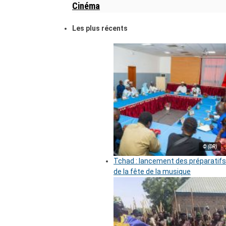
Cinéma
Les plus récents
© (DR)
Tchad : lancement des préparatifs
de la fête de la musique