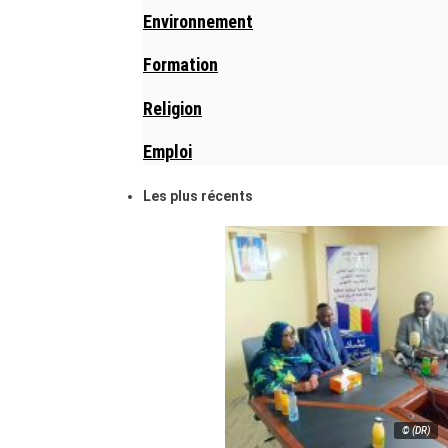
Environnement
Formation
Religion
Emploi
Les plus récents
© (DR)