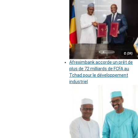
© (DR)
Afreximbank accorde un prêt de
plus de 72 milliards de FCFA au
Tchad pour le développement
industriel