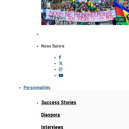
© (DR)
Nous Suivre
Personnalités
Success Stories
Diaspora
Interviews