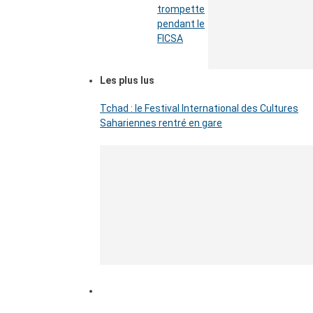
trompette
pendant le
FICSA
Les plus lus
Tchad : le Festival International des Cultures
Sahariennes rentré en gare