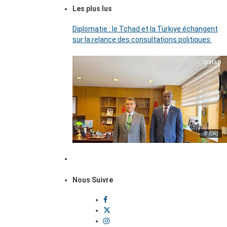
Les plus lus
Diplomatie : le Tchad et la Türkiye échangent
sur la relance des consultations politiques
© (DR)
Nous Suivre