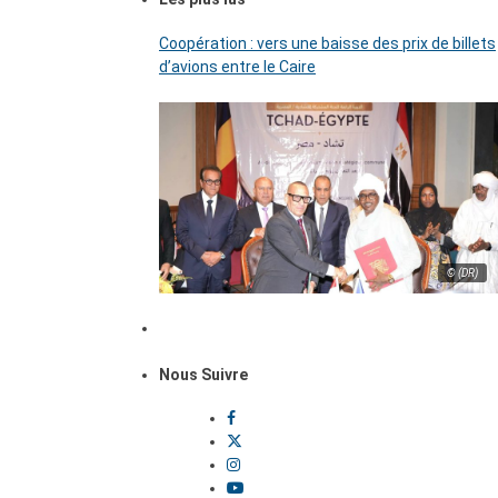
Coopération : vers une baisse des prix de billets
d’avions entre le Caire
© (DR)
Nous Suivre