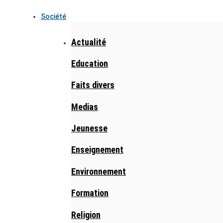
Société
Actualité
Education
Faits divers
Medias
Jeunesse
Enseignement
Environnement
Formation
Religion