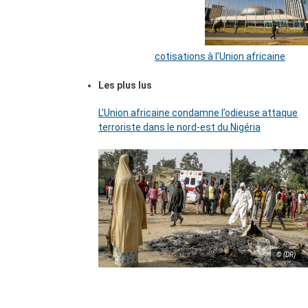
cotisations à l’Union africaine
Les plus lus
L’Union africaine condamne l’odieuse attaque
terroriste dans le nord-est du Nigéria
© (DR)