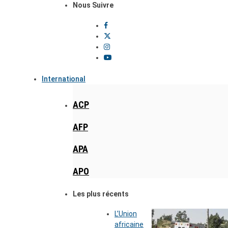
Nous Suivre
International
ACP
AFP
APA
APO
Les plus récents
L’Union
africaine