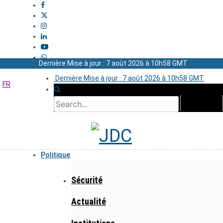
Dernière Mise à jour : 7 août 2026 à 10h58 GMT
Dernière Mise à jour : 7 août 2026 à 10h58 GMT
FR
Politique
Sécurité
Actualité