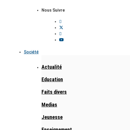
Nous Suivre
Société
Actualité
Education
Faits divers
Medias
Jeunesse
Enseignement