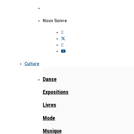
Nous Suivre
Culture
Danse
Expositions
Livres
Mode
Musique