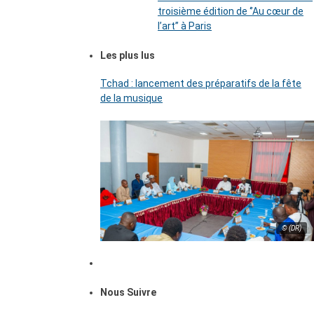
troisième édition de ‘’Au cœur de
l’art’’ à Paris
Les plus lus
Tchad : lancement des préparatifs de la fête
de la musique
© (DR)
Nous Suivre