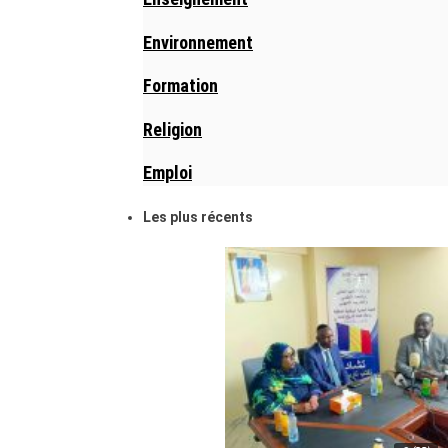
Environnement
Formation
Religion
Emploi
Les plus récents