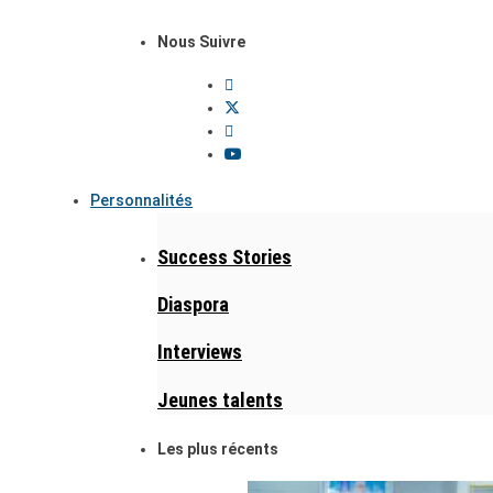
Nous Suivre
Personnalités
Success Stories
Diaspora
Interviews
Jeunes talents
Les plus récents