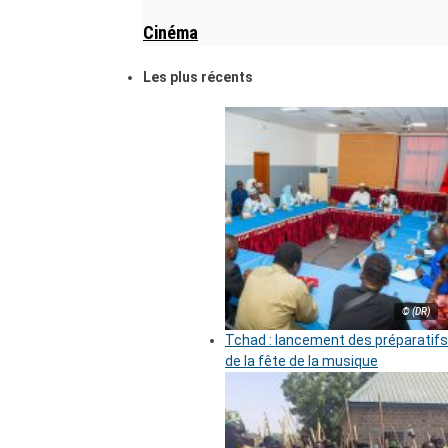
Cinéma
Les plus récents
© (DR)
Tchad : lancement des préparatifs
de la fête de la musique