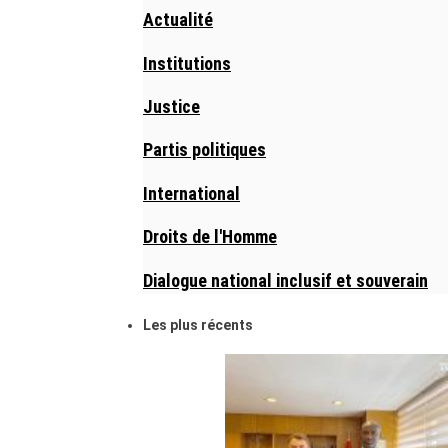
Actualité
Institutions
Justice
Partis politiques
International
Droits de l'Homme
Dialogue national inclusif et souverain
Les plus récents