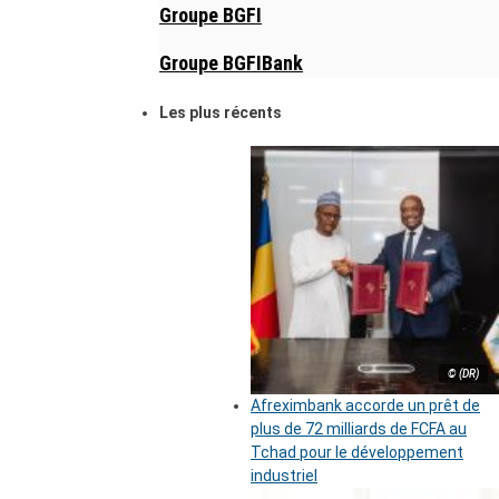
Groupe BGFI
Groupe BGFIBank
Les plus récents
© (DR)
Afreximbank accorde un prêt de
plus de 72 milliards de FCFA au
Tchad pour le développement
industriel