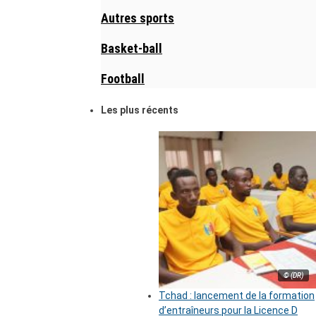
Autres sports
Basket-ball
Football
Les plus récents
© (DR)
Tchad : lancement de la formation
d’entraîneurs pour la Licence D