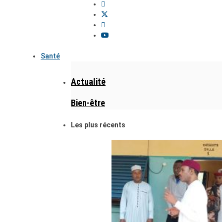
Santé
Actualité
Bien-être
Les plus récents