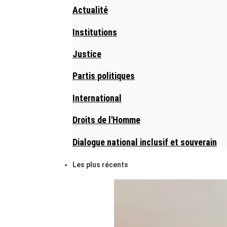
Actualité
Institutions
Justice
Partis politiques
International
Droits de l'Homme
Dialogue national inclusif et souverain
Les plus récents