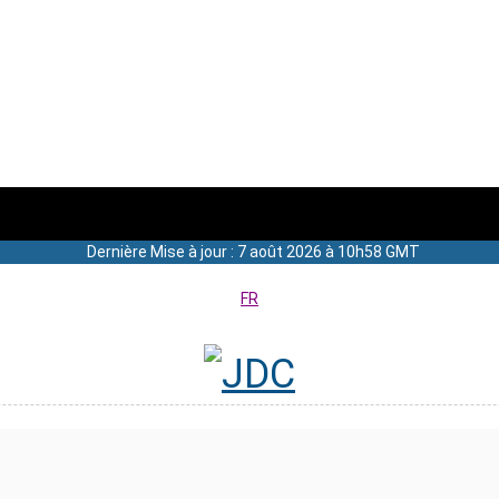
Dernière Mise à jour : 7 août 2026 à 10h58 GMT
FR