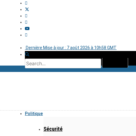
Dernière Mise à jour : 7 août 2026 à 10h58 GMT
Politique
Sécurité