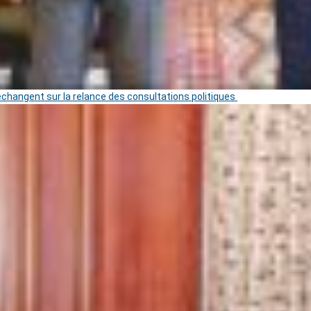
 échangent sur la relance des consultations politiques