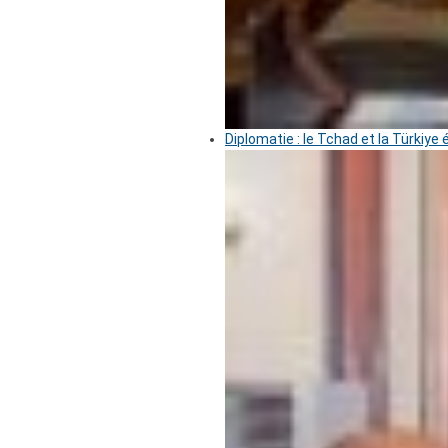
Diplomatie : le Tchad et la Türkiye