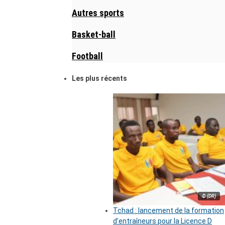
Autres sports
Basket-ball
Football
Les plus récents
© (DR)
Tchad : lancement de la formation
d’entraîneurs pour la Licence D