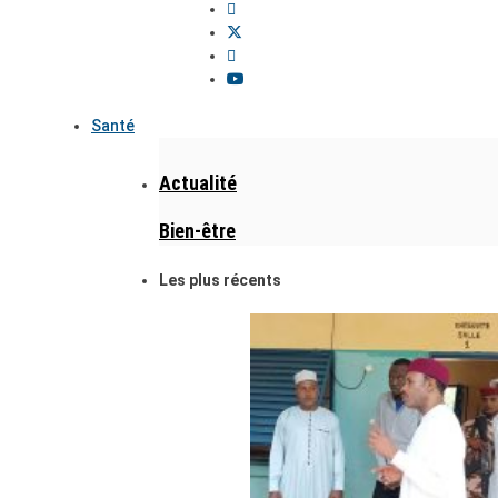
Santé
Actualité
Bien-être
Les plus récents