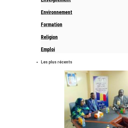
Environnement
Formation
Religion
Emploi
Les plus récents