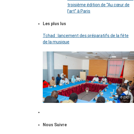
troisième édition de ‘’Au cœur de
l’art’’ à Paris
Les plus lus
Tchad : lancement des préparatifs de la fête
de la musique
© (DR)
Nous Suivre