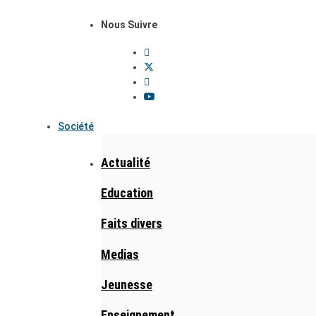
Nous Suivre
Société
Actualité
Education
Faits divers
Medias
Jeunesse
Enseignement