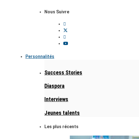
Nous Suivre
Personnalités
Success Stories
Diaspora
Interviews
Jeunes talents
Les plus récents