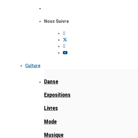
Nous Suivre
Culture
Danse
Expositions
Livres
Mode
Musique