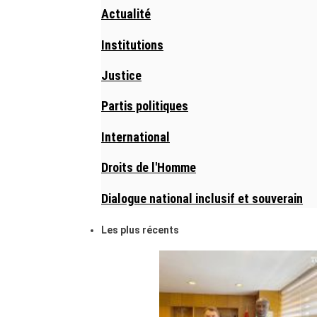
Actualité
Institutions
Justice
Partis politiques
International
Droits de l'Homme
Dialogue national inclusif et souverain
Les plus récents