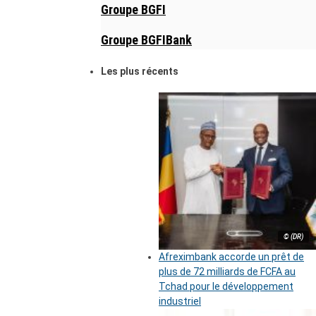
Groupe BGFI
Groupe BGFIBank
Les plus récents
© (DR)
Afreximbank accorde un prêt de
plus de 72 milliards de FCFA au
Tchad pour le développement
industriel