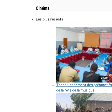
Cinéma
Les plus récents
© (DR)
Tchad : lancement des préparatifs
de la fête de la musique