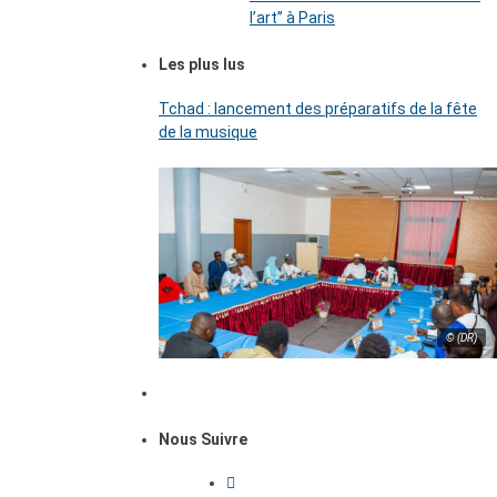
l’art’’ à Paris
Les plus lus
Tchad : lancement des préparatifs de la fête
de la musique
© (DR)
Nous Suivre