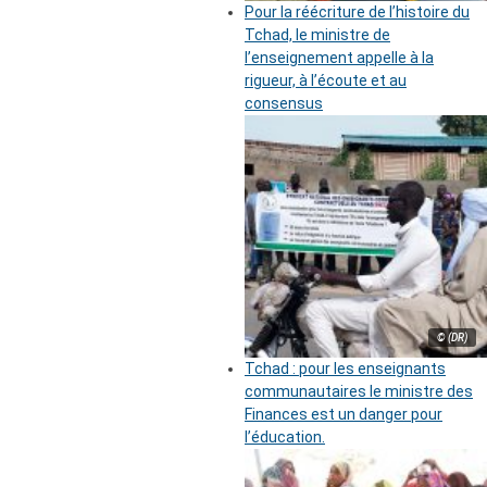
Pour la réécriture de l’histoire du
Tchad, le ministre de
l’enseignement appelle à la
rigueur, à l’écoute et au
consensus
© (DR)
Tchad : pour les enseignants
communautaires le ministre des
Finances est un danger pour
l’éducation.