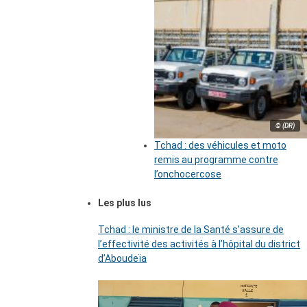
© (DR)
Tchad : des véhicules et moto
remis au programme contre
l’onchocercose
Les plus lus
Tchad : le ministre de la Santé s’assure de
l’effectivité des activités à l’hôpital du district
d’Aboudeïa