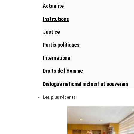
Actualité
Institutions
Justice
Partis politiques
International
Droits de l'Homme
Dialogue national inclusif et souverain
Les plus récents