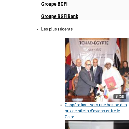
Groupe BGFI
Groupe BGFIBank
Les plus récents
© (DR)
Coopération : vers une baisse des
prix de billets d’avions entre le
Caire