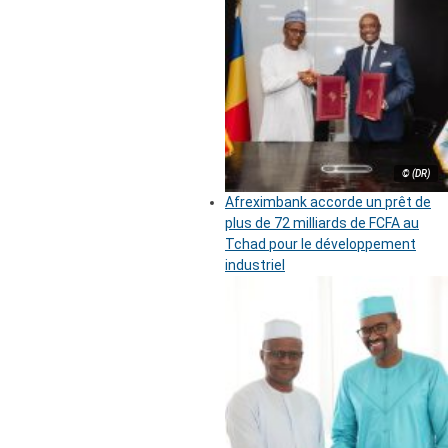
© (DR)
Afreximbank accorde un prêt de
plus de 72 milliards de FCFA au
Tchad pour le développement
industriel