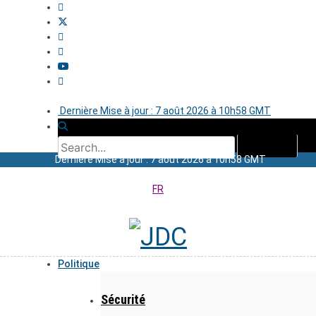
Dernière Mise à jour : 7 août 2026 à 10h58 GMT
Dernière Mise à jour : 7 août 2026 à 10h58 GMT
FR
Politique
Sécurité