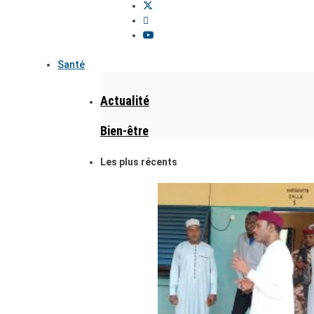
Santé
Actualité
Bien-être
Les plus récents