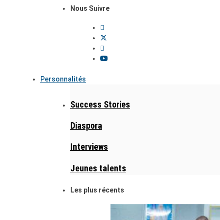
Nous Suivre
Personnalités
Success Stories
Diaspora
Interviews
Jeunes talents
Les plus récents