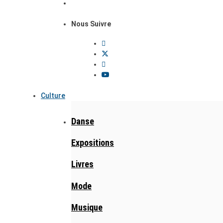
Nous Suivre
Culture
Danse
Expositions
Livres
Mode
Musique