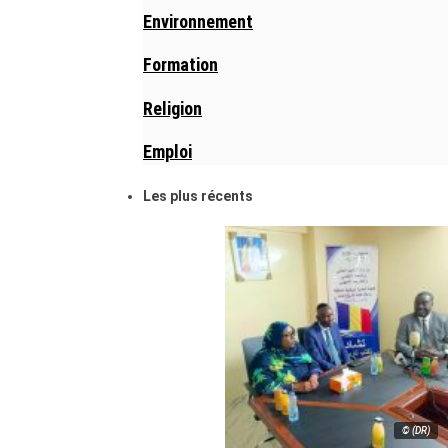
Environnement
Formation
Religion
Emploi
Les plus récents
© (DR)