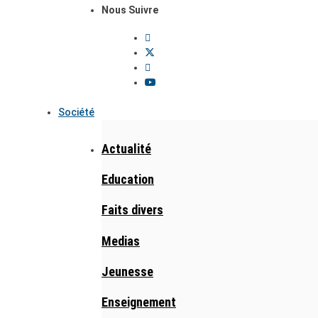
Nous Suivre
Société
Actualité
Education
Faits divers
Medias
Jeunesse
Enseignement