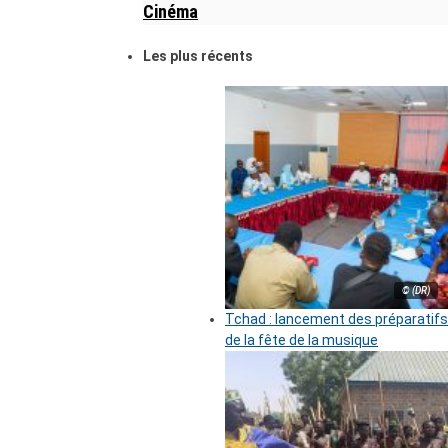
Cinéma
Les plus récents
© (DR)
Tchad : lancement des préparatifs
de la fête de la musique