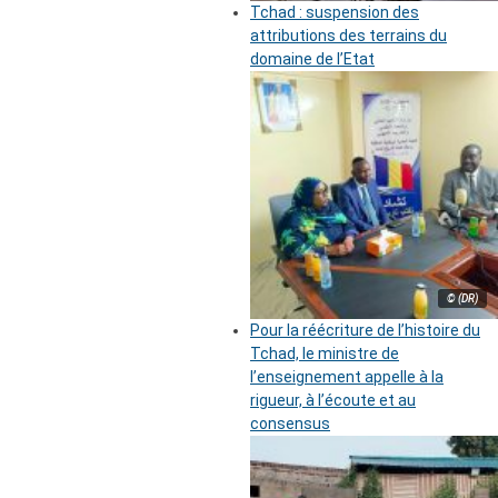
Tchad : suspension des
attributions des terrains du
domaine de l’Etat
© (DR)
Pour la réécriture de l’histoire du
Tchad, le ministre de
l’enseignement appelle à la
rigueur, à l’écoute et au
consensus