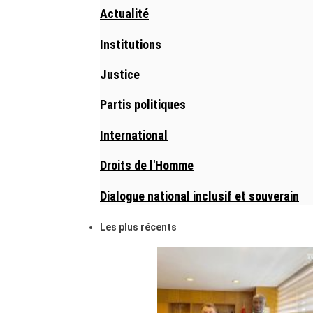
Actualité
Institutions
Justice
Partis politiques
International
Droits de l'Homme
Dialogue national inclusif et souverain
Les plus récents