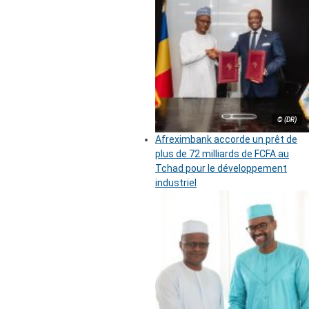
© (DR)
Afreximbank accorde un prêt de
plus de 72 milliards de FCFA au
Tchad pour le développement
industriel