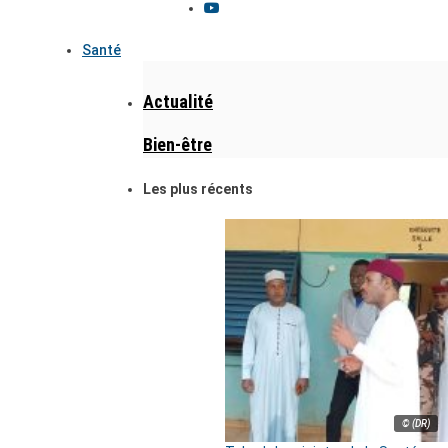
Santé
Actualité
Bien-être
Les plus récents
© (DR)