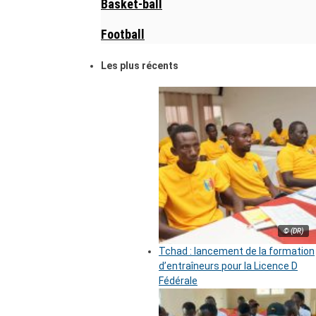
Basket-ball
Football
Les plus récents
© (DR)
Tchad : lancement de la formation
d’entraîneurs pour la Licence D
Fédérale