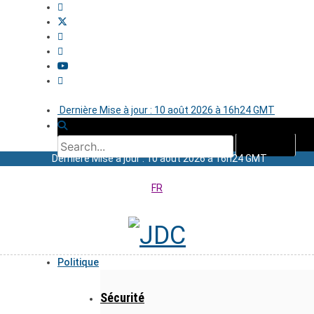
Dernière Mise à jour : 10 août 2026 à 16h24 GMT
Dernière Mise à jour : 10 août 2026 à 16h24 GMT
FR
Politique
Sécurité