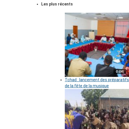
Les plus récents
© (DR)
Tchad : lancement des préparatifs
de la fête de la musique