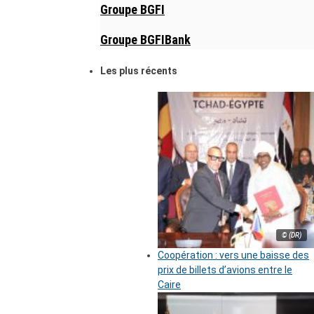
Groupe BGFI
Groupe BGFIBank
Les plus récents
© (DR)
Coopération : vers une baisse des
prix de billets d’avions entre le
Caire