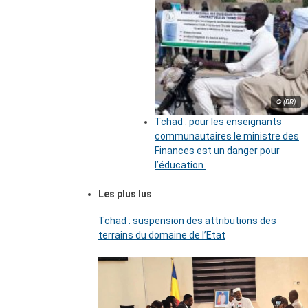
© (DR)
Tchad : pour les enseignants
communautaires le ministre des
Finances est un danger pour
l’éducation.
Les plus lus
Tchad : suspension des attributions des
terrains du domaine de l’Etat