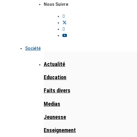
Nous Suivre
Société
Actualité
Education
Faits divers
Medias
Jeunesse
Enseignement