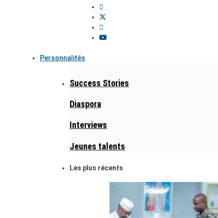
Personnalités
Success Stories
Diaspora
Interviews
Jeunes talents
Les plus récents