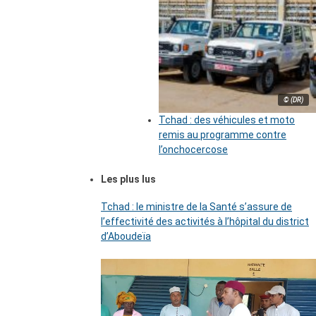
© (DR)
Tchad : des véhicules et moto
remis au programme contre
l’onchocercose
Les plus lus
Tchad : le ministre de la Santé s’assure de
l’effectivité des activités à l’hôpital du district
d’Aboudeïa