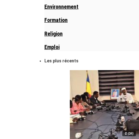
Environnement
Formation
Religion
Emploi
Les plus récents
© (DR)