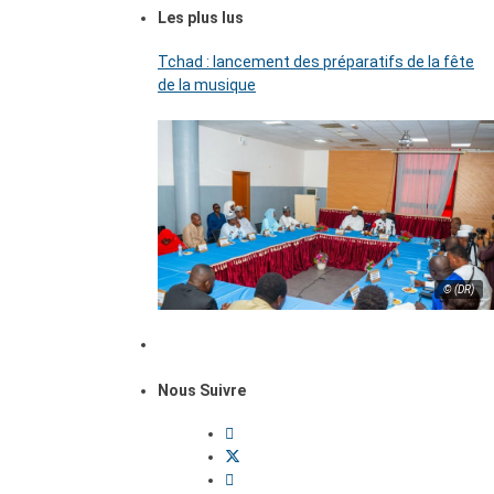
Les plus lus
Tchad : lancement des préparatifs de la fête
de la musique
© (DR)
Nous Suivre