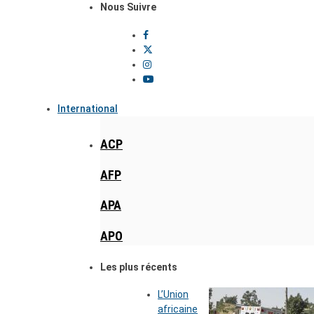
Nous Suivre
International
ACP
AFP
APA
APO
Les plus récents
L’Union
africaine