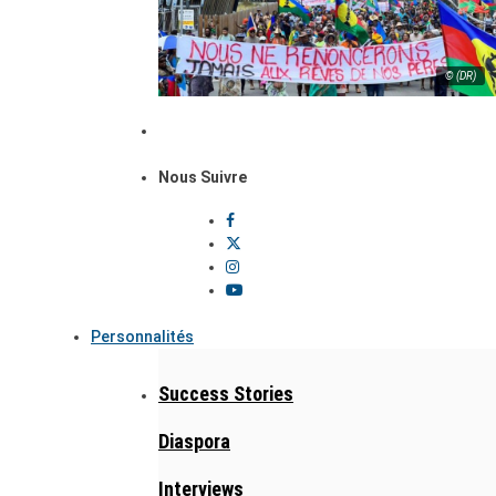
© (DR)
Nous Suivre
Personnalités
Success Stories
Diaspora
Interviews