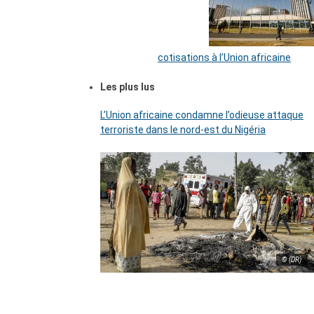
cotisations à l’Union africaine
Les plus lus
L’Union africaine condamne l’odieuse attaque
terroriste dans le nord-est du Nigéria
© (DR)