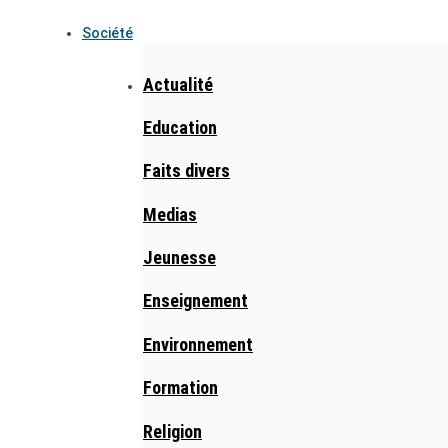
Société
Actualité
Education
Faits divers
Medias
Jeunesse
Enseignement
Environnement
Formation
Religion