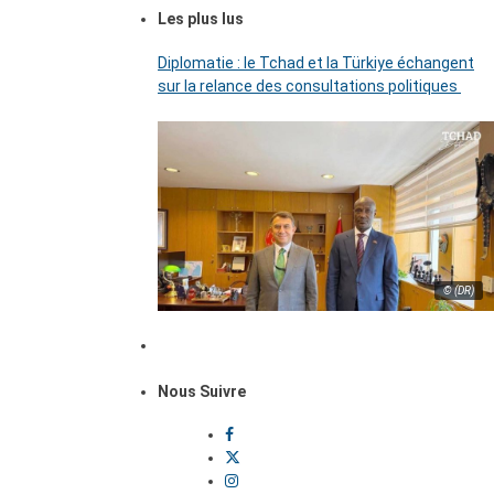
Les plus lus
Diplomatie : le Tchad et la Türkiye échangent
sur la relance des consultations politiques
© (DR)
Nous Suivre