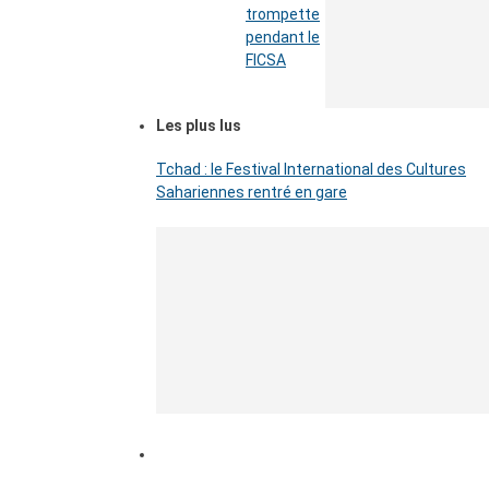
trompette
pendant le
FICSA
Les plus lus
Tchad : le Festival International des Cultures
Sahariennes rentré en gare