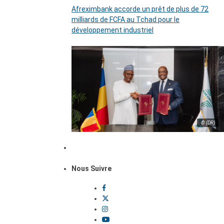
Afreximbank accorde un prêt de plus de 72
milliards de FCFA au Tchad pour le
développement industriel
© (DR)
Nous Suivre