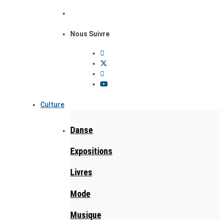
Nous Suivre
Culture
Danse
Expositions
Livres
Mode
Musique