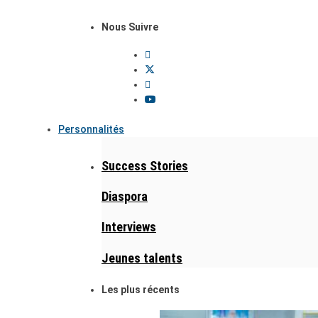
Nous Suivre
Personnalités
Success Stories
Diaspora
Interviews
Jeunes talents
Les plus récents