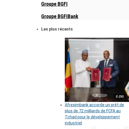
Groupe BGFI
Groupe BGFIBank
Les plus récents
© (DR)
Afreximbank accorde un prêt de
plus de 72 milliards de FCFA au
Tchad pour le développement
industriel