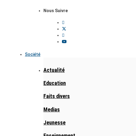
Nous Suivre
Société
Actualité
Education
Faits divers
Medias
Jeunesse
Enseignement