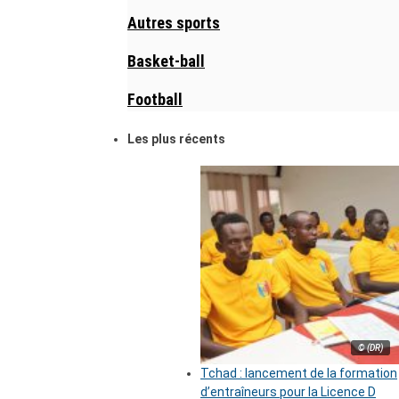
Autres sports
Basket-ball
Football
Les plus récents
© (DR)
Tchad : lancement de la formation
d’entraîneurs pour la Licence D