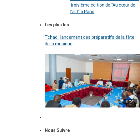
troisième édition de ‘’Au cœur de
l’art’’ à Paris
Les plus lus
Tchad : lancement des préparatifs de la fête
de la musique
© (DR)
Nous Suivre