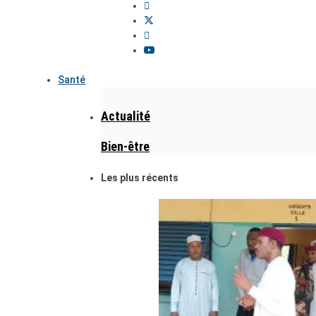
Santé
Actualité
Bien-être
Les plus récents