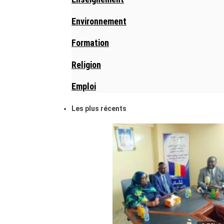
Environnement
Formation
Religion
Emploi
Les plus récents