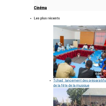
Cinéma
Les plus récents
© (DR)
Tchad : lancement des préparatifs
de la fête de la musique