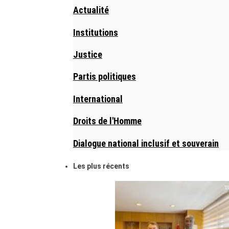
Actualité
Institutions
Justice
Partis politiques
International
Droits de l'Homme
Dialogue national inclusif et souverain
Les plus récents