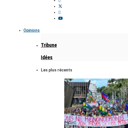
Opinions
Tribune
Idées
Les plus récents