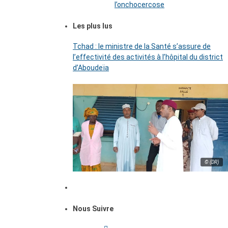
l’onchocercose
Les plus lus
Tchad : le ministre de la Santé s’assure de
l’effectivité des activités à l’hôpital du district
d’Aboudeïa
© (DR)
Nous Suivre