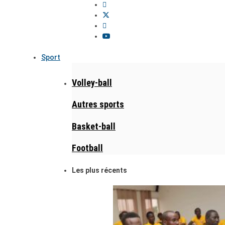
Sport
Volley-ball
Autres sports
Basket-ball
Football
Les plus récents