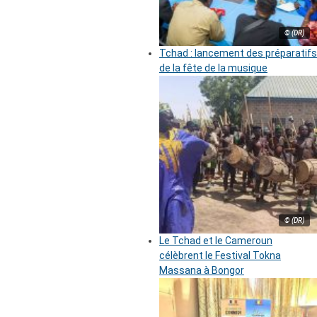
© (DR)
Tchad : lancement des préparatifs
de la fête de la musique
© (DR)
Le Tchad et le Cameroun
célèbrent le Festival Tokna
Massana à Bongor