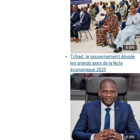
© (DR)
Tchad : le gouvernement dévoile
les grands axes de la Note
économique 2025
© (DR)