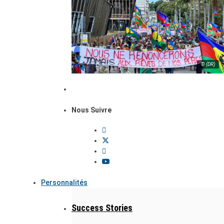
© (DR)
Nous Suivre
Personnalités
Success Stories