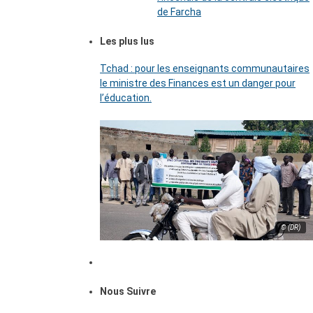
de Farcha
Les plus lus
Tchad : pour les enseignants communautaires
le ministre des Finances est un danger pour
l’éducation.
© (DR)
Nous Suivre