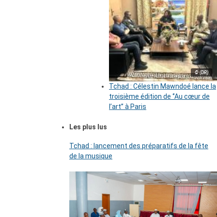
© (DR)
Tchad : Célestin Mawndoé lance la
troisième édition de ‘’Au cœur de
l’art’’ à Paris
Les plus lus
Tchad : lancement des préparatifs de la fête
de la musique