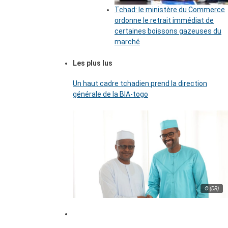
Tchad: le ministère du Commerce
ordonne le retrait immédiat de
certaines boissons gazeuses du
marché
Les plus lus
Un haut cadre tchadien prend la direction
générale de la BIA-togo
© (DR)