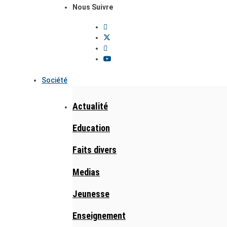
Nous Suivre
Société
Actualité
Education
Faits divers
Medias
Jeunesse
Enseignement