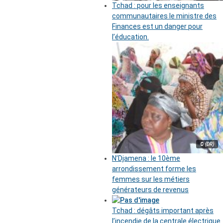
Tchad : pour les enseignants
communautaires le ministre des
Finances est un danger pour
l’éducation.
© (DR)
N’Djamena : le 10ème
arrondissement forme les
femmes sur les métiers
générateurs de revenus
Tchad : dégâts important après
l’incendie de la centrale électrique