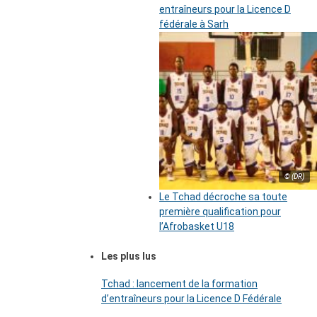
entraîneurs pour la Licence D
fédérale à Sarh
© (DR)
Le Tchad décroche sa toute
première qualification pour
l’Afrobasket U18
Les plus lus
Tchad : lancement de la formation
d’entraîneurs pour la Licence D Fédérale