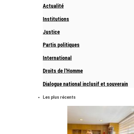
Actualité
Institutions
Justice
Partis politiques
International
Droits de l'Homme
Dialogue national inclusif et souverain
Les plus récents