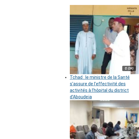
© (DR)
Tchad : le ministre de la Santé
s’assure de l’effectivité des
activités à l’hôpital du district
d’Aboudeïa