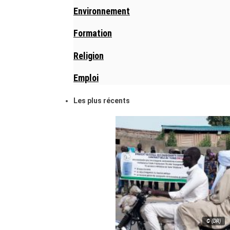
Environnement
Formation
Religion
Emploi
Les plus récents
© (DR)