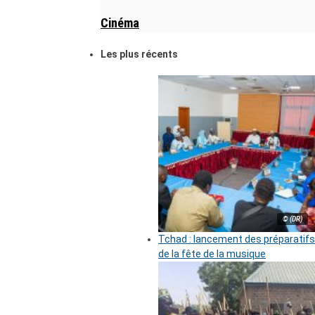
Cinéma
Les plus récents
© (DR)
Tchad : lancement des préparatifs
de la fête de la musique