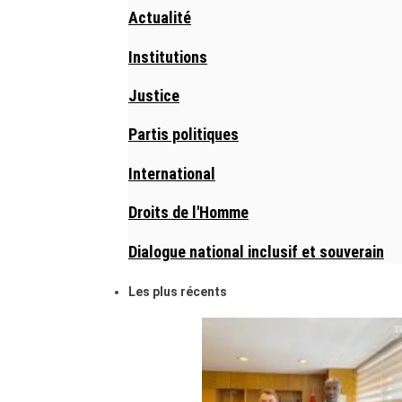
Actualité
Institutions
Justice
Partis politiques
International
Droits de l'Homme
Dialogue national inclusif et souverain
Les plus récents