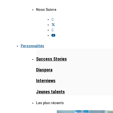
Nous Suivre
Personnalités
Success Stories
Diaspora
Interviews
Jeunes talents
Les plus récents