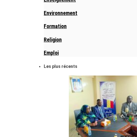
Environnement
Formation
Religion
Emploi
Les plus récents