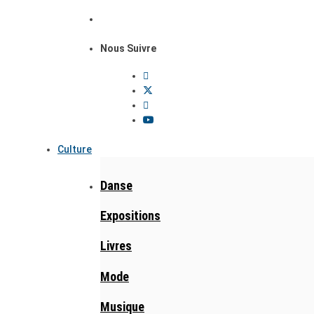
Nous Suivre
Culture
Danse
Expositions
Livres
Mode
Musique