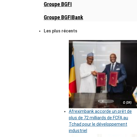
Groupe BGFI
Groupe BGFIBank
Les plus récents
© (DR)
Afreximbank accorde un prêt de
plus de 72 milliards de FCFA au
Tchad pour le développement
industriel