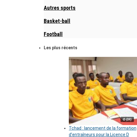
Autres sports
Basket-ball
Football
Les plus récents
© (DR)
Tchad : lancement de la formation
d’entraîneurs pour la Licence D