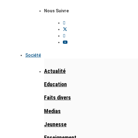
Nous Suivre
Société
Actualité
Education
Faits divers
Medias
Jeunesse
Enseignement