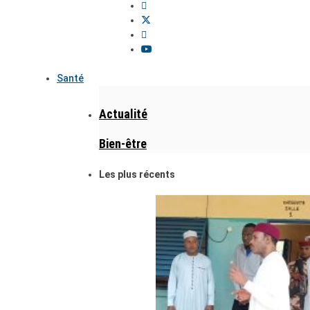
Santé
Actualité
Bien-être
Les plus récents