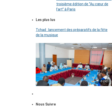
troisième édition de ‘’Au cœur de
l’art’’ à Paris
Les plus lus
Tchad : lancement des préparatifs de la fête
de la musique
© (DR)
Nous Suivre