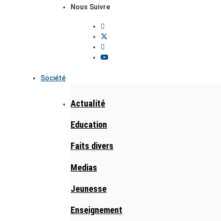
Nous Suivre
Société
Actualité
Education
Faits divers
Medias
Jeunesse
Enseignement