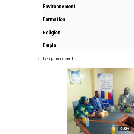
Environnement
Formation
Religion
Emploi
Les plus récents
© (DR)