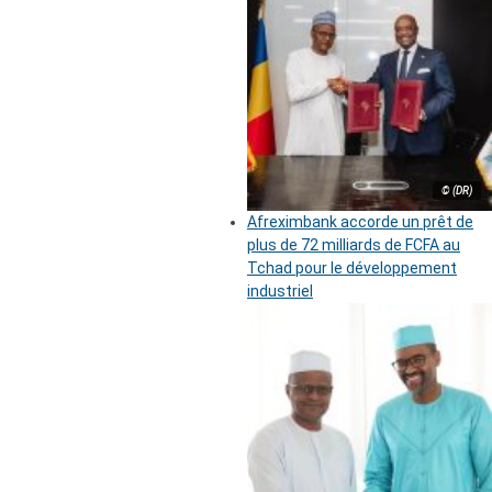
© (DR)
Afreximbank accorde un prêt de
plus de 72 milliards de FCFA au
Tchad pour le développement
industriel