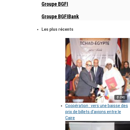
Groupe BGFI
Groupe BGFIBank
Les plus récents
© (DR)
Coopération : vers une baisse des
prix de billets d’avions entre le
Caire