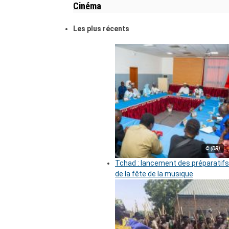
Cinéma
Les plus récents
© (DR)
Tchad : lancement des préparatifs
de la fête de la musique