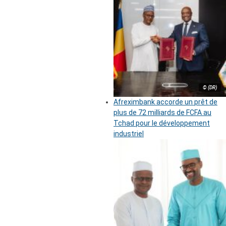
© (DR)
Afreximbank accorde un prêt de
plus de 72 milliards de FCFA au
Tchad pour le développement
industriel