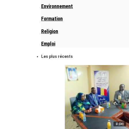
Environnement
Formation
Religion
Emploi
Les plus récents
© (DR)