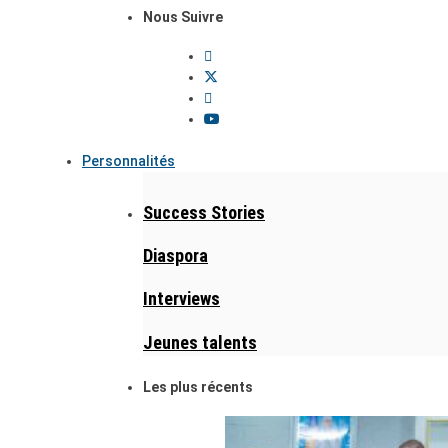
Nous Suivre
Personnalités
Success Stories
Diaspora
Interviews
Jeunes talents
Les plus récents