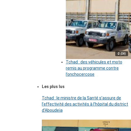
© (DR)
Tchad : des véhicules et moto
remis au programme contre
l’onchocercose
Les plus lus
Tchad : le ministre de la Santé s’assure de
l’effectivité des activités à l’hôpital du district
d’Aboudeïa