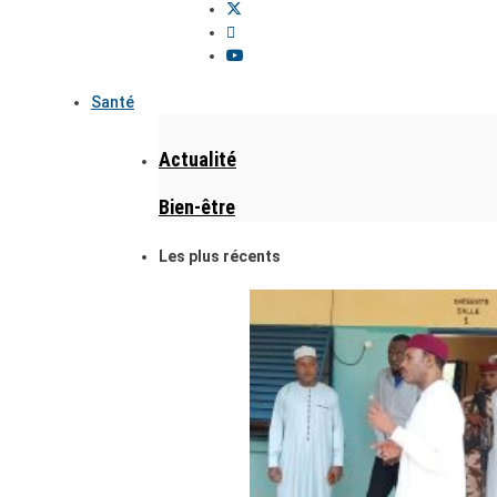
Santé
Actualité
Bien-être
Les plus récents