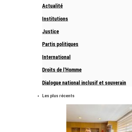
Actualité
Institutions
Justice
Partis politiques
International
Droits de l'Homme
Dialogue national inclusif et souverain
Les plus récents