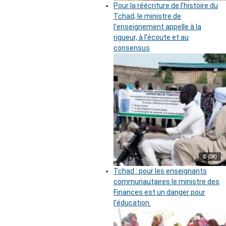
Pour la réécriture de l’histoire du
Tchad, le ministre de
l’enseignement appelle à la
rigueur, à l’écoute et au
consensus
© (DR)
Tchad : pour les enseignants
communautaires le ministre des
Finances est un danger pour
l’éducation.