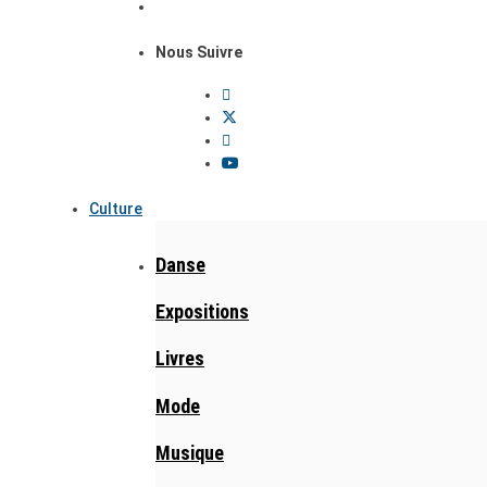
Nous Suivre
Culture
Danse
Expositions
Livres
Mode
Musique