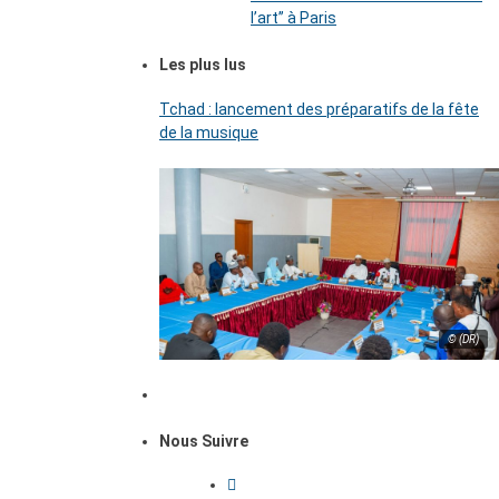
l’art’’ à Paris
Les plus lus
Tchad : lancement des préparatifs de la fête
de la musique
© (DR)
Nous Suivre