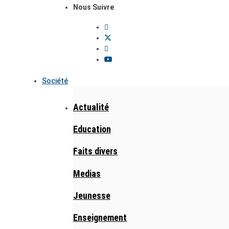
Nous Suivre
Société
Actualité
Education
Faits divers
Medias
Jeunesse
Enseignement