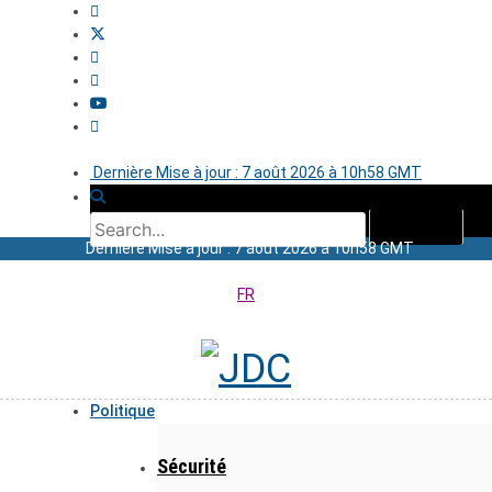
Dernière Mise à jour : 7 août 2026 à 10h58 GMT
Dernière Mise à jour : 7 août 2026 à 10h58 GMT
FR
Politique
Sécurité