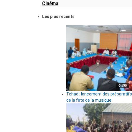
Cinéma
Les plus récents
© (DR)
Tchad : lancement des préparatifs
de la fête de la musique