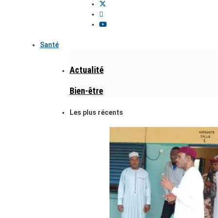
Santé
Actualité
Bien-être
Les plus récents