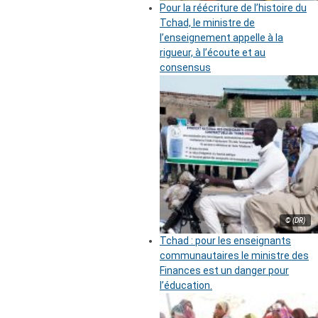
Pour la réécriture de l’histoire du
Tchad, le ministre de
l’enseignement appelle à la
rigueur, à l’écoute et au
consensus
© (DR)
Tchad : pour les enseignants
communautaires le ministre des
Finances est un danger pour
l’éducation.