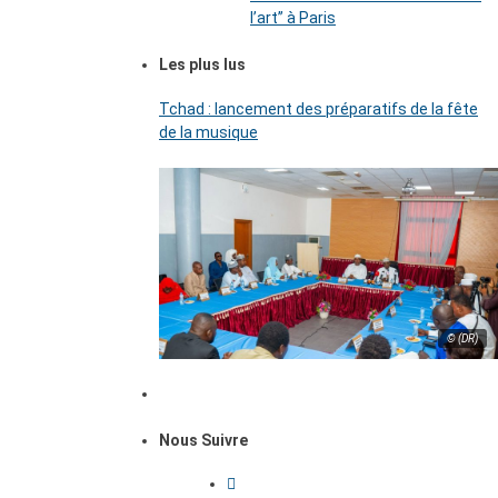
l’art’’ à Paris
Les plus lus
Tchad : lancement des préparatifs de la fête
de la musique
© (DR)
Nous Suivre