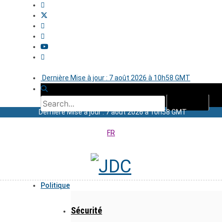
Dernière Mise à jour : 7 août 2026 à 10h58 GMT
Dernière Mise à jour : 7 août 2026 à 10h58 GMT
FR
Politique
Sécurité