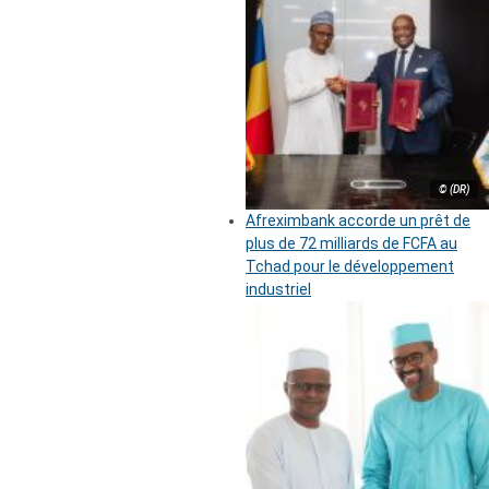
© (DR)
Afreximbank accorde un prêt de
plus de 72 milliards de FCFA au
Tchad pour le développement
industriel