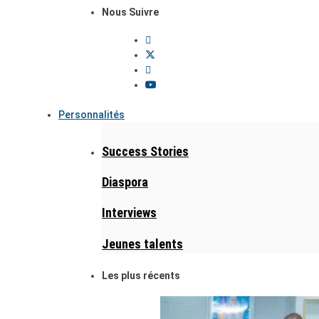
Nous Suivre
Personnalités
Success Stories
Diaspora
Interviews
Jeunes talents
Les plus récents