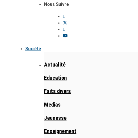
Nous Suivre
Société
Actualité
Education
Faits divers
Medias
Jeunesse
Enseignement