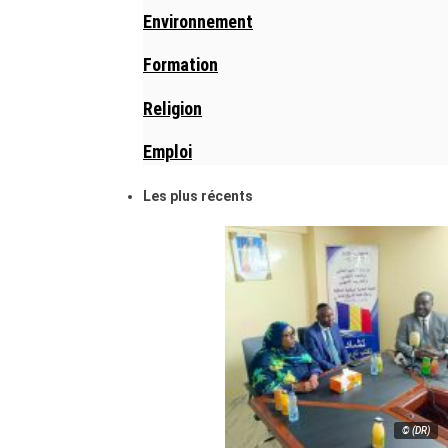
Environnement
Formation
Religion
Emploi
Les plus récents
© (DR)