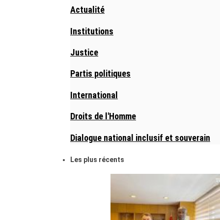
Actualité
Institutions
Justice
Partis politiques
International
Droits de l'Homme
Dialogue national inclusif et souverain
Les plus récents