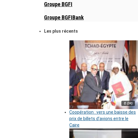
Groupe BGFI
Groupe BGFIBank
Les plus récents
© (DR)
Coopération : vers une baisse des
prix de billets d’avions entre le
Caire