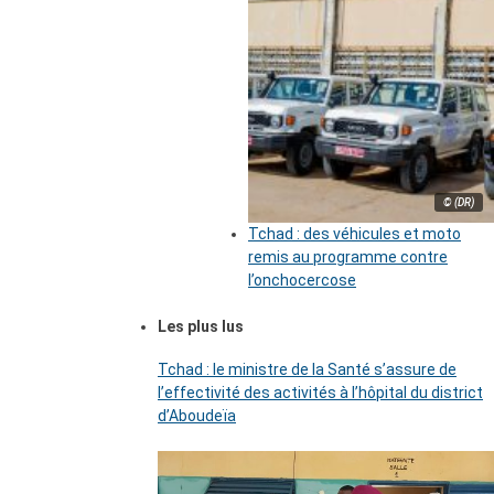
© (DR)
Tchad : des véhicules et moto
remis au programme contre
l’onchocercose
Les plus lus
Tchad : le ministre de la Santé s’assure de
l’effectivité des activités à l’hôpital du district
d’Aboudeïa