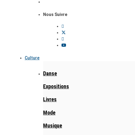
Nous Suivre
Culture
Danse
Expositions
Livres
Mode
Musique