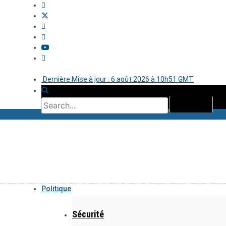
Dernière Mise à jour : 6 août 2026 à 10h51 GMT
Politique
Sécurité