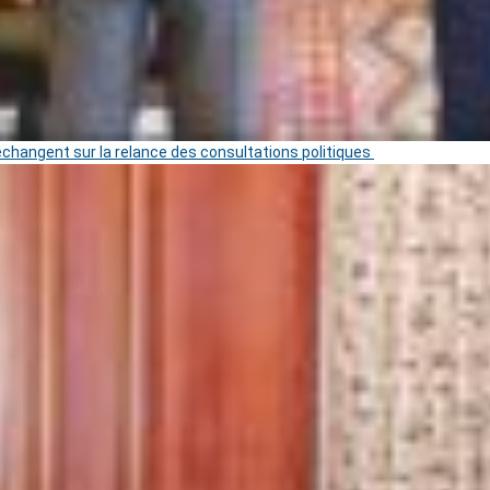
 échangent sur la relance des consultations politiques