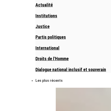
Actualité
Institutions
Justice
Partis politiques
International
Droits de l'Homme
Dialogue national inclusif et souverain
Les plus récents