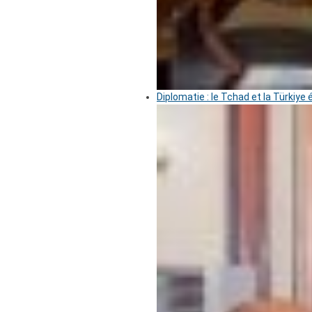
Diplomatie : le Tchad et la Türkiye