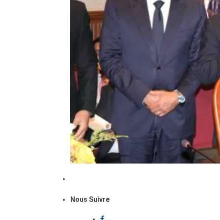
Nous Suivre