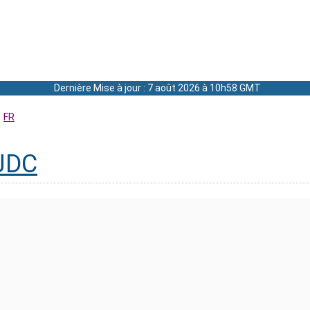
Dernière Mise à jour : 7 août 2026 à 10h58 GMT
FR