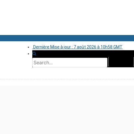
Dernière Mise à jour : 7 août 2026 à 10h58 GMT