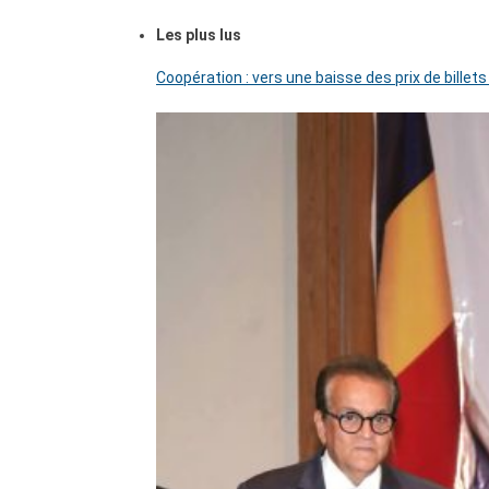
Les plus lus
Coopération : vers une baisse des prix de billets