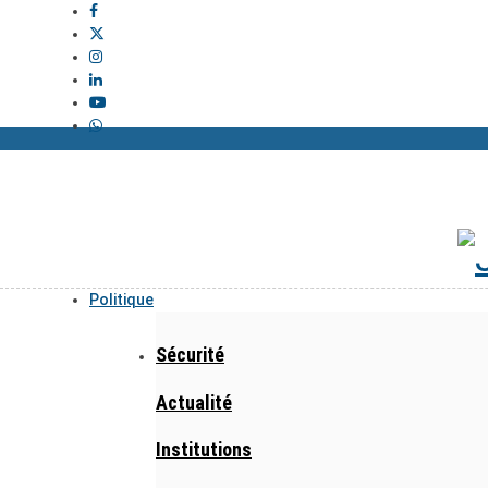
Politique
Sécurité
Actualité
Institutions