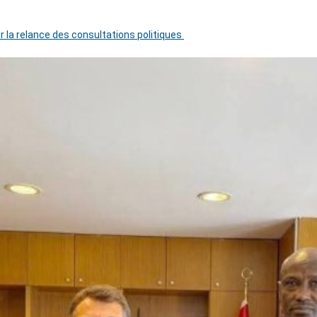
r la relance des consultations politiques