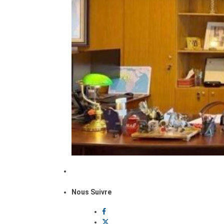
Nous Suivre