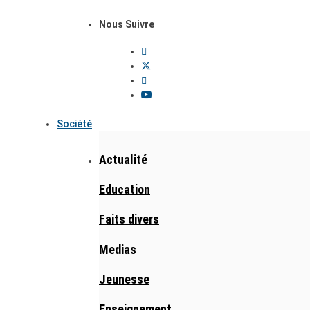
Nous Suivre
Société
Actualité
Education
Faits divers
Medias
Jeunesse
Enseignement