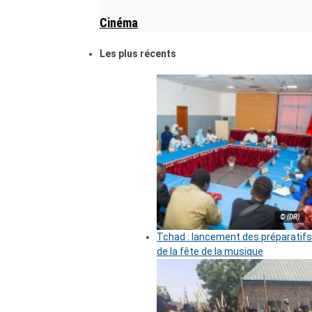
Cinéma
Les plus récents
© (DR)
Tchad : lancement des préparatifs
de la fête de la musique