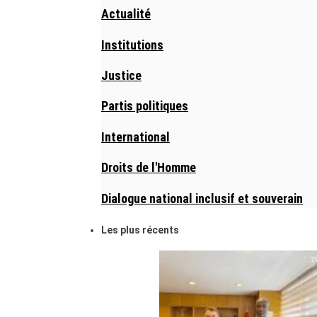
Actualité
Institutions
Justice
Partis politiques
International
Droits de l'Homme
Dialogue national inclusif et souverain
Les plus récents