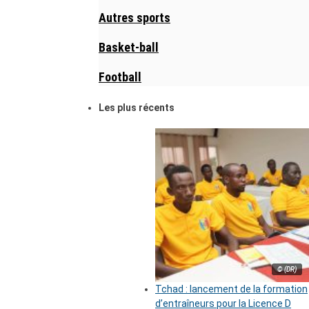
Autres sports
Basket-ball
Football
Les plus récents
© (DR)
Tchad : lancement de la formation
d’entraîneurs pour la Licence D