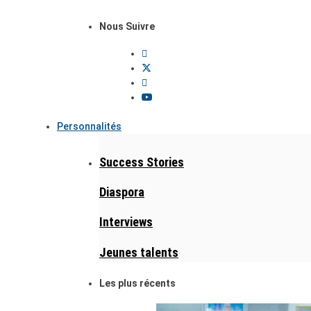
Nous Suivre
Personnalités
Success Stories
Diaspora
Interviews
Jeunes talents
Les plus récents