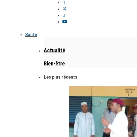
Santé
Actualité
Bien-être
Les plus récents