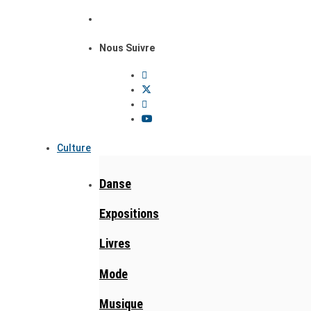
Nous Suivre
Culture
Danse
Expositions
Livres
Mode
Musique