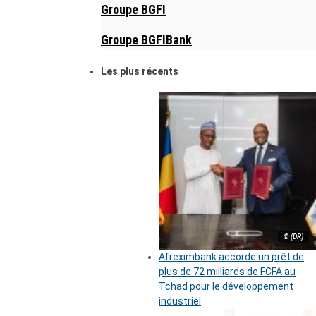
Groupe BGFI
Groupe BGFIBank
Les plus récents
© (DR)
Afreximbank accorde un prêt de
plus de 72 milliards de FCFA au
Tchad pour le développement
industriel