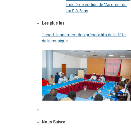
troisième édition de ‘’Au cœur de
l’art’’ à Paris
Les plus lus
Tchad : lancement des préparatifs de la fête
de la musique
© (DR)
Nous Suivre