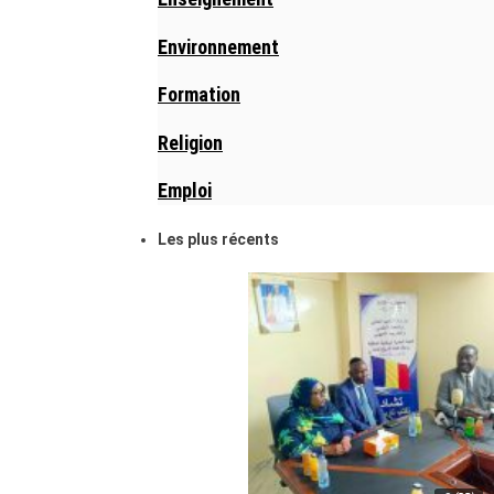
Environnement
Formation
Religion
Emploi
Les plus récents