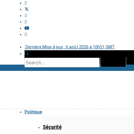
Dernière Mise à jour : 6 août 2026 à 10h51 GMT
Politique
Sécurité