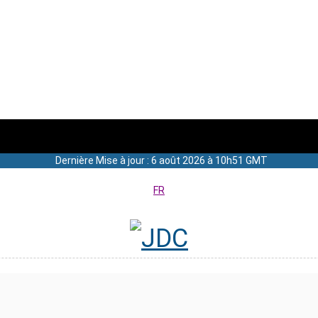
Dernière Mise à jour : 6 août 2026 à 10h51 GMT
FR