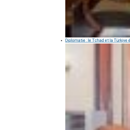
Diplomatie : le Tchad et la Türkiye