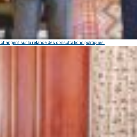
 échangent sur la relance des consultations politiques