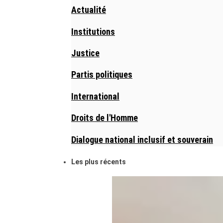
Actualité
Institutions
Justice
Partis politiques
International
Droits de l'Homme
Dialogue national inclusif et souverain
Les plus récents