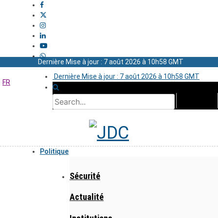
Dernière Mise à jour : 7 août 2026 à 10h58 GMT
Dernière Mise à jour : 7 août 2026 à 10h58 GMT
FR
Politique
Sécurité
Actualité