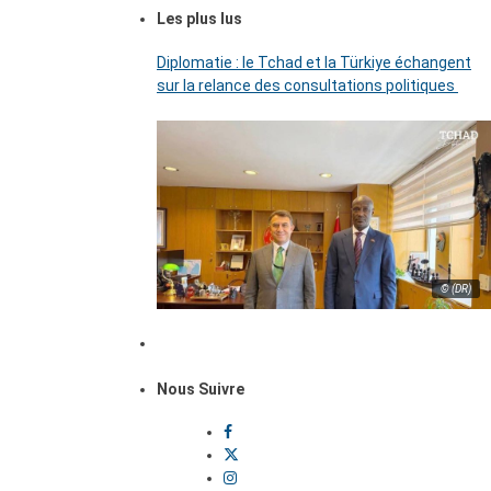
Les plus lus
Diplomatie : le Tchad et la Türkiye échangent
sur la relance des consultations politiques
© (DR)
Nous Suivre