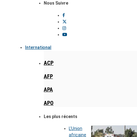
Nous Suivre
International
ACP
AFP
APA
APO
Les plus récents
L’Union
africaine