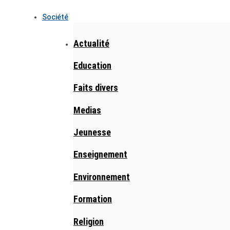
Société
Actualité
Education
Faits divers
Medias
Jeunesse
Enseignement
Environnement
Formation
Religion