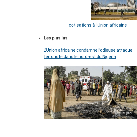
cotisations à l’Union africaine
Les plus lus
L’Union africaine condamne l’odieuse attaque
terroriste dans le nord-est du Nigéria
© (DR)