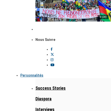
© (DR)
Nous Suivre
Personnalités
Success Stories
Diaspora
Interviews