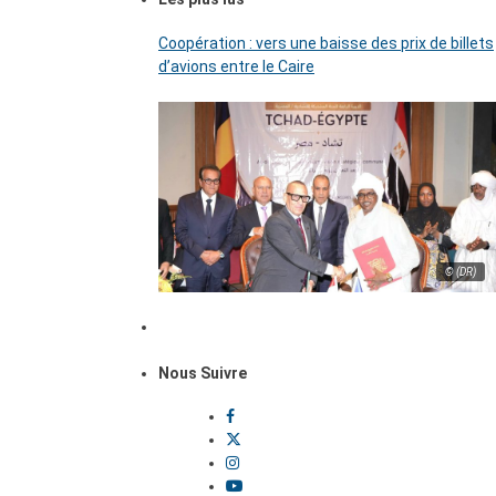
Coopération : vers une baisse des prix de billets
d’avions entre le Caire
© (DR)
Nous Suivre