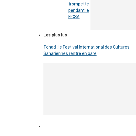
trompette
pendant le
FICSA
Les plus lus
Tchad : le Festival International des Cultures
Sahariennes rentré en gare