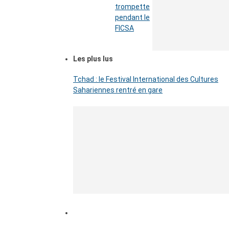
trompette
pendant le
FICSA
Les plus lus
Tchad : le Festival International des Cultures
Sahariennes rentré en gare