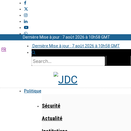
Dernière Mise à jour : 7 août 2026 à 10h58 GMT
Dernière Mise à jour : 7 août 2026 à 10h58 GMT
FR
Politique
Sécurité
Actualité