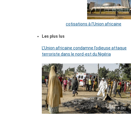
cotisations à l’Union africaine
Les plus lus
L’Union africaine condamne l’odieuse attaque
terroriste dans le nord-est du Nigéria
© (DR)