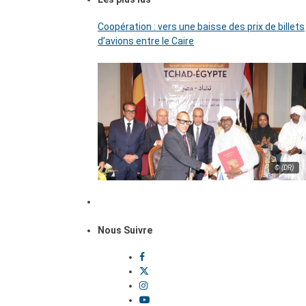
Coopération : vers une baisse des prix de billets
d’avions entre le Caire
© (DR)
Nous Suivre