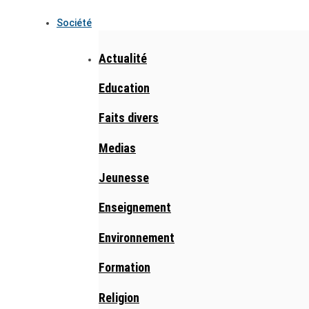
Société
Actualité
Education
Faits divers
Medias
Jeunesse
Enseignement
Environnement
Formation
Religion