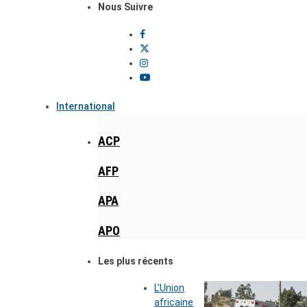
Nous Suivre
International
ACP
AFP
APA
APO
Les plus récents
L’Union
africaine