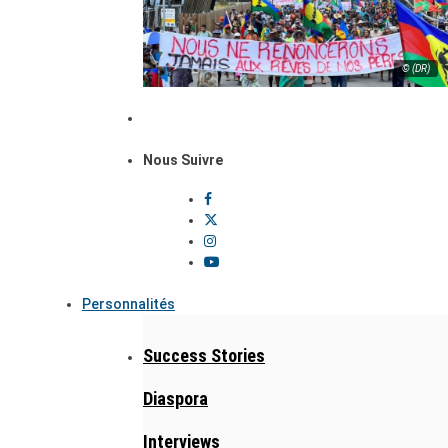
© (DR)
Nous Suivre
Personnalités
Success Stories
Diaspora
Interviews