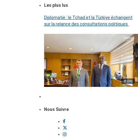
Les plus lus
Diplomatie : le Tchad et la Türkiye échangent
sur la relance des consultations politiques
© (DR)
Nous Suivre