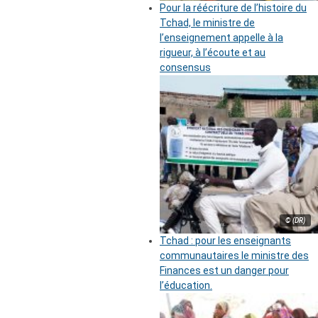
Pour la réécriture de l’histoire du
Tchad, le ministre de
l’enseignement appelle à la
rigueur, à l’écoute et au
consensus
© (DR)
Tchad : pour les enseignants
communautaires le ministre des
Finances est un danger pour
l’éducation.