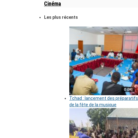
Cinéma
Les plus récents
© (DR)
Tchad : lancement des préparatifs
de la fête de la musique