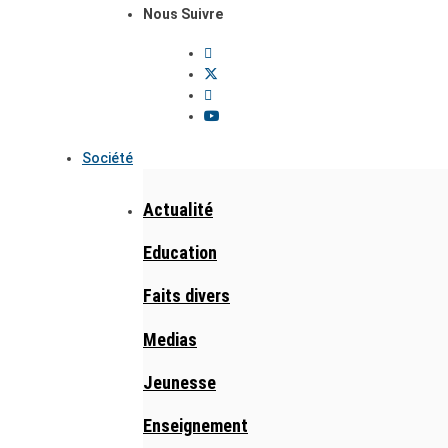
Nous Suivre
Société
Actualité
Education
Faits divers
Medias
Jeunesse
Enseignement