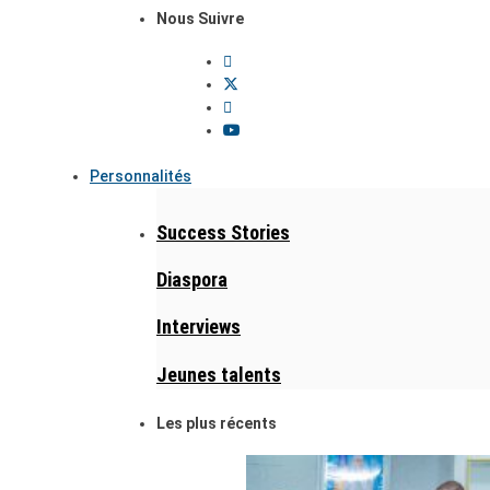
Nous Suivre
Personnalités
Success Stories
Diaspora
Interviews
Jeunes talents
Les plus récents