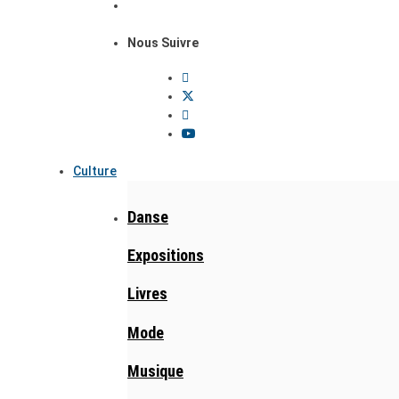
Nous Suivre
Culture
Danse
Expositions
Livres
Mode
Musique