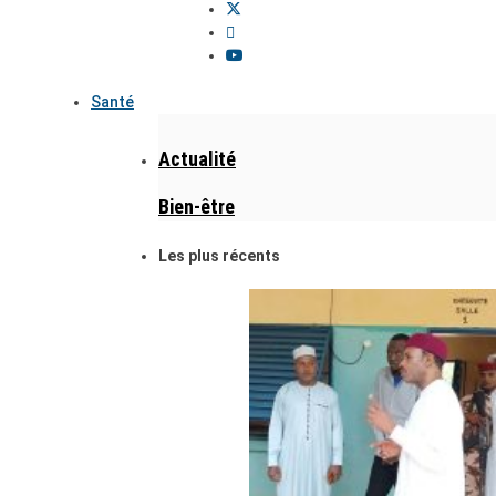
Santé
Actualité
Bien-être
Les plus récents