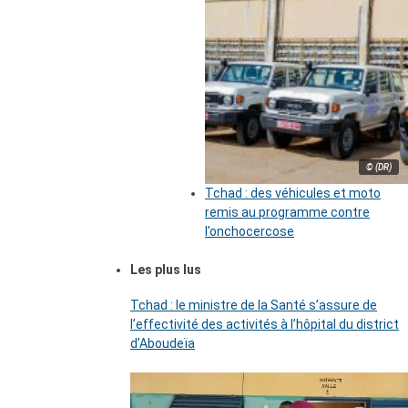
© (DR)
Tchad : des véhicules et moto
remis au programme contre
l’onchocercose
Les plus lus
Tchad : le ministre de la Santé s’assure de
l’effectivité des activités à l’hôpital du district
d’Aboudeïa