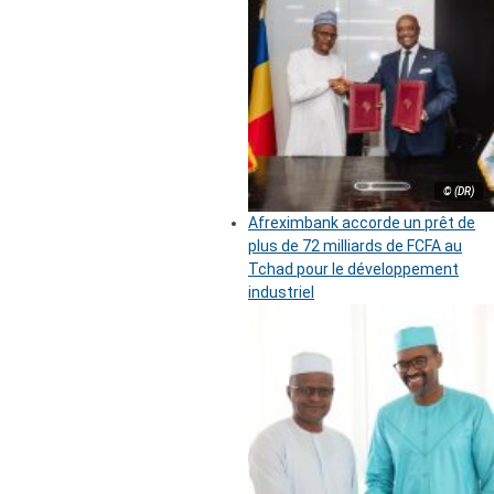
© (DR)
Afreximbank accorde un prêt de
plus de 72 milliards de FCFA au
Tchad pour le développement
industriel