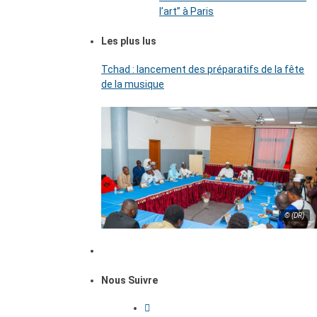
l’art’’ à Paris
Les plus lus
Tchad : lancement des préparatifs de la fête
de la musique
© (DR)
Nous Suivre