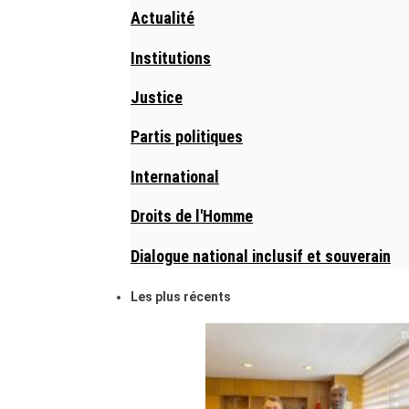
Actualité
Institutions
Justice
Partis politiques
International
Droits de l'Homme
Dialogue national inclusif et souverain
Les plus récents