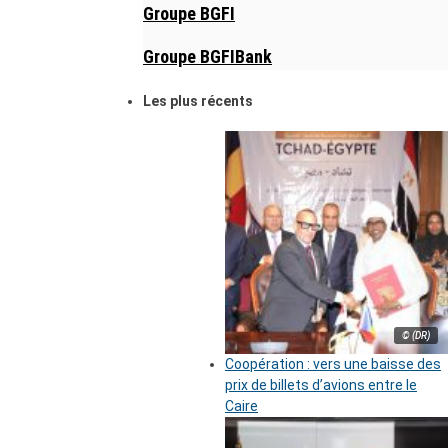
Groupe BGFI
Groupe BGFIBank
Les plus récents
© (DR)
Coopération : vers une baisse des
prix de billets d’avions entre le
Caire