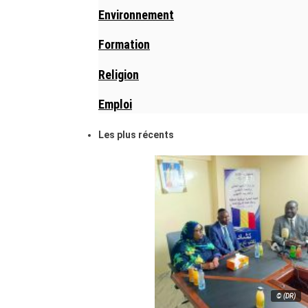
Environnement
Formation
Religion
Emploi
Les plus récents
© (DR)