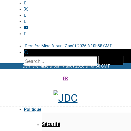
Dernière Mise à jour : 7 août 2026 à 10h58 GMT
Dernière Mise à jour : 7 août 2026 à 10h58 GMT
FR
Politique
Sécurité