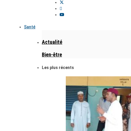
Santé
Actualité
Bien-être
Les plus récents