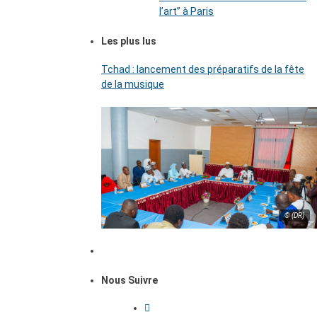
l’art’’ à Paris
Les plus lus
Tchad : lancement des préparatifs de la fête
de la musique
© (DR)
Nous Suivre