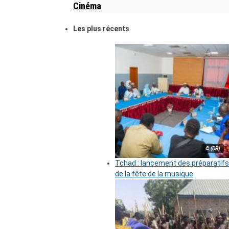
Cinéma
Les plus récents
© (DR)
Tchad : lancement des préparatifs
de la fête de la musique