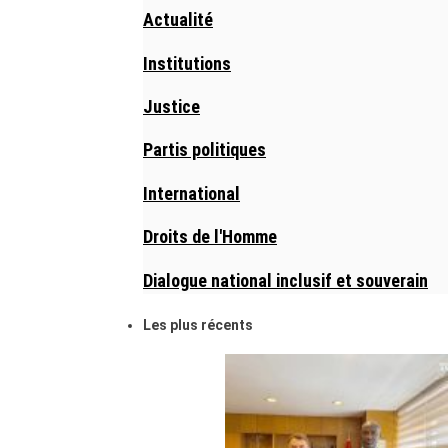
Actualité
Institutions
Justice
Partis politiques
International
Droits de l'Homme
Dialogue national inclusif et souverain
Les plus récents