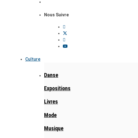
Nous Suivre
Culture
Danse
Expositions
Livres
Mode
Musique