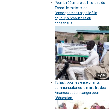
Pour la réécriture de l’histoire du
Tchad, le ministre de
l’enseignement appelle à la
rigueur, à l’écoute et au
consensus
© (DR)
Tchad : pour les enseignants
communautaires le ministre des
Finances est un danger pour
l’éducation.