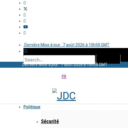
Dernière Mise à jour : 7 août 2026 à 10h58 GMT
Dernière Mise à jour : 7 août 2026 à 10h58 GMT
FR
Politique
Sécurité