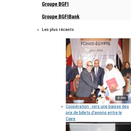
Groupe BGFI
Groupe BGFIBank
Les plus récents
© (DR)
Coopération : vers une baisse des
prix de billets d’avions entre le
Caire