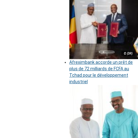
© (DR)
Afreximbank accorde un prêt de
plus de 72 milliards de FCFA au
Tchad pour le développement
industriel