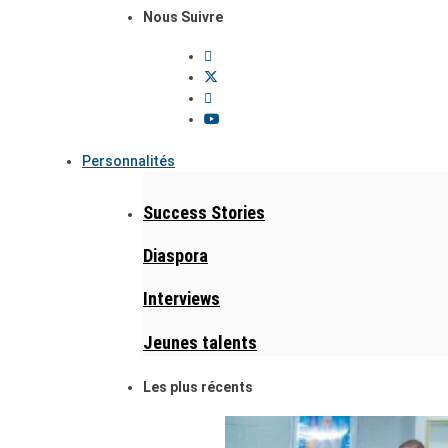
Nous Suivre
Personnalités
Success Stories
Diaspora
Interviews
Jeunes talents
Les plus récents