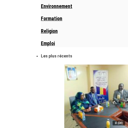
Environnement
Formation
Religion
Emploi
Les plus récents
© (DR)