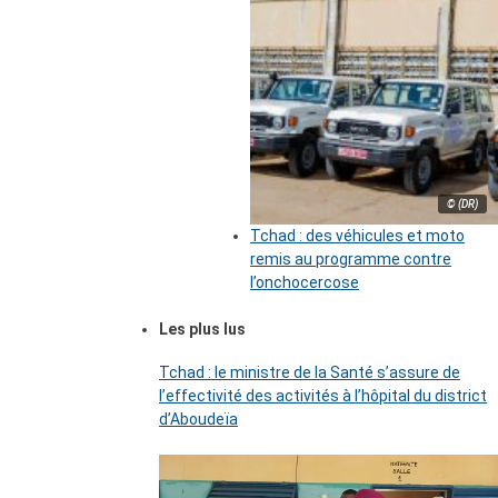
© (DR)
Tchad : des véhicules et moto
remis au programme contre
l’onchocercose
Les plus lus
Tchad : le ministre de la Santé s’assure de
l’effectivité des activités à l’hôpital du district
d’Aboudeïa