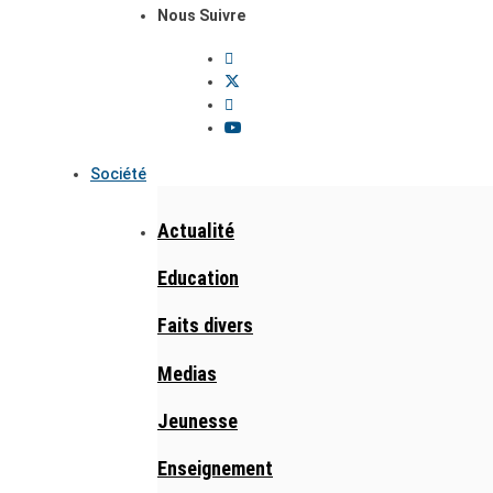
Nous Suivre
Société
Actualité
Education
Faits divers
Medias
Jeunesse
Enseignement