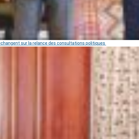
 échangent sur la relance des consultations politiques