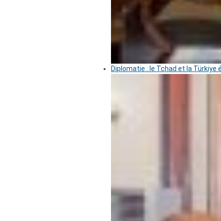
Diplomatie : le Tchad et la Türkiye