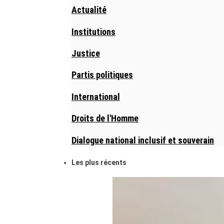
Actualité
Institutions
Justice
Partis politiques
International
Droits de l'Homme
Dialogue national inclusif et souverain
Les plus récents