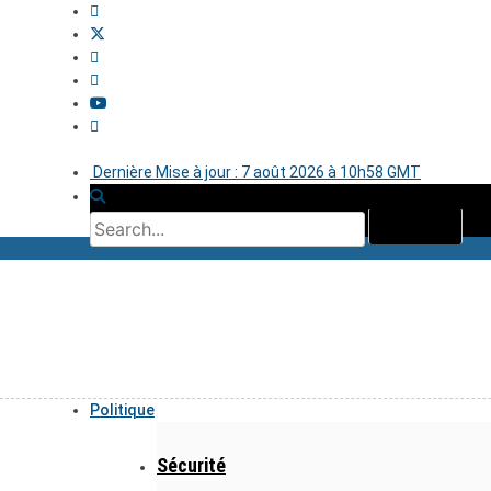
Dernière Mise à jour : 7 août 2026 à 10h58 GMT
Politique
Sécurité