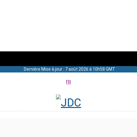
Dernière Mise à jour : 7 août 2026 à 10h58 GMT
FR