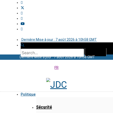
Dernière Mise à jour : 7 août 2026 à 10h58 GMT
Dernière Mise à jour : 7 août 2026 à 10h58 GMT
FR
Politique
Sécurité