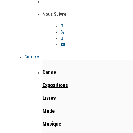
Nous Suivre
Culture
Danse
Expositions
Livres
Mode
Musique