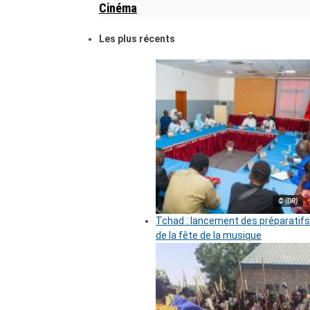
Cinéma
Les plus récents
© (DR)
Tchad : lancement des préparatifs
de la fête de la musique