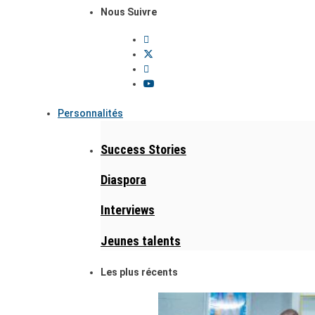
Nous Suivre
Personnalités
Success Stories
Diaspora
Interviews
Jeunes talents
Les plus récents