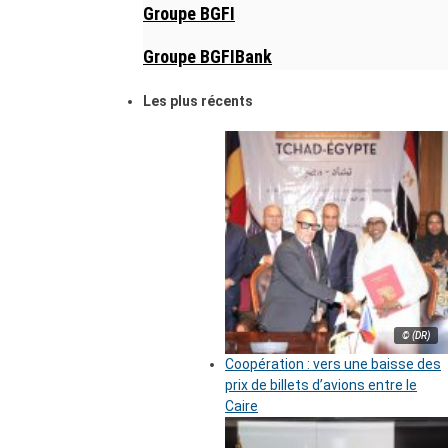
Groupe BGFI
Groupe BGFIBank
Les plus récents
© (DR)
Coopération : vers une baisse des
prix de billets d’avions entre le
Caire