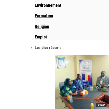
Environnement
Formation
Religion
Emploi
Les plus récents
© (DR)