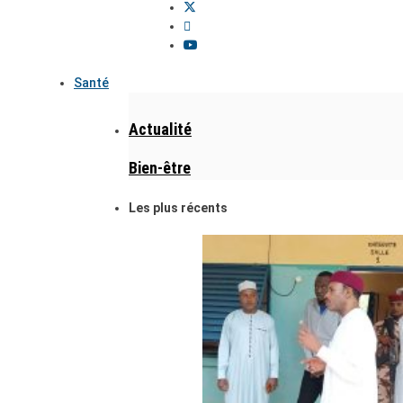
Santé
Actualité
Bien-être
Les plus récents