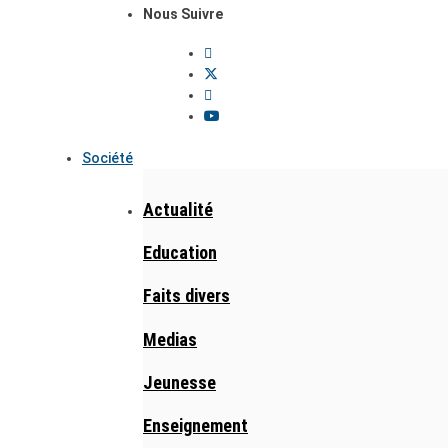
Nous Suivre
Société
Actualité
Education
Faits divers
Medias
Jeunesse
Enseignement