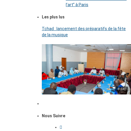
l’art’’ à Paris
Les plus lus
Tchad : lancement des préparatifs de la fête
de la musique
© (DR)
Nous Suivre