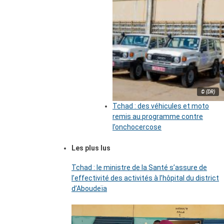
© (DR)
Tchad : des véhicules et moto
remis au programme contre
l’onchocercose
Les plus lus
Tchad : le ministre de la Santé s’assure de
l’effectivité des activités à l’hôpital du district
d’Aboudeïa