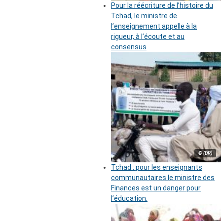
Pour la réécriture de l’histoire du
Tchad, le ministre de
l’enseignement appelle à la
rigueur, à l’écoute et au
consensus
© (DR)
Tchad : pour les enseignants
communautaires le ministre des
Finances est un danger pour
l’éducation.