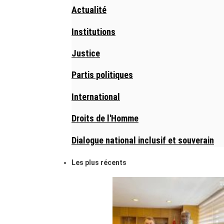
Actualité
Institutions
Justice
Partis politiques
International
Droits de l'Homme
Dialogue national inclusif et souverain
Les plus récents