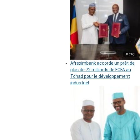
© (DR)
Afreximbank accorde un prêt de
plus de 72 milliards de FCFA au
Tchad pour le développement
industriel