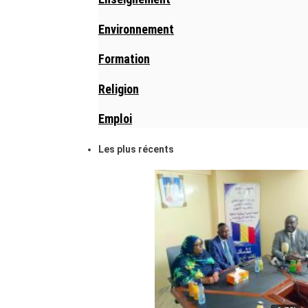
Environnement
Formation
Religion
Emploi
Les plus récents