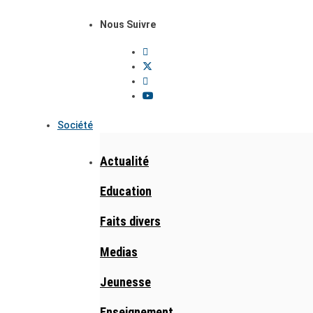
Nous Suivre
Société
Actualité
Education
Faits divers
Medias
Jeunesse
Enseignement