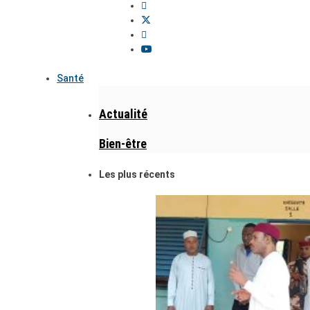
Santé
Actualité
Bien-être
Les plus récents