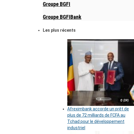
Groupe BGFI
Groupe BGFIBank
Les plus récents
© (DR)
Afreximbank accorde un prêt de
plus de 72 milliards de FCFA au
Tchad pour le développement
industriel