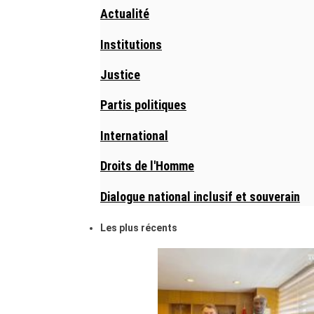
Actualité
Institutions
Justice
Partis politiques
International
Droits de l'Homme
Dialogue national inclusif et souverain
Les plus récents