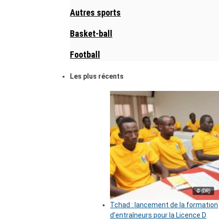
Autres sports
Basket-ball
Football
Les plus récents
© (DR)
Tchad : lancement de la formation
d’entraîneurs pour la Licence D