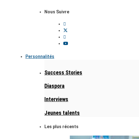
Nous Suivre
Personnalités
Success Stories
Diaspora
Interviews
Jeunes talents
Les plus récents