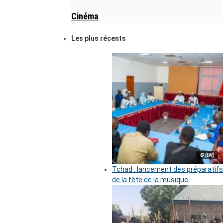
Cinéma
Les plus récents
© (DR)
Tchad : lancement des préparatifs
de la fête de la musique