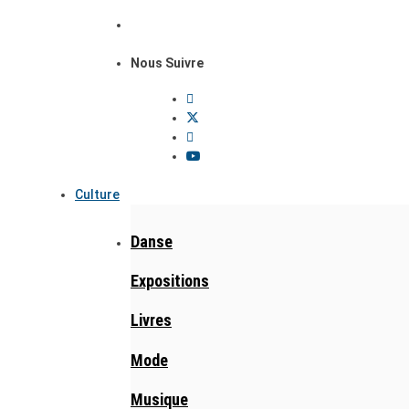
Nous Suivre
Culture
Danse
Expositions
Livres
Mode
Musique