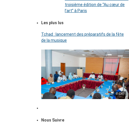
troisième édition de ‘’Au cœur de
l’art’’ à Paris
Les plus lus
Tchad : lancement des préparatifs de la fête
de la musique
© (DR)
Nous Suivre