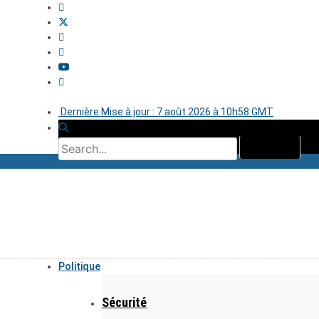
Dernière Mise à jour : 7 août 2026 à 10h58 GMT
Politique
Sécurité