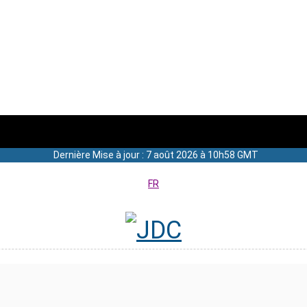
Dernière Mise à jour : 7 août 2026 à 10h58 GMT
FR