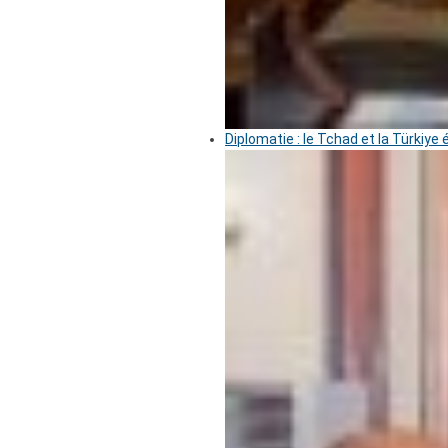
Diplomatie : le Tchad et la Türkiye