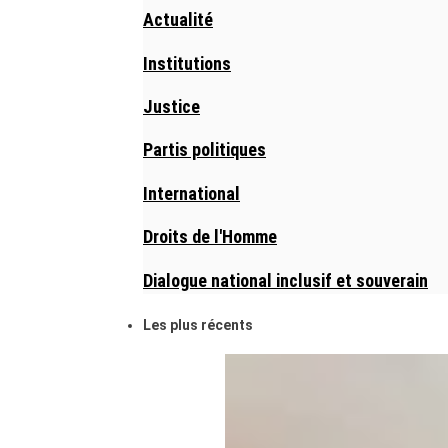
Actualité
Institutions
Justice
Partis politiques
International
Droits de l'Homme
Dialogue national inclusif et souverain
Les plus récents