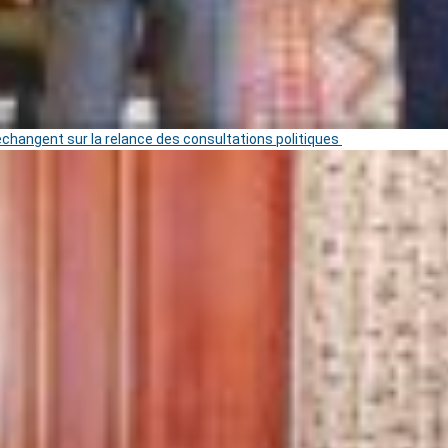
 échangent sur la relance des consultations politiques