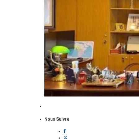
Nous Suivre