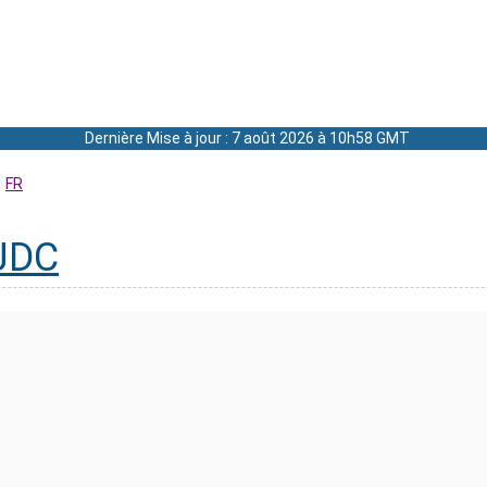
Dernière Mise à jour : 7 août 2026 à 10h58 GMT
FR