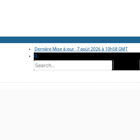
Dernière Mise à jour : 7 août 2026 à 10h58 GMT