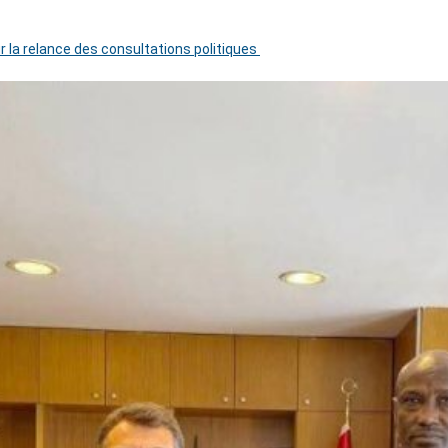
r la relance des consultations politiques