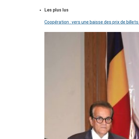
Les plus lus
Coopération : vers une baisse des prix de billets