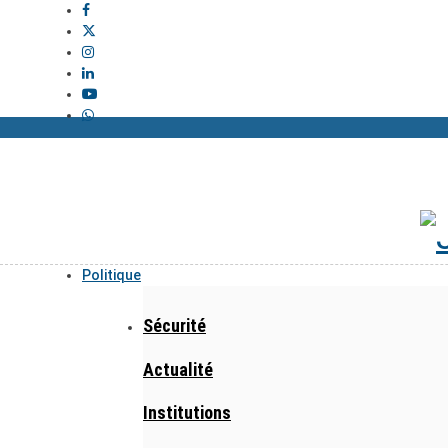
Politique
Sécurité
Actualité
Institutions