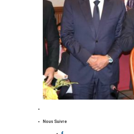
Nous Suivre