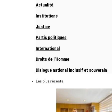
Actualité
Institutions
Justice
Partis politiques
International
Droits de l'Homme
Dialogue national inclusif et souverain
Les plus récents