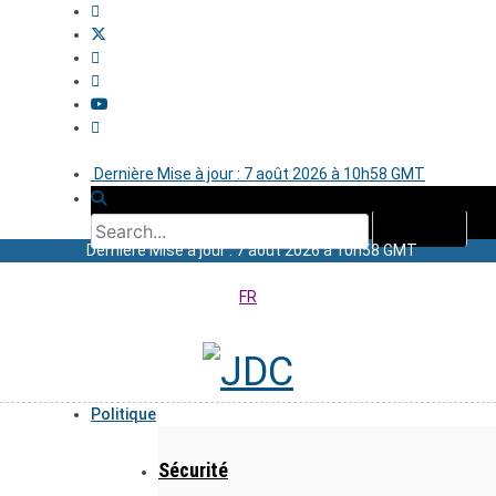
Dernière Mise à jour : 7 août 2026 à 10h58 GMT
Dernière Mise à jour : 7 août 2026 à 10h58 GMT
FR
Politique
Sécurité