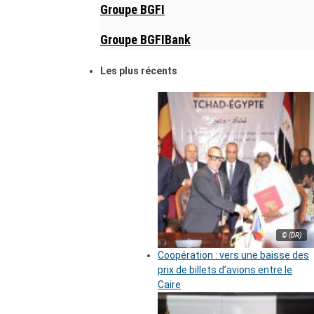
Groupe BGFI
Groupe BGFIBank
Les plus récents
© (DR)
Coopération : vers une baisse des
prix de billets d’avions entre le
Caire