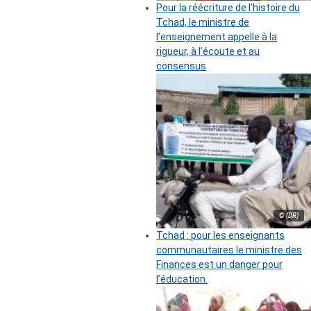
Pour la réécriture de l’histoire du
Tchad, le ministre de
l’enseignement appelle à la
rigueur, à l’écoute et au
consensus
© (DR)
Tchad : pour les enseignants
communautaires le ministre des
Finances est un danger pour
l’éducation.