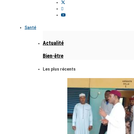
Santé
Actualité
Bien-être
Les plus récents