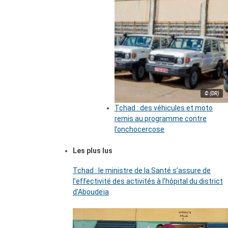
© (DR)
Tchad : des véhicules et moto
remis au programme contre
l’onchocercose
Les plus lus
Tchad : le ministre de la Santé s’assure de
l’effectivité des activités à l’hôpital du district
d’Aboudeïa