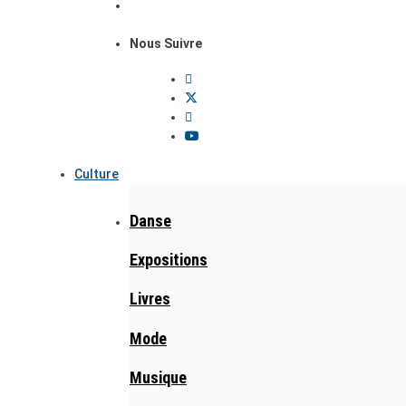
Nous Suivre
Culture
Danse
Expositions
Livres
Mode
Musique