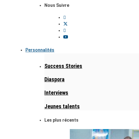
Nous Suivre
Personnalités
Success Stories
Diaspora
Interviews
Jeunes talents
Les plus récents