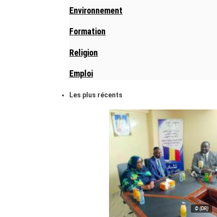
Environnement
Formation
Religion
Emploi
Les plus récents
© (DR)