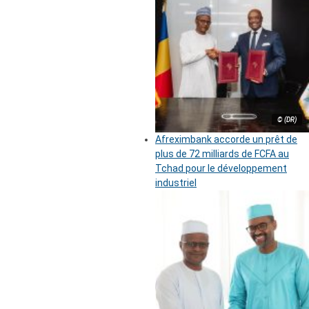
© (DR)
Afreximbank accorde un prêt de
plus de 72 milliards de FCFA au
Tchad pour le développement
industriel