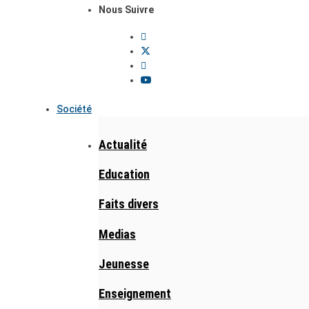
Nous Suivre
Société
Actualité
Education
Faits divers
Medias
Jeunesse
Enseignement