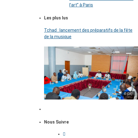
l’art’’ à Paris
Les plus lus
Tchad : lancement des préparatifs de la fête
de la musique
© (DR)
Nous Suivre