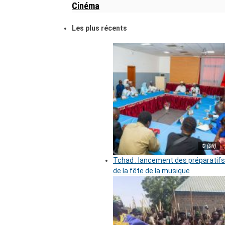
Cinéma
Les plus récents
© (DR)
Tchad : lancement des préparatifs
de la fête de la musique