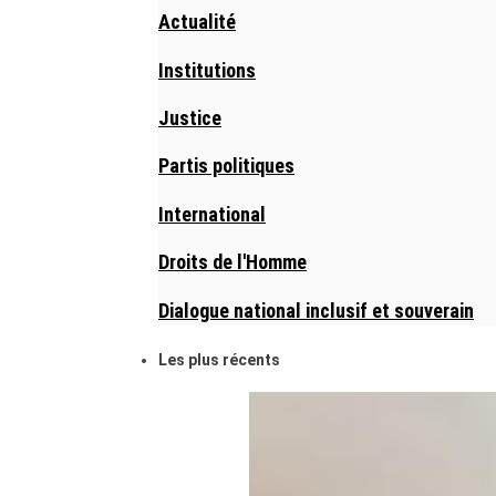
Actualité
Institutions
Justice
Partis politiques
International
Droits de l'Homme
Dialogue national inclusif et souverain
Les plus récents