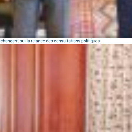
 échangent sur la relance des consultations politiques