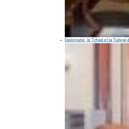
Diplomatie : le Tchad et la Türkiye