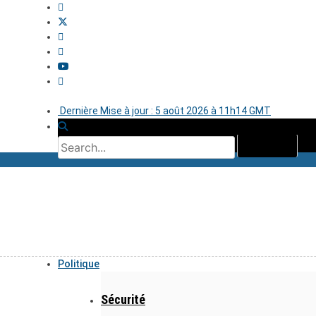
Dernière Mise à jour : 5 août 2026 à 11h14 GMT
Politique
Sécurité