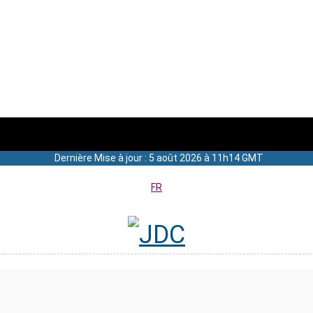
Dernière Mise à jour : 5 août 2026 à 11h14 GMT
FR