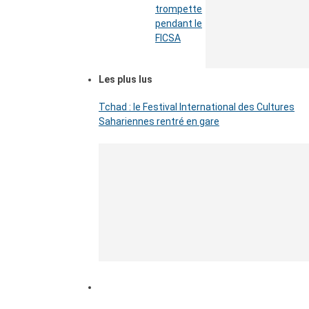
trompette
pendant le
FICSA
Les plus lus
Tchad : le Festival International des Cultures
Sahariennes rentré en gare