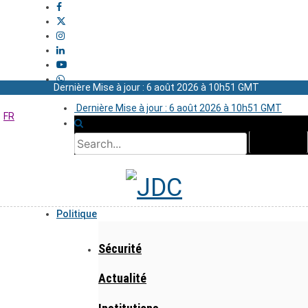
Dernière Mise à jour : 6 août 2026 à 10h51 GMT
Dernière Mise à jour : 6 août 2026 à 10h51 GMT
FR
Politique
Sécurité
Actualité