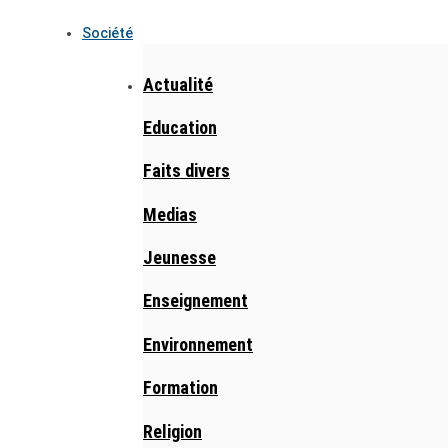
Société
Actualité
Education
Faits divers
Medias
Jeunesse
Enseignement
Environnement
Formation
Religion