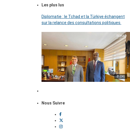
Les plus lus
Diplomatie : le Tchad et la Türkiye échangent
sur la relance des consultations politiques
© (DR)
Nous Suivre