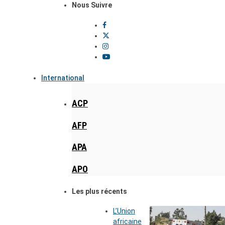
Nous Suivre
International
ACP
AFP
APA
APO
Les plus récents
L’Union
africaine