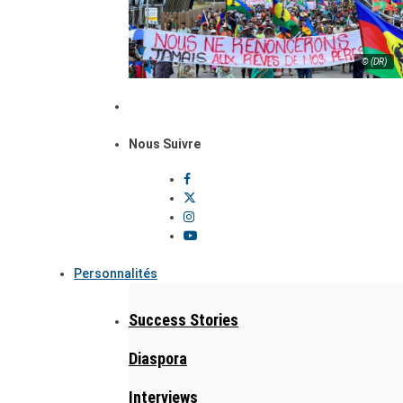
© (DR)
Nous Suivre
Personnalités
Success Stories
Diaspora
Interviews