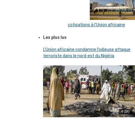
cotisations à l’Union africaine
Les plus lus
L’Union africaine condamne l’odieuse attaque
terroriste dans le nord-est du Nigéria
© (DR)