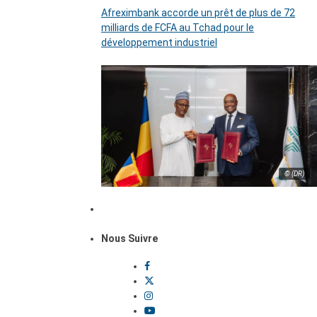
Afreximbank accorde un prêt de plus de 72
milliards de FCFA au Tchad pour le
développement industriel
© (DR)
Nous Suivre